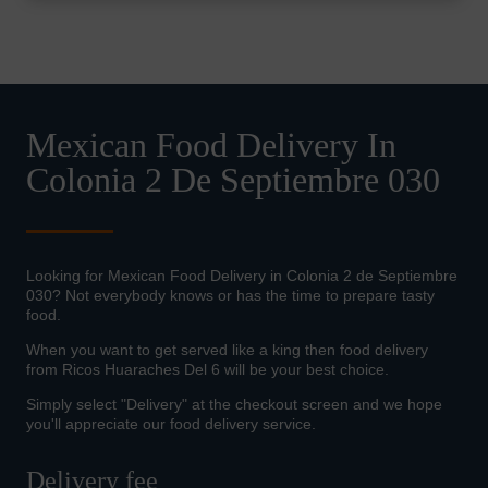
Mexican Food Delivery In
Colonia 2 De Septiembre 030
Looking for Mexican Food Delivery in Colonia 2 de Septiembre
030? Not everybody knows or has the time to prepare tasty
food.
When you want to get served like a king then food delivery
from Ricos Huaraches Del 6 will be your best choice.
Simply select "Delivery" at the checkout screen and we hope
you'll appreciate our food delivery service.
Delivery fee