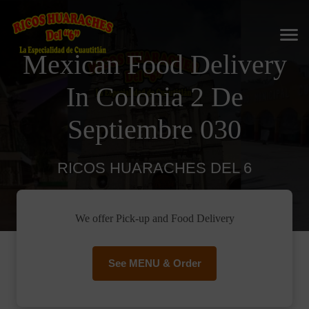
Mexican Food Delivery
In Colonia 2 De
Septiembre 030
RICOS HUARACHES DEL 6
We offer Pick-up and Food Delivery
See MENU & Order