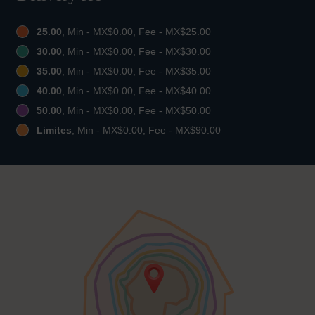
25.00
, Min - MX$0.00, Fee - MX$25.00
30.00
, Min - MX$0.00, Fee - MX$30.00
35.00
, Min - MX$0.00, Fee - MX$35.00
40.00
, Min - MX$0.00, Fee - MX$40.00
50.00
, Min - MX$0.00, Fee - MX$50.00
Limites
, Min - MX$0.00, Fee - MX$90.00