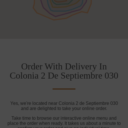
Order With Delivery In
Colonia 2 De Septiembre 030
Yes, we're located near Colonia 2 de Septiembre 030
and are delighted to take your online order.
Take time to browse our interactive online menu and
place the order when ready. It takes us about a minute to