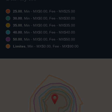
25.00
, Min - MX$0.00, Fee - MX$25.00
30.00
, Min - MX$0.00, Fee - MX$30.00
35.00
, Min - MX$0.00, Fee - MX$35.00
40.00
, Min - MX$0.00, Fee - MX$40.00
50.00
, Min - MX$0.00, Fee - MX$50.00
Limites
, Min - MX$0.00, Fee - MX$90.00