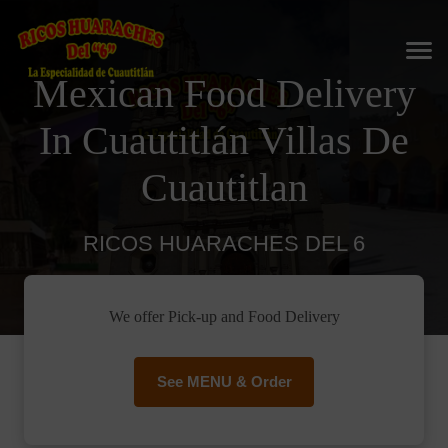
Mexican Food Delivery
In Cuautitlán Villas De
Cuautitlan
RICOS HUARACHES DEL 6
We offer Pick-up and Food Delivery
See MENU & Order