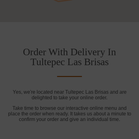
Order With Delivery In
Tultepec Las Brisas
Yes, we're located near Tultepec Las Brisas and are
delighted to take your online order.
Take time to browse our interactive online menu and
place the order when ready. It takes us about a minute to
confirm your order and give an individual time.