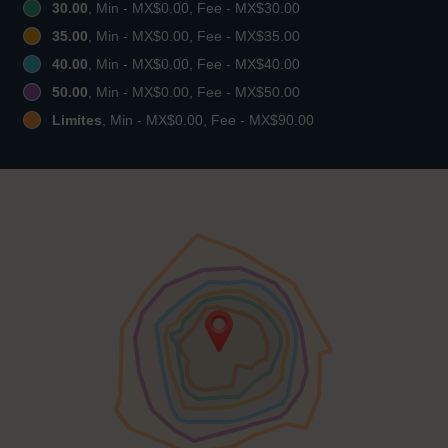
30.00
, Min - MX$0.00, Fee - MX$30.00
35.00
, Min - MX$0.00, Fee - MX$35.00
40.00
, Min - MX$0.00, Fee - MX$40.00
50.00
, Min - MX$0.00, Fee - MX$50.00
Limites
, Min - MX$0.00, Fee - MX$90.00