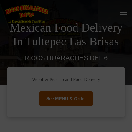
Mexican Food Delivery
In Tultepec Las Brisas
RICOS HUARACHES DEL 6
We offer Pick-up and Food Delivery
See MENU & Order