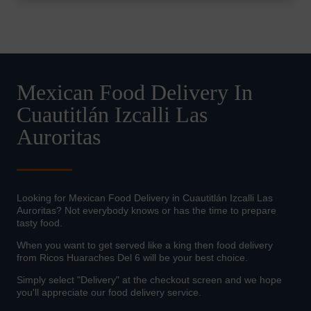
Mexican Food Delivery In
Cuautitlán Izcalli Las
Auroritas
Looking for Mexican Food Delivery in Cuautitlán Izcalli Las
Auroritas? Not everybody knows or has the time to prepare
tasty food.
When you want to get served like a king then food delivery
from Ricos Huaraches Del 6 will be your best choice.
Simply select "Delivery" at the checkout screen and we hope
you'll appreciate our food delivery service.