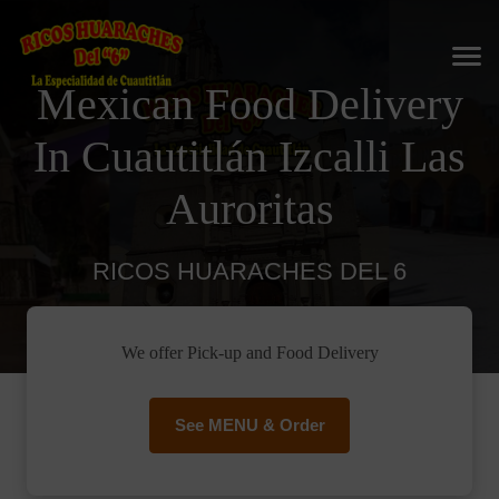
Mexican Food Delivery
In Cuautitlán Izcalli Las
Auroritas
RICOS HUARACHES DEL 6
We offer Pick-up and Food Delivery
See MENU & Order