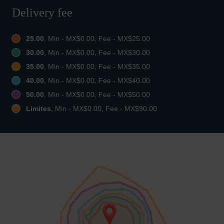
Delivery fee
25.00
, Min - MX$0.00, Fee - MX$25.00
30.00
, Min - MX$0.00, Fee - MX$30.00
35.00
, Min - MX$0.00, Fee - MX$35.00
40.00
, Min - MX$0.00, Fee - MX$40.00
50.00
, Min - MX$0.00, Fee - MX$50.00
Limites
, Min - MX$0.00, Fee - MX$90.00