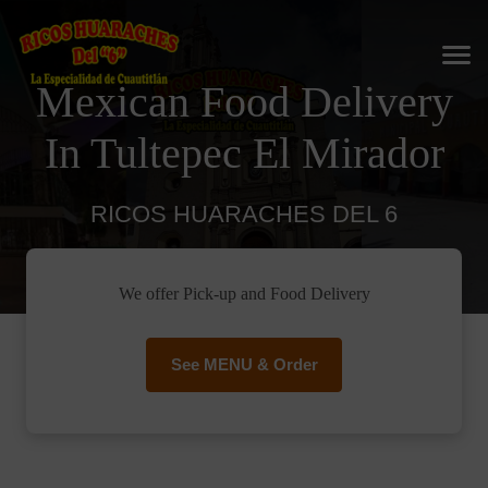
Mexican Food Delivery
In Tultepec El Mirador
RICOS HUARACHES DEL 6
We offer Pick-up and Food Delivery
See MENU & Order