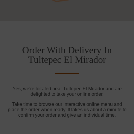
Order With Delivery In
Tultepec El Mirador
Yes, we're located near Tultepec El Mirador and are
delighted to take your online order.
Take time to browse our interactive online menu and
place the order when ready. It takes us about a minute to
confirm your order and give an individual time.