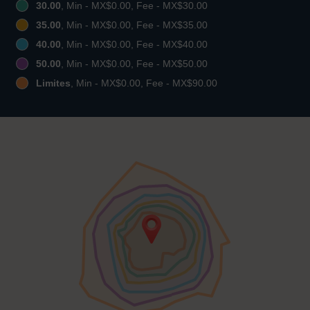
30.00
, Min - MX$0.00, Fee - MX$30.00
35.00
, Min - MX$0.00, Fee - MX$35.00
40.00
, Min - MX$0.00, Fee - MX$40.00
50.00
, Min - MX$0.00, Fee - MX$50.00
Limites
, Min - MX$0.00, Fee - MX$90.00