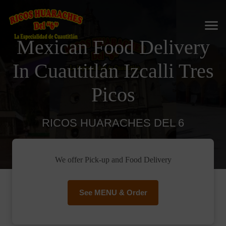
Mexican Food Delivery
In Cuautitlán Izcalli Tres
Picos
RICOS HUARACHES DEL 6
We offer Pick-up and Food Delivery
See MENU & Order