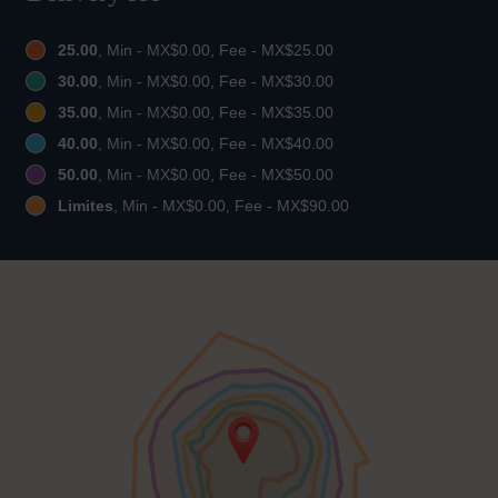
25.00
, Min - MX$0.00, Fee - MX$25.00
30.00
, Min - MX$0.00, Fee - MX$30.00
35.00
, Min - MX$0.00, Fee - MX$35.00
40.00
, Min - MX$0.00, Fee - MX$40.00
50.00
, Min - MX$0.00, Fee - MX$50.00
Limites
, Min - MX$0.00, Fee - MX$90.00