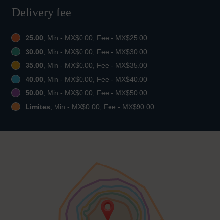
Delivery fee
25.00
, Min - MX$0.00, Fee - MX$25.00
30.00
, Min - MX$0.00, Fee - MX$30.00
35.00
, Min - MX$0.00, Fee - MX$35.00
40.00
, Min - MX$0.00, Fee - MX$40.00
50.00
, Min - MX$0.00, Fee - MX$50.00
Limites
, Min - MX$0.00, Fee - MX$90.00