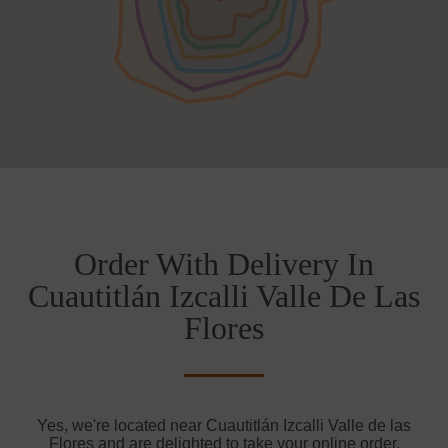
Order With Delivery In
Cuautitlán Izcalli Valle De Las
Flores
Yes, we're located near Cuautitlán Izcalli Valle de las
Flores and are delighted to take your online order.