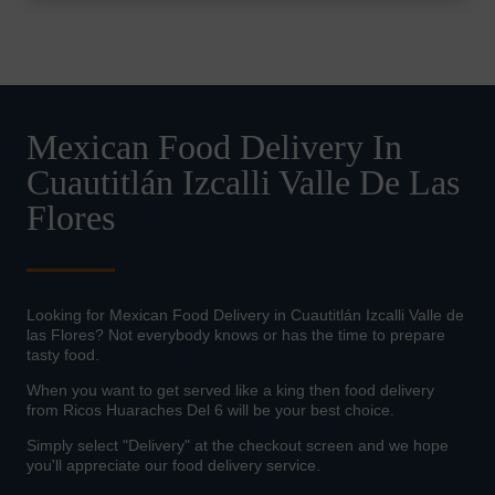
Mexican Food Delivery In
Cuautitlán Izcalli Valle De Las
Flores
Looking for Mexican Food Delivery in Cuautitlán Izcalli Valle de
las Flores? Not everybody knows or has the time to prepare
tasty food.
When you want to get served like a king then food delivery
from Ricos Huaraches Del 6 will be your best choice.
Simply select "Delivery" at the checkout screen and we hope
you'll appreciate our food delivery service.