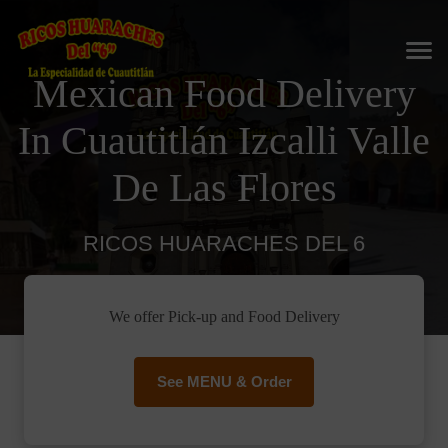
Mexican Food Delivery
In Cuautitlán Izcalli Valle
De Las Flores
RICOS HUARACHES DEL 6
We offer Pick-up and Food Delivery
See MENU & Order