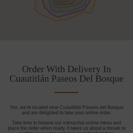
Order With Delivery In
Cuautitlán Paseos Del Bosque
Yes, we're located near Cuautitlán Paseos del Bosque
and are delighted to take your online order.
Take time to browse our interactive online menu and
place the order when ready. It takes us about a minute to