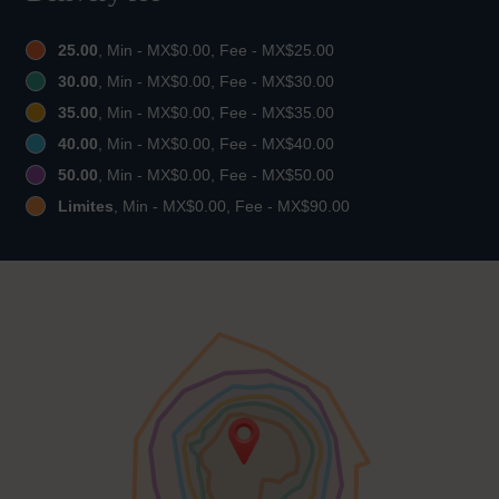
25.00
, Min - MX$0.00, Fee - MX$25.00
30.00
, Min - MX$0.00, Fee - MX$30.00
35.00
, Min - MX$0.00, Fee - MX$35.00
40.00
, Min - MX$0.00, Fee - MX$40.00
50.00
, Min - MX$0.00, Fee - MX$50.00
Limites
, Min - MX$0.00, Fee - MX$90.00