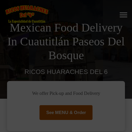
Mexican Food Delivery
In Cuautitlán Paseos Del
Bosque
RICOS HUARACHES DEL 6
We offer Pick-up and Food Delivery
See MENU & Order