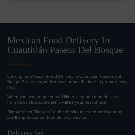
Mexican Food Delivery In
Cuautitlán Paseos Del Bosque
Looking for Mexican Food Delivery in Cuautitlán Paseos del
Bosque? Not everybody knows or has the time to prepare tasty
food.
When you want to get served like a king then food delivery
from Ricos Huaraches Del 6 will be your best choice.
Simply select "Delivery" at the checkout screen and we hope
you'll appreciate our food delivery service.
Delivery fee