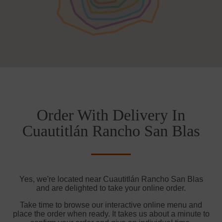
Order With Delivery In
Cuautitlán Rancho San Blas
Yes, we're located near Cuautitlán Rancho San Blas
and are delighted to take your online order.
Take time to browse our interactive online menu and
place the order when ready. It takes us about a minute to