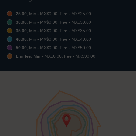
25.00
, Min - MX$0.00, Fee - MX$25.00
30.00
, Min - MX$0.00, Fee - MX$30.00
35.00
, Min - MX$0.00, Fee - MX$35.00
40.00
, Min - MX$0.00, Fee - MX$40.00
50.00
, Min - MX$0.00, Fee - MX$50.00
Limites
, Min - MX$0.00, Fee - MX$90.00