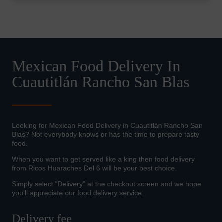
Mexican Food Delivery In
Cuautitlán Rancho San Blas
Looking for Mexican Food Delivery in Cuautitlán Rancho San
Blas? Not everybody knows or has the time to prepare tasty
food.
When you want to get served like a king then food delivery
from Ricos Huaraches Del 6 will be your best choice.
Simply select "Delivery" at the checkout screen and we hope
you'll appreciate our food delivery service.
Delivery fee