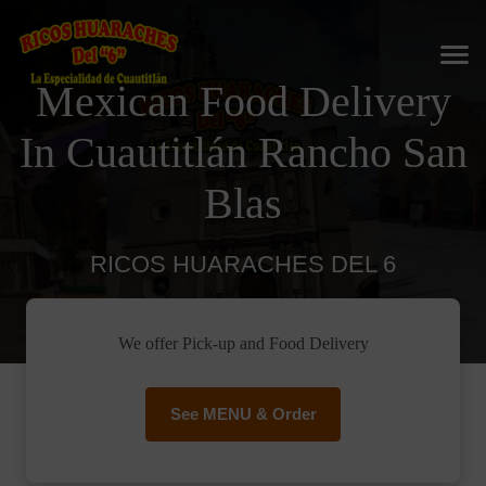
Mexican Food Delivery
In Cuautitlán Rancho San
Blas
RICOS HUARACHES DEL 6
We offer Pick-up and Food Delivery
See MENU & Order