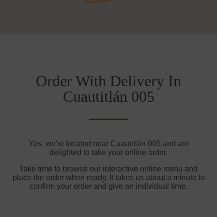
Order With Delivery In
Cuautitlán 005
Yes, we're located near Cuautitlán 005 and are
delighted to take your online order.
Take time to browse our interactive online menu and
place the order when ready. It takes us about a minute to
confirm your order and give an individual time.