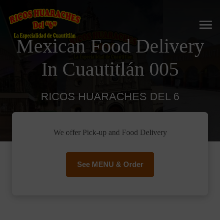
Mexican Food Delivery
In Cuautitlán 005
RICOS HUARACHES DEL 6
We offer Pick-up and Food Delivery
See MENU & Order