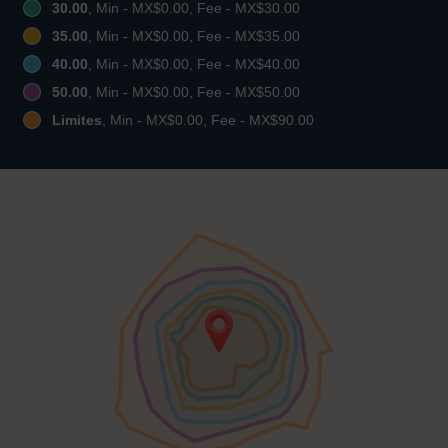
30.00
, Min - MX$0.00, Fee - MX$30.00
35.00
, Min - MX$0.00, Fee - MX$35.00
40.00
, Min - MX$0.00, Fee - MX$40.00
50.00
, Min - MX$0.00, Fee - MX$50.00
Limites
, Min - MX$0.00, Fee - MX$90.00