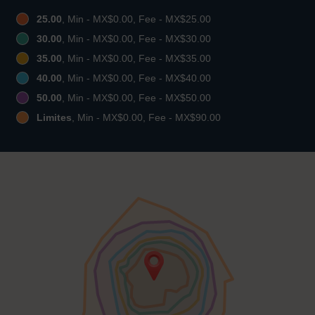
25.00
, Min - MX$0.00, Fee - MX$25.00
30.00
, Min - MX$0.00, Fee - MX$30.00
35.00
, Min - MX$0.00, Fee - MX$35.00
40.00
, Min - MX$0.00, Fee - MX$40.00
50.00
, Min - MX$0.00, Fee - MX$50.00
Limites
, Min - MX$0.00, Fee - MX$90.00