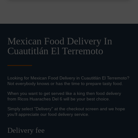
Mexican Food Delivery In
Cuautitlán El Terremoto
Looking for Mexican Food Delivery in Cuautitlán El Terremoto?
Not everybody knows or has the time to prepare tasty food.
When you want to get served like a king then food delivery
from Ricos Huaraches Del 6 will be your best choice.
Simply select "Delivery" at the checkout screen and we hope
you'll appreciate our food delivery service.
Delivery fee