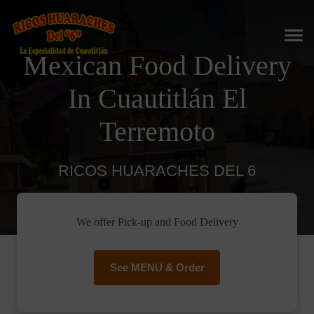
Mexican Food Delivery
In Cuautitlán El
Terremoto
RICOS HUARACHES DEL 6
We offer Pick-up and Food Delivery
See MENU & Order