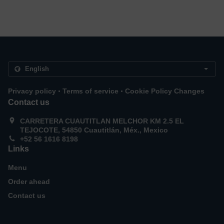
.
.
Privacy policy
Terms of service
Cookie Policy Changes
Contact us
CARRETERA CUAUTITLAN MELCHOR KM 2.5 EL
TEJOCOTE, 54850 Cuautitlán, Méx., Mexico
+52 56 1616 8198
Links
Menu
Order ahead
Contact us