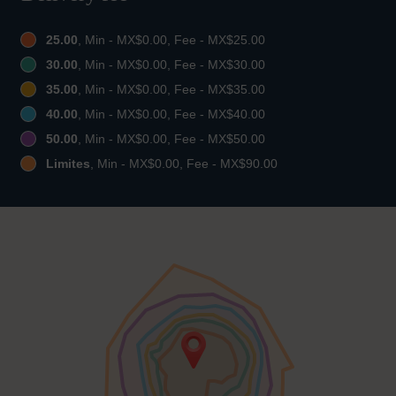
25.00
, Min - MX$0.00, Fee - MX$25.00
30.00
, Min - MX$0.00, Fee - MX$30.00
35.00
, Min - MX$0.00, Fee - MX$35.00
40.00
, Min - MX$0.00, Fee - MX$40.00
50.00
, Min - MX$0.00, Fee - MX$50.00
Limites
, Min - MX$0.00, Fee - MX$90.00