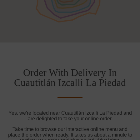
Order With Delivery In
Cuautitlán Izcalli La Piedad
Yes, we're located near Cuautitlán Izcalli La Piedad and
are delighted to take your online order.
Take time to browse our interactive online menu and
place the order when ready. It takes us about a minute to