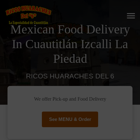
Mexican Food Delivery
In Cuautitlán Izcalli La
Piedad
RICOS HUARACHES DEL 6
We offer Pick-up and Food Delivery
See MENU & Order