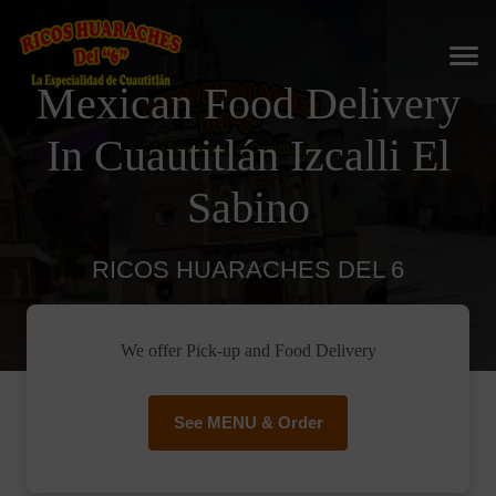
Mexican Food Delivery
In Cuautitlán Izcalli El
Sabino
RICOS HUARACHES DEL 6
We offer Pick-up and Food Delivery
See MENU & Order