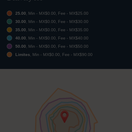
25.00
, Min - MX$0.00, Fee - MX$25.00
30.00
, Min - MX$0.00, Fee - MX$30.00
35.00
, Min - MX$0.00, Fee - MX$35.00
40.00
, Min - MX$0.00, Fee - MX$40.00
50.00
, Min - MX$0.00, Fee - MX$50.00
Limites
, Min - MX$0.00, Fee - MX$90.00