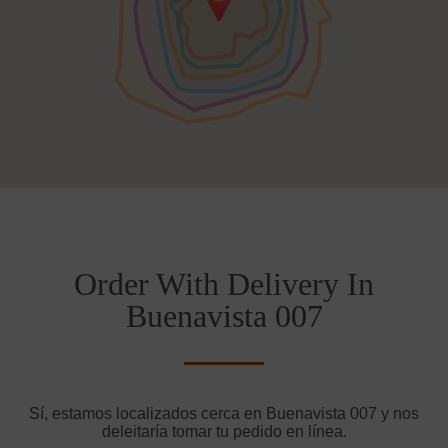
Order With Delivery In
Buenavista 007
Sí, estamos localizados cerca en Buenavista 007 y nos
deleitaría tomar tu pedido en línea.