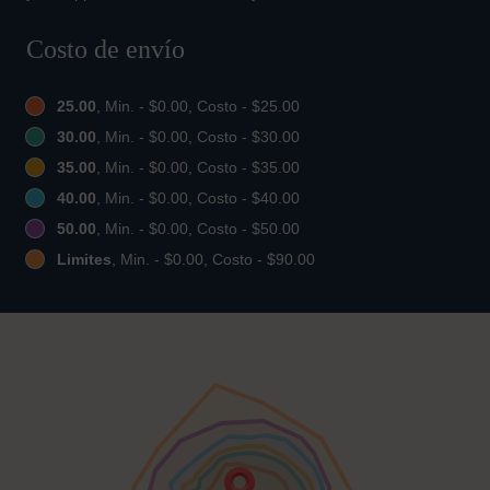
Costo de envío
25.00
, Min. - $0.00, Costo - $25.00
30.00
, Min. - $0.00, Costo - $30.00
35.00
, Min. - $0.00, Costo - $35.00
40.00
, Min. - $0.00, Costo - $40.00
50.00
, Min. - $0.00, Costo - $50.00
Limites
, Min. - $0.00, Costo - $90.00