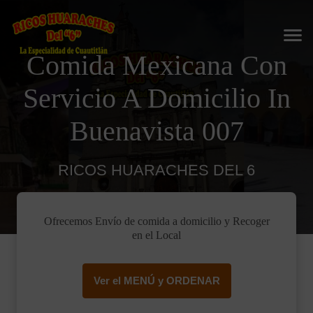
Comida Mexicana Con
Servicio A Domicilio In
Buenavista 007
RICOS HUARACHES DEL 6
Ofrecemos Envío de comida a domicilio y Recoger
en el Local
Ver el MENÚ y ORDENAR