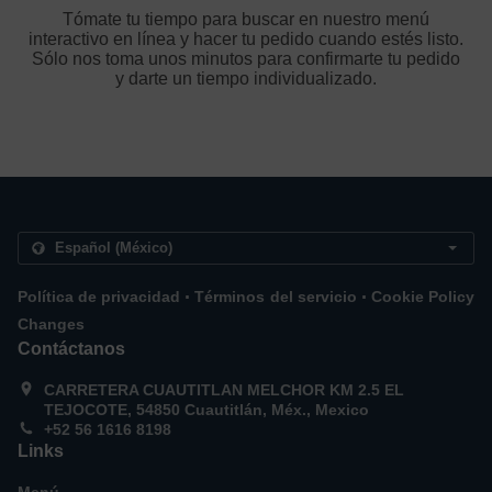
Tómate tu tiempo para buscar en nuestro menú
interactivo en línea y hacer tu pedido cuando estés listo.
Sólo nos toma unos minutos para confirmarte tu pedido
y darte un tiempo individualizado.
.
.
Política de privacidad
Términos del servicio
Cookie Policy
Changes
Contáctanos
CARRETERA CUAUTITLAN MELCHOR KM 2.5 EL
TEJOCOTE, 54850 Cuautitlán, Méx., Mexico
+52 56 1616 8198
Links