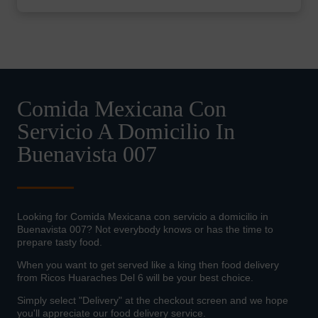
Comida Mexicana Con
Servicio A Domicilio In
Buenavista 007
Looking for Comida Mexicana con servicio a domicilio in
Buenavista 007? Not everybody knows or has the time to
prepare tasty food.
When you want to get served like a king then food delivery
from Ricos Huaraches Del 6 will be your best choice.
Simply select "Delivery" at the checkout screen and we hope
you'll appreciate our food delivery service.