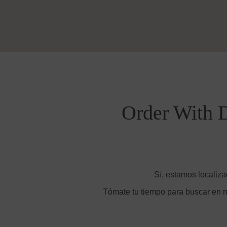
Order With D
Sí, estamos localiza
Tómate tu tiempo para buscar en n