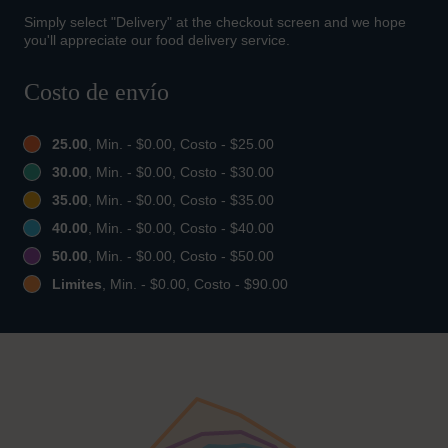
Simply select "Delivery" at the checkout screen and we hope
you'll appreciate our food delivery service.
Costo de envío
25.00
, Min. - $0.00, Costo - $25.00
30.00
, Min. - $0.00, Costo - $30.00
35.00
, Min. - $0.00, Costo - $35.00
40.00
, Min. - $0.00, Costo - $40.00
50.00
, Min. - $0.00, Costo - $50.00
Limites
, Min. - $0.00, Costo - $90.00