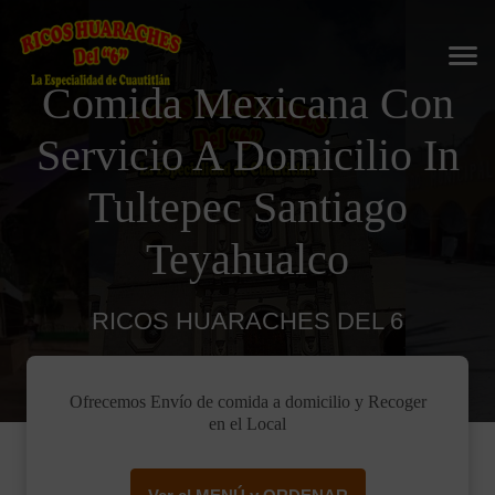
Comida Mexicana Con
Servicio A Domicilio In
Tultepec Santiago
Teyahualco
RICOS HUARACHES DEL 6
Ofrecemos Envío de comida a domicilio y Recoger
en el Local