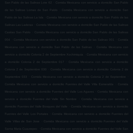
.
San Pablo de las Salinas Lote 62
Comida Mexicana con servicio a domicilio San Pablo
.
de las Salinas Lomas de San Pablo
Comida Mexicana con servicio a domicilio San
.
Pablo de las Salinas La Isla
Comida Mexicana con servicio a domicilio San Pablo de las
.
Salinas Las Laderas
Comida Mexicana con servicio a domicilio San Pablo de las Salinas
.
Casitas San Pablo
Comida Mexicana con servicio a domicilio San Pablo de las Salinas
.
.
004
Comida Mexicana con servicio a domicilio San Pablo de las Salinas 001
Comida
.
Mexicana con servicio a domicilio San Pablo de las Salinas
Comida Mexicana con
.
servicio a domicilio Colonia 2 de Septiembre Xochimiquia
Comida Mexicana con servicio
.
a domicilio Colonia 2 de Septiembre 017
Comida Mexicana con servicio a domicilio
.
Colonia 2 de Septiembre 030
Comida Mexicana con servicio a domicilio Colonia 2 de
.
.
Septiembre 033
Comida Mexicana con servicio a domicilio Colonia 2 de Septiembre
.
Comida Mexicana con servicio a domicilio Fuentes del Valle Villa Esmeralda
Comida
.
Mexicana con servicio a domicilio Fuentes del Valle Los Agaves
Comida Mexicana con
.
servicio a domicilio Fuentes del Valle Sin Nombre
Comida Mexicana con servicio a
.
domicilio Fuentes del Valle Bosques del Valle
Comida Mexicana con servicio a domicilio
.
Fuentes del Valle Los Portales
Comida Mexicana con servicio a domicilio Fuentes del
.
Valle Villas de San Jose
Comida Mexicana con servicio a domicilio Fuentes del Valle
.
Santa Maria Cuautepec
Comida Mexicana con servicio a domicilio Fuentes del Valle San