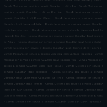
con servicio a domicilio Cuautitlán Izcalli Generalísimo José María Morelos y Pavón
.
Comida Mexicana con servicio a domicilio Cuautitlán Izcalli La Luz
Comida Mexicana con
.
servicio a domicilio Cuautitlán Izcalli Las Conchitas
Comida Mexicana con servicio a
.
domicilio Cuautitlán Izcalli Centro Urbano
Comida Mexicana con servicio a domicilio
.
Cuautitlán Izcalli Bosques del Alba
Comida Mexicana con servicio a domicilio Cuautitlán
.
Izcalli Luis Echeverria
Comida Mexicana con servicio a domicilio Cuautitlán Izcalli Ex
.
Hacienda San Jose
Comida Mexicana con servicio a domicilio Cuautitlán Izcalli Jardines
.
.
del Alba 2
Comida Mexicana con servicio a domicilio Cuautitlán Izcalli Arcos del Alba
.
Comida Mexicana con servicio a domicilio Cuautitlán Izcalli Jardines de la Hacienda
.
Comida Mexicana con servicio a domicilio Cuautitlán Izcalli Santiago Tepalcapa
Comida
.
Mexicana con servicio a domicilio Cuautitlán Izcalli Francisco Villa
Comida Mexicana con
.
servicio a domicilio Cuautitlán Izcalli Plaza Tepeyac
Comida Mexicana con servicio a
.
domicilio Cuautitlán Izcalli Tepalcapa
Comida Mexicana con servicio a domicilio
.
Cuautitlán Izcalli Santa Maria Guadalupe las Torres
Comida Mexicana con servicio a
.
domicilio Cuautitlán Izcalli Privanza
Comida Mexicana con servicio a domicilio Cuautitlán
.
Izcalli San Juan Atlamica
Comida Mexicana con servicio a domicilio Cuautitlán Izcalli
.
Valle de la Hacienda
Comida Mexicana con servicio a domicilio Cuautitlán Izcalli El Rosal
.
.
Comida Mexicana con servicio a domicilio Cuautitlán Izcalli San Martin Tepetlixpan
.