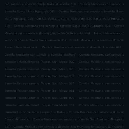
.
con servicio a domicilio Santa María Huecatitla 010
Comida Mexicana con servicio a
.
domicilio Santa María Huecatitla 005
Comida Mexicana con servicio a domicilio Santa
.
María Huecatitla 013
Comida Mexicana con servicio a domicilio Santa María Huecatitla
.
.
016
Comida Mexicana con servicio a domicilio Santa María Huecatitla 001
Comida
.
Mexicana con servicio a domicilio Santa María Huecatitla 004
Comida Mexicana con
.
servicio a domicilio Santa María Huecatitla 017
Comida Mexicana con servicio a domicilio
.
.
Santa María Huecatitla
Comida Mexicana con servicio a domicilio Machero 001
.
Comida Mexicana con servicio a domicilio Machero
Comida Mexicana con servicio a
.
domicilio Fraccionamiento Parque San Mateo 029
Comida Mexicana con servicio a
.
domicilio Fraccionamiento Parque San Mateo 028
Comida Mexicana con servicio a
.
domicilio Fraccionamiento Parque San Mateo 007
Comida Mexicana con servicio a
.
domicilio Fraccionamiento Parque San Mateo 034
Comida Mexicana con servicio a
.
domicilio Fraccionamiento Parque San Mateo 031
Comida Mexicana con servicio a
.
domicilio Fraccionamiento Parque San Mateo 009
Comida Mexicana con servicio a
.
domicilio Fraccionamiento Parque San Mateo 011
Comida Mexicana con servicio a
.
domicilio Fraccionamiento Parque San Mateo
Comida Mexicana con servicio a domicilio
.
Estado de mexico
Comida Mexicana con servicio a domicilio San Francisco Tenopalco
.
.
017
Comida Mexicana con servicio a domicilio San Francisco Tenopalco 011
Comida