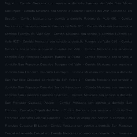
.
Miguel
Comida Mexicana con servicio a domicilio Fuentes del Valle San Mateo
.
Cuautepec
Comida Mexicana con servicio a domicilio Fuentes del Valle Solidaridad 1ra
.
.
Sección
Comida Mexicana con servicio a domicilio Fuentes del Valle 001
Comida
.
Mexicana con servicio a domicilio Fuentes del Valle 006
Comida Mexicana con servicio a
.
domicilio Fuentes del Valle 029
Comida Mexicana con servicio a domicilio Fuentes del
.
.
Valle 027
Comida Mexicana con servicio a domicilio Fuentes del Valle 010
Comida
.
Mexicana con servicio a domicilio Fuentes del Valle
Comida Mexicana con servicio a
.
domicilio San Francisco Coacalco Rancho la Palma
Comida Mexicana con servicio a
.
domicilio San Francisco Coacalco Bosques del Valle
Comida Mexicana con servicio a
.
domicilio San Francisco Coacalco Cosmopol
Comida Mexicana con servicio a domicilio
.
San Francisco Coacalco Ex Hacienda San Felipe 1
Comida Mexicana con servicio a
.
domicilio San Francisco Coacalco 3ra de Periodistas
Comida Mexicana con servicio a
.
domicilio San Francisco Coacalco Coacalco
Comida Mexicana con servicio a domicilio
.
San Francisco Coacalco Pueblo
Comida Mexicana con servicio a domicilio San
.
Francisco Coacalco Calpulli del Valle
Comida Mexicana con servicio a domicilio San
.
Francisco Coacalco Colonial Coacalco
Comida Mexicana con servicio a domicilio San
.
Francisco Coacalco El Laurel
Comida Mexicana con servicio a domicilio San Francisco
.
Coacalco Hacienda Coacalco
Comida Mexicana con servicio a domicilio San Francisco