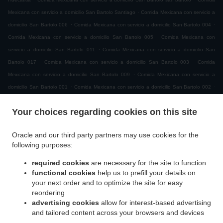
.
Mexicana con servicio a domicilio San Bartolo Santiago
Comida Mexicana con servicio a
.
.
domicilio San Bartolo 006
Comida Mexicana con servicio a domicilio San Bartolo 004
.
Comida Mexicana con servicio a domicilio San Bartolo 005
Comida Mexicana con
.
servicio a domicilio San Bartolo 011
Comida Mexicana con servicio a domicilio San
.
.
Bartolo 017
Comida Mexicana con servicio a domicilio San Bartolo 003
Comida
.
Mexicana con servicio a domicilio San Bartolo 009
Comida Mexicana con servicio a
.
.
domicilio San Bartolo 001
Comida Mexicana con servicio a domicilio San Bartolo 002
.
Comida Mexicana con servicio a domicilio San Bartolo 013
Comida Mexicana con
Your choices regarding cookies on this site
.
servicio a domicilio San Bartolo
Comida Mexicana con servicio a domicilio Los Álamos II
.
.
Comida Mexicana con servicio a domicilio Ejido Tultepec
Comida Mexicana con servicio
Oracle and our third party partners may use cookies for the
.
a domicilio La Rinconada San Antonio Xahuento
Comida Mexicana con servicio a
following purposes:
.
.
domicilio La Rinconada 006
Comida Mexicana con servicio a domicilio La Rinconada
.
required cookies
are necessary for the site to function
Comida Mexicana con servicio a domicilio Ejido de Santa Bárbara 002
Comida Mexicana
functional cookies
help us to prefill your details on
.
con servicio a domicilio Ejido de Santa Bárbara 006
Comida Mexicana con servicio a
your next order and to optimize the site for easy
.
domicilio Ejido de Santa Bárbara
Comida Mexicana con servicio a domicilio Colonia
reordering
.
.
Venecia
Comida Mexicana con servicio a domicilio Villa María
Comida Mexicana con
advertising cookies
allow for interest-based advertising
.
and tailored content across your browsers and devices
servicio a domicilio Barrio Tlatenco 004
Comida Mexicana con servicio a domicilio Barrio
.
.