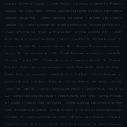
.
Coacalco Los Heroes Coacalco
Comida Mexicana con servicio a domicilio San Francisco
.
Coacalco Villa de las Flores
Comida Mexicana con servicio a domicilio San Francisco
.
Coacalco Zacuauhtitla
Comida Mexicana con servicio a domicilio San Francisco
.
.
Coacalco 004
Comida Mexicana con servicio a domicilio San Francisco Coacalco 001
.
Comida Mexicana con servicio a domicilio San Francisco Coacalco 029
Comida
.
Mexicana con servicio a domicilio San Francisco Coacalco 065
Comida Mexicana con
.
servicio a domicilio San Francisco Coacalco 010
Comida Mexicana con servicio a
.
domicilio San Francisco Coacalco 003
Comida Mexicana con servicio a domicilio San
.
Francisco Coacalco 073
Comida Mexicana con servicio a domicilio San Francisco
.
.
Coacalco
Comida Mexicana con servicio a domicilio Barrio de San Martín San Martin
.
Comida Mexicana con servicio a domicilio Barrio de San Martín
Comida Mexicana con
.
servicio a domicilio Coacalco de Berriozabal
Comida Mexicana con servicio a domicilio
.
Paraje Trigo Tenco 009
Comida Mexicana con servicio a domicilio Paraje Trigo Tenco
.
.
010
Comida Mexicana con servicio a domicilio Paraje Trigo Tenco
Comida Mexicana
.
con servicio a domicilio Ejido San Pablito
Comida Mexicana con servicio a domicilio
.
Santa María Huecatitla Morelos
Comida Mexicana con servicio a domicilio Santa María
.
.
Huecatitla 011
Comida Mexicana con servicio a domicilio Santa María Huecatitla 024
.
Comida Mexicana con servicio a domicilio Santa María Huecatitla 026
Comida Mexicana