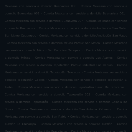
.
Mexicana con servicio a domicilio Buenavista 008
Comida Mexicana con servicio a
.
.
domicilio Buenavista 002
Comida Mexicana con servicio a domicilio Buenavista 061
.
Comida Mexicana con servicio a domicilio Buenavista 007
Comida Mexicana con servicio
.
a domicilio Buenavista
Comida Mexicana con servicio a domicilio Ampliación San Mateo
.
San Mateo Cuautepec
Comida Mexicana con servicio a domicilio Ampliación San Mateo
.
.
Comida Mexicana con servicio a domicilio México Parque San Mateo
Comida Mexicana
.
con servicio a domicilio México San Francisco Tenopalco
Comida Mexicana con servicio
.
.
a domicilio México
Comida Mexicana con servicio a domicilio Los Álamos
Comida
.
Mexicana con servicio a domicilio Tepotzotlán Parque Industrial Los Cedros
Comida
.
Mexicana con servicio a domicilio Tepotzotlán Texcacoa
Comida Mexicana con servicio a
.
domicilio Tepotzotlán Cedros
Comida Mexicana con servicio a domicilio Tepotzotlán El
.
.
Trebol
Comida Mexicana con servicio a domicilio Tepotzotlán Barrio De Tezccacoa
.
Comida Mexicana con servicio a domicilio Tepotzotlán 002
Comida Mexicana con
.
servicio a domicilio Tepotzotlán
Comida Mexicana con servicio a domicilio Colonia las
.
.
Brisas
Comida Mexicana con servicio a domicilio San Antonio Xahuento
Comida
.
Mexicana con servicio a domicilio San Pablo
Comida Mexicana con servicio a domicilio
.
.
Tultitlán La Chinampa
Comida Mexicana con servicio a domicilio Tultitlán
Comida
.
Mexicana con servicio a domicilio Mexcaltepec
Comida Mexicana con servicio a domicilio