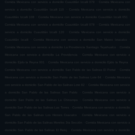
.
Comida Mexicana con servicio a domicilio Cuautitlán Izcalli 079
Comida Mexicana con
.
servicio a domicilio Cuautitlán Izcalli 110
Comida Mexicana con servicio a domicilio
.
.
Cuautitlán Izcalli 108
Comida Mexicana con servicio a domicilio Cuautitlán Izcalli 051
.
Comida Mexicana con servicio a domicilio Cuautitlán Izcalli 078
Comida Mexicana con
.
servicio a domicilio Cuautitlán Izcalli 120
Comida Mexicana con servicio a domicilio
.
.
Cuautitlán Izcalli
Comida Mexicana con servicio a domicilio San Mateo Iztacalco
.
Comida Mexicana con servicio a domicilio La Providencia Santiago Teyahualco
Comida
.
Mexicana con servicio a domicilio La Providencia
Comida Mexicana con servicio a
.
.
domicilio Ejido la Reyna 001
Comida Mexicana con servicio a domicilio Ejido la Reyna
.
Comida Mexicana con servicio a domicilio San Pablo de las Salinas El Portal
Comida
.
Mexicana con servicio a domicilio San Pablo de las Salinas Lote 64
Comida Mexicana
.
con servicio a domicilio San Pablo de las Salinas Lote 82
Comida Mexicana con servicio
.
a domicilio San Pablo de las Salinas San Pablo
Comida Mexicana con servicio a
.
domicilio San Pablo de las Salinas La Chinampa
Comida Mexicana con servicio a
.
domicilio San Pablo de las Salinas Las Torres
Comida Mexicana con servicio a domicilio
.
San Pablo de las Salinas Los Heroes Coacalco
Comida Mexicana con servicio a
.
domicilio San Pablo de las Salinas Morelos 3ra Sección
Comida Mexicana con servicio a
.
domicilio San Pablo de las Salinas El Reloj
Comida Mexicana con servicio a domicilio