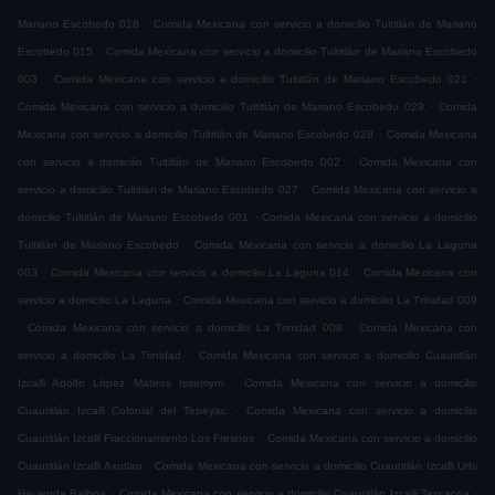
.
Mariano Escobedo 018
Comida Mexicana con servicio a domicilio Tultitlán de Mariano
.
Escobedo 015
Comida Mexicana con servicio a domicilio Tultitlán de Mariano Escobedo
.
.
003
Comida Mexicana con servicio a domicilio Tultitlán de Mariano Escobedo 021
.
Comida Mexicana con servicio a domicilio Tultitlán de Mariano Escobedo 029
Comida
.
Mexicana con servicio a domicilio Tultitlán de Mariano Escobedo 028
Comida Mexicana
.
con servicio a domicilio Tultitlán de Mariano Escobedo 002
Comida Mexicana con
.
servicio a domicilio Tultitlán de Mariano Escobedo 027
Comida Mexicana con servicio a
.
domicilio Tultitlán de Mariano Escobedo 001
Comida Mexicana con servicio a domicilio
.
Tultitlán de Mariano Escobedo
Comida Mexicana con servicio a domicilio La Laguna
.
.
003
Comida Mexicana con servicio a domicilio La Laguna 014
Comida Mexicana con
.
servicio a domicilio La Laguna
Comida Mexicana con servicio a domicilio La Trinidad 009
.
.
Comida Mexicana con servicio a domicilio La Trinidad 008
Comida Mexicana con
.
servicio a domicilio La Trinidad
Comida Mexicana con servicio a domicilio Cuautitlán
.
Izcalli Adolfo López Mateos Issemym
Comida Mexicana con servicio a domicilio
.
Cuautitlán Izcalli Colonial del Tepeyac
Comida Mexicana con servicio a domicilio
.
Cuautitlán Izcalli Fraccionamiento Los Fresnos
Comida Mexicana con servicio a domicilio
.
Cuautitlán Izcalli Axotlan
Comida Mexicana con servicio a domicilio Cuautitlán Izcalli Urbi
.
.
Hacienda Balboa
Comida Mexicana con servicio a domicilio Cuautitlán Izcalli Texcacoa