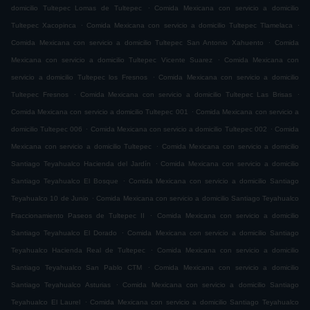
.
domicilio Tultepec Lomas de Tultepec
Comida Mexicana con servicio a domicilio
.
.
Tultepec Xacopinca
Comida Mexicana con servicio a domicilio Tultepec Tlamelaca
.
Comida Mexicana con servicio a domicilio Tultepec San Antonio Xahuento
Comida
.
Mexicana con servicio a domicilio Tultepec Vicente Suarez
Comida Mexicana con
.
servicio a domicilio Tultepec los Fresnos
Comida Mexicana con servicio a domicilio
.
.
Tultepec Fresnos
Comida Mexicana con servicio a domicilio Tultepec Las Brisas
.
Comida Mexicana con servicio a domicilio Tultepec 001
Comida Mexicana con servicio a
.
.
domicilio Tultepec 006
Comida Mexicana con servicio a domicilio Tultepec 002
Comida
.
Mexicana con servicio a domicilio Tultepec
Comida Mexicana con servicio a domicilio
.
Santiago Teyahualco Hacienda del Jardín
Comida Mexicana con servicio a domicilio
.
Santiago Teyahualco El Bosque
Comida Mexicana con servicio a domicilio Santiago
.
Teyahualco 10 de Junio
Comida Mexicana con servicio a domicilio Santiago Teyahualco
.
Fraccionamiento Paseos de Tultepec II
Comida Mexicana con servicio a domicilio
.
Santiago Teyahualco El Dorado
Comida Mexicana con servicio a domicilio Santiago
.
Teyahualco Hacienda Real de Tultepec
Comida Mexicana con servicio a domicilio
.
Santiago Teyahualco San Pablo CTM
Comida Mexicana con servicio a domicilio
.
Santiago Teyahualco Asturias
Comida Mexicana con servicio a domicilio Santiago
.
Teyahualco El Laurel
Comida Mexicana con servicio a domicilio Santiago Teyahualco