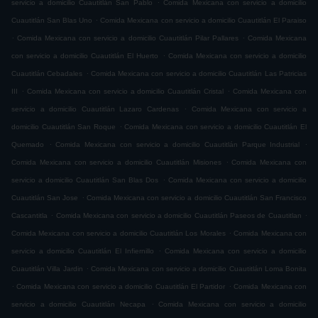
.
servicio a domicilio Cuautitlán San Pablo
Comida Mexicana con servicio a domicilio
.
Cuautitlán San Blas Uno
Comida Mexicana con servicio a domicilio Cuautitlán El Paraiso
.
.
Comida Mexicana con servicio a domicilio Cuautitlán Pilar Pallares
Comida Mexicana
.
con servicio a domicilio Cuautitlán El Huerto
Comida Mexicana con servicio a domicilio
.
Cuautitlán Cebadales
Comida Mexicana con servicio a domicilio Cuautitlán Las Patricias
.
.
III
Comida Mexicana con servicio a domicilio Cuautitlán Cristal
Comida Mexicana con
.
servicio a domicilio Cuautitlán Lazaro Cardenas
Comida Mexicana con servicio a
.
domicilio Cuautitlán San Roque
Comida Mexicana con servicio a domicilio Cuautitlán El
.
.
Quemado
Comida Mexicana con servicio a domicilio Cuautitlán Parque Industrial
.
Comida Mexicana con servicio a domicilio Cuautitlán Misiones
Comida Mexicana con
.
servicio a domicilio Cuautitlán San Blas Dos
Comida Mexicana con servicio a domicilio
.
Cuautitlán San Jose
Comida Mexicana con servicio a domicilio Cuautitlán San Francisco
.
.
Cascantitla
Comida Mexicana con servicio a domicilio Cuautitlán Paseos de Cuautitlan
.
Comida Mexicana con servicio a domicilio Cuautitlán Los Morales
Comida Mexicana con
.
servicio a domicilio Cuautitlán El Infiernillo
Comida Mexicana con servicio a domicilio
.
Cuautitlán Villa Jardin
Comida Mexicana con servicio a domicilio Cuautitlán Loma Bonita
.
.
Comida Mexicana con servicio a domicilio Cuautitlán El Partidor
Comida Mexicana con
.
servicio a domicilio Cuautitlán Necapa
Comida Mexicana con servicio a domicilio