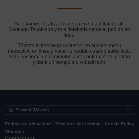
Sí, estamos localizados cerca en Cuautitlán Izcalli
Santiago Tepalcapa y nos deleitaría tomar tu pedido en
línea.
Tómate tu tiempo para buscar en nuestro menú
interactivo en línea y hacer tu pedido cuando estés listo.
Sólo nos toma unos minutos para confirmarte tu pedido
y darte un tiempo individualizado.
.
.
Política de privacidad
Términos del servicio
Cookie Policy
Changes
Contáctanos