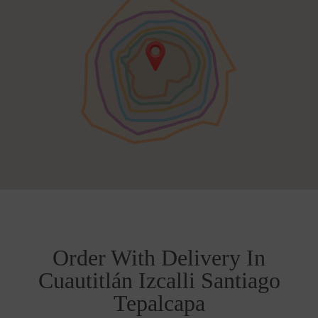
Order With Delivery In
Cuautitlán Izcalli Santiago
Tepalcapa