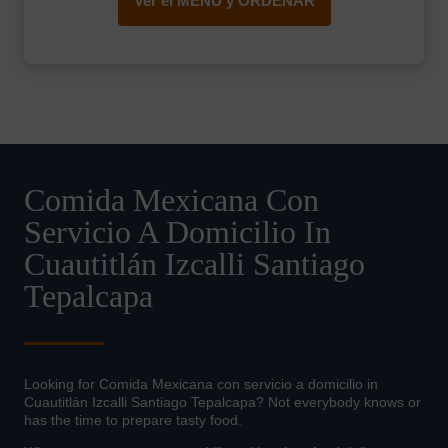
Ver el MENÚ y ORDENAR
Comida Mexicana Con
Servicio A Domicilio In
Cuautitlán Izcalli Santiago
Tepalcapa
Looking for Comida Mexicana con servicio a domicilio in
Cuautitlán Izcalli Santiago Tepalcapa? Not everybody knows or
has the time to prepare tasty food.