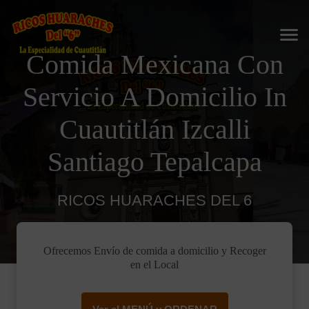
Comida Mexicana Con
Servicio A Domicilio In
Cuautitlán Izcalli
Santiago Tepalcapa
RICOS HUARACHES DEL 6
Ofrecemos Envío de comida a domicilio y Recoger
en el Local