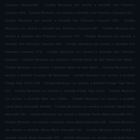
.
Coacalco Zacuauhtitla
Comida Mexicana con servicio a domicilio San Francisco
.
.
Coacalco 004
Comida Mexicana con servicio a domicilio San Francisco Coacalco 001
.
Comida Mexicana con servicio a domicilio San Francisco Coacalco 029
Comida
.
Mexicana con servicio a domicilio San Francisco Coacalco 065
Comida Mexicana con
.
servicio a domicilio San Francisco Coacalco 010
Comida Mexicana con servicio a
.
domicilio San Francisco Coacalco 003
Comida Mexicana con servicio a domicilio San
.
Francisco Coacalco 073
Comida Mexicana con servicio a domicilio San Francisco
.
.
Coacalco
Comida Mexicana con servicio a domicilio Barrio de San Martín San Martin
.
Comida Mexicana con servicio a domicilio Barrio de San Martín
Comida Mexicana con
.
servicio a domicilio Coacalco de Berriozabal
Comida Mexicana con servicio a domicilio
.
Paraje Trigo Tenco 009
Comida Mexicana con servicio a domicilio Paraje Trigo Tenco
.
.
010
Comida Mexicana con servicio a domicilio Paraje Trigo Tenco
Comida Mexicana
.
con servicio a domicilio Ejido San Pablito
Comida Mexicana con servicio a domicilio
.
Santa María Huecatitla Morelos
Comida Mexicana con servicio a domicilio Santa María
.
.
Huecatitla 011
Comida Mexicana con servicio a domicilio Santa María Huecatitla 024
.
Comida Mexicana con servicio a domicilio Santa María Huecatitla 026
Comida Mexicana
.
con servicio a domicilio Santa María Huecatitla 010
Comida Mexicana con servicio a
.
domicilio Santa María Huecatitla 005
Comida Mexicana con servicio a domicilio Santa