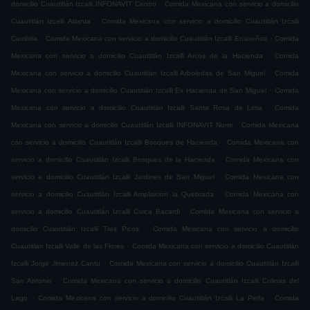
.
domicilio Cuautitlán Izcalli INFONAVIT Centro
Comida Mexicana con servicio a domicilio
.
Cuautitlán Izcalli Atlanta
Comida Mexicana con servicio a domicilio Cuautitlán Izcalli
.
.
Cumbria
Comida Mexicana con servicio a domicilio Cuautitlán Izcalli Ensueños
Comida
.
Mexicana con servicio a domicilio Cuautitlán Izcalli Arcos de la Hacienda
Comida
.
Mexicana con servicio a domicilio Cuautitlán Izcalli Arboledas de San Miguel
Comida
.
Mexicana con servicio a domicilio Cuautitlán Izcalli Ex Hacienda de San Miguel
Comida
.
Mexicana con servicio a domicilio Cuautitlán Izcalli Santa Rosa de Lima
Comida
.
Mexicana con servicio a domicilio Cuautitlán Izcalli INFONAVIT Norte
Comida Mexicana
.
con servicio a domicilio Cuautitlán Izcalli Bosques de Hacienda
Comida Mexicana con
.
servicio a domicilio Cuautitlán Izcalli Bosques de la Hacienda
Comida Mexicana con
.
servicio a domicilio Cuautitlán Izcalli Jardines de San Miguel
Comida Mexicana con
.
servicio a domicilio Cuautitlán Izcalli Ampliacion la Quebrada
Comida Mexicana con
.
servicio a domicilio Cuautitlán Izcalli Civica Bacardi
Comida Mexicana con servicio a
.
domicilio Cuautitlán Izcalli Tres Picos
Comida Mexicana con servicio a domicilio
.
Cuautitlán Izcalli Valle de las Flores
Comida Mexicana con servicio a domicilio Cuautitlán
.
Izcalli Jorge Jimenez Cantu
Comida Mexicana con servicio a domicilio Cuautitlán Izcalli
.
San Antonio
Comida Mexicana con servicio a domicilio Cuautitlán Izcalli Colinas del
.
.
Lago
Comida Mexicana con servicio a domicilio Cuautitlán Izcalli La Perla
Comida