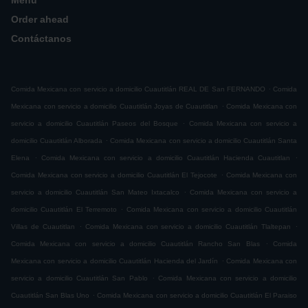
Menú
Order ahead
Contáctanos
.
Comida Mexicana con servicio a domicilio Cuautitlán REAL DE San FERNANDO
Comida
.
Mexicana con servicio a domicilio Cuautitlán Joyas de Cuautitlan
Comida Mexicana con
.
servicio a domicilio Cuautitlán Paseos del Bosque
Comida Mexicana con servicio a
.
domicilio Cuautitlán Alborada
Comida Mexicana con servicio a domicilio Cuautitlán Santa
.
.
Elena
Comida Mexicana con servicio a domicilio Cuautitlán Hacienda Cuautitlan
.
Comida Mexicana con servicio a domicilio Cuautitlán El Tejocote
Comida Mexicana con
.
servicio a domicilio Cuautitlán San Mateo Ixtacalco
Comida Mexicana con servicio a
.
domicilio Cuautitlán El Terremoto
Comida Mexicana con servicio a domicilio Cuautitlán
.
.
Villas de Cuautitlan
Comida Mexicana con servicio a domicilio Cuautitlán Tlaltepan
.
Comida Mexicana con servicio a domicilio Cuautitlán Rancho San Blas
Comida
.
Mexicana con servicio a domicilio Cuautitlán Hacienda del Jardín
Comida Mexicana con
.
servicio a domicilio Cuautitlán San Pablo
Comida Mexicana con servicio a domicilio
.
Cuautitlán San Blas Uno
Comida Mexicana con servicio a domicilio Cuautitlán El Paraiso