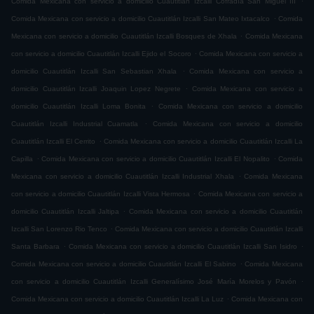
Comida Mexicana con servicio a domicilio Cuautitlán Izcalli Cofradía San Miguel ÌII
.
Comida Mexicana con servicio a domicilio Cuautitlán Izcalli San Mateo Ixtacalco
Comida
.
Mexicana con servicio a domicilio Cuautitlán Izcalli Bosques de Xhala
Comida Mexicana
.
con servicio a domicilio Cuautitlán Izcalli Ejido el Socoro
Comida Mexicana con servicio a
.
domicilio Cuautitlán Izcalli San Sebastian Xhala
Comida Mexicana con servicio a
.
domicilio Cuautitlán Izcalli Joaquin Lopez Negrete
Comida Mexicana con servicio a
.
domicilio Cuautitlán Izcalli Loma Bonita
Comida Mexicana con servicio a domicilio
.
Cuautitlán Izcalli Industrial Cuamatla
Comida Mexicana con servicio a domicilio
.
Cuautitlán Izcalli El Cerrito
Comida Mexicana con servicio a domicilio Cuautitlán Izcalli La
.
.
Capilla
Comida Mexicana con servicio a domicilio Cuautitlán Izcalli El Nopalito
Comida
.
Mexicana con servicio a domicilio Cuautitlán Izcalli Industrial Xhala
Comida Mexicana
.
con servicio a domicilio Cuautitlán Izcalli Vista Hermosa
Comida Mexicana con servicio a
.
domicilio Cuautitlán Izcalli Jaltipa
Comida Mexicana con servicio a domicilio Cuautitlán
.
Izcalli San Lorenzo Rio Tenco
Comida Mexicana con servicio a domicilio Cuautitlán Izcalli
.
.
Santa Barbara
Comida Mexicana con servicio a domicilio Cuautitlán Izcalli San Isidro
.
Comida Mexicana con servicio a domicilio Cuautitlán Izcalli El Sabino
Comida Mexicana
.
con servicio a domicilio Cuautitlán Izcalli Generalísimo José María Morelos y Pavón
.
Comida Mexicana con servicio a domicilio Cuautitlán Izcalli La Luz
Comida Mexicana con