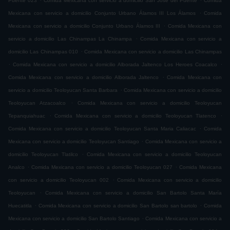
Puente 023
Comida Mexicana con servicio a domicilio San José del Puente
Comida
.
Mexicana con servicio a domicilio Conjunto Urbano Álamos III Los Álamos
Comida
.
Mexicana con servicio a domicilio Conjunto Urbano Álamos III
Comida Mexicana con
.
servicio a domicilio Las Chinampas La Chinampa
Comida Mexicana con servicio a
.
domicilio Las Chinampas 010
Comida Mexicana con servicio a domicilio Las Chinampas
.
.
Comida Mexicana con servicio a domicilio Alborada Jaltenco Los Heroes Coacalco
.
Comida Mexicana con servicio a domicilio Alborada Jaltenco
Comida Mexicana con
.
servicio a domicilio Teoloyucan Santa Barbara
Comida Mexicana con servicio a domicilio
.
Teoloyucan Atzacoalco
Comida Mexicana con servicio a domicilio Teoloyucan
.
.
Tepanquiahuac
Comida Mexicana con servicio a domicilio Teoloyucan Tlatenco
.
Comida Mexicana con servicio a domicilio Teoloyucan Santa Maria Caliacac
Comida
.
Mexicana con servicio a domicilio Teoloyucan Santiago
Comida Mexicana con servicio a
.
domicilio Teoloyucan Tlatilco
Comida Mexicana con servicio a domicilio Teoloyucan
.
.
Analco
Comida Mexicana con servicio a domicilio Teoloyucan 027
Comida Mexicana
.
con servicio a domicilio Teoloyucan 002
Comida Mexicana con servicio a domicilio
.
Teoloyucan
Comida Mexicana con servicio a domicilio San Bartolo Santa María
.
.
Huecatitla
Comida Mexicana con servicio a domicilio San Bartolo san bartolo
Comida
.
Mexicana con servicio a domicilio San Bartolo Santiago
Comida Mexicana con servicio a
.
.