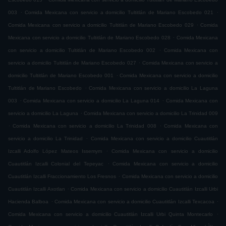
.
.
003
Comida Mexicana con servicio a domicilio Tultitlán de Mariano Escobedo 021
.
Comida Mexicana con servicio a domicilio Tultitlán de Mariano Escobedo 029
Comida
.
Mexicana con servicio a domicilio Tultitlán de Mariano Escobedo 028
Comida Mexicana
.
con servicio a domicilio Tultitlán de Mariano Escobedo 002
Comida Mexicana con
.
servicio a domicilio Tultitlán de Mariano Escobedo 027
Comida Mexicana con servicio a
.
domicilio Tultitlán de Mariano Escobedo 001
Comida Mexicana con servicio a domicilio
.
Tultitlán de Mariano Escobedo
Comida Mexicana con servicio a domicilio La Laguna
.
.
003
Comida Mexicana con servicio a domicilio La Laguna 014
Comida Mexicana con
.
servicio a domicilio La Laguna
Comida Mexicana con servicio a domicilio La Trinidad 009
.
.
Comida Mexicana con servicio a domicilio La Trinidad 008
Comida Mexicana con
.
servicio a domicilio La Trinidad
Comida Mexicana con servicio a domicilio Cuautitlán
.
Izcalli Adolfo López Mateos Issemym
Comida Mexicana con servicio a domicilio
.
Cuautitlán Izcalli Colonial del Tepeyac
Comida Mexicana con servicio a domicilio
.
Cuautitlán Izcalli Fraccionamiento Los Fresnos
Comida Mexicana con servicio a domicilio
.
Cuautitlán Izcalli Axotlan
Comida Mexicana con servicio a domicilio Cuautitlán Izcalli Urbi
.
.
Hacienda Balboa
Comida Mexicana con servicio a domicilio Cuautitlán Izcalli Texcacoa
.
Comida Mexicana con servicio a domicilio Cuautitlán Izcalli Urbi Quinta Montecarlo
.