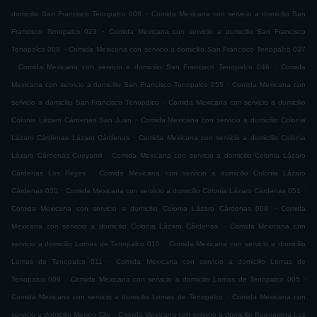
.
domicilio San Francisco Tenopalco 008
Comida Mexicana con servicio a domicilio San
.
Francisco Tenopalco 023
Comida Mexicana con servicio a domicilio San Francisco
.
Tenopalco 009
Comida Mexicana con servicio a domicilio San Francisco Tenopalco 037
.
.
Comida Mexicana con servicio a domicilio San Francisco Tenopalco 046
Comida
.
Mexicana con servicio a domicilio San Francisco Tenopalco 055
Comida Mexicana con
.
servicio a domicilio San Francisco Tenopalco
Comida Mexicana con servicio a domicilio
.
Colonia Lázaro Cárdenas San Juan
Comida Mexicana con servicio a domicilio Colonia
.
Lázaro Cárdenas Lázaro Cárdenas
Comida Mexicana con servicio a domicilio Colonia
.
Lázaro Cárdenas Cueyamil
Comida Mexicana con servicio a domicilio Colonia Lázaro
.
Cárdenas Los Reyes
Comida Mexicana con servicio a domicilio Colonia Lázaro
.
.
Cárdenas 030
Comida Mexicana con servicio a domicilio Colonia Lázaro Cárdenas 051
.
Comida Mexicana con servicio a domicilio Colonia Lázaro Cárdenas 008
Comida
.
Mexicana con servicio a domicilio Colonia Lázaro Cárdenas
Comida Mexicana con
.
servicio a domicilio Lomas de Tenopalco 010
Comida Mexicana con servicio a domicilio
.
Lomas de Tenopalco 011
Comida Mexicana con servicio a domicilio Lomas de
.
.
Tenopalco 008
Comida Mexicana con servicio a domicilio Lomas de Tenopalco 005
.
Comida Mexicana con servicio a domicilio Lomas de Tenopalco
Comida Mexicana con
.
servicio a domicilio Mexico City
Comida Mexicana con servicio a domicilio Buenavista Los