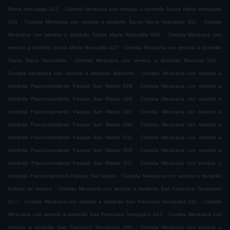
.
María Huecatitla 013
Comida Mexicana con servicio a domicilio Santa María Huecatitla
.
.
016
Comida Mexicana con servicio a domicilio Santa María Huecatitla 001
Comida
.
Mexicana con servicio a domicilio Santa María Huecatitla 004
Comida Mexicana con
.
servicio a domicilio Santa María Huecatitla 017
Comida Mexicana con servicio a domicilio
.
.
Santa María Huecatitla
Comida Mexicana con servicio a domicilio Machero 001
.
Comida Mexicana con servicio a domicilio Machero
Comida Mexicana con servicio a
.
domicilio Fraccionamiento Parque San Mateo 029
Comida Mexicana con servicio a
.
domicilio Fraccionamiento Parque San Mateo 028
Comida Mexicana con servicio a
.
domicilio Fraccionamiento Parque San Mateo 007
Comida Mexicana con servicio a
.
domicilio Fraccionamiento Parque San Mateo 034
Comida Mexicana con servicio a
.
domicilio Fraccionamiento Parque San Mateo 031
Comida Mexicana con servicio a
.
domicilio Fraccionamiento Parque San Mateo 009
Comida Mexicana con servicio a
.
domicilio Fraccionamiento Parque San Mateo 011
Comida Mexicana con servicio a
.
domicilio Fraccionamiento Parque San Mateo
Comida Mexicana con servicio a domicilio
.
Estado de mexico
Comida Mexicana con servicio a domicilio San Francisco Tenopalco
.
.
017
Comida Mexicana con servicio a domicilio San Francisco Tenopalco 011
Comida
.
Mexicana con servicio a domicilio San Francisco Tenopalco 013
Comida Mexicana con
.
servicio a domicilio San Francisco Tenopalco 044
Comida Mexicana con servicio a