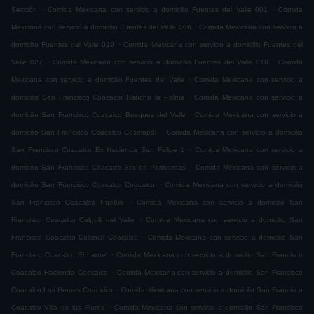
.
.
Sección
Comida Mexicana con servicio a domicilio Fuentes del Valle 001
Comida
.
Mexicana con servicio a domicilio Fuentes del Valle 006
Comida Mexicana con servicio a
.
domicilio Fuentes del Valle 029
Comida Mexicana con servicio a domicilio Fuentes del
.
.
Valle 027
Comida Mexicana con servicio a domicilio Fuentes del Valle 010
Comida
.
Mexicana con servicio a domicilio Fuentes del Valle
Comida Mexicana con servicio a
.
domicilio San Francisco Coacalco Rancho la Palma
Comida Mexicana con servicio a
.
domicilio San Francisco Coacalco Bosques del Valle
Comida Mexicana con servicio a
.
domicilio San Francisco Coacalco Cosmopol
Comida Mexicana con servicio a domicilio
.
San Francisco Coacalco Ex Hacienda San Felipe 1
Comida Mexicana con servicio a
.
domicilio San Francisco Coacalco 3ra de Periodistas
Comida Mexicana con servicio a
.
domicilio San Francisco Coacalco Coacalco
Comida Mexicana con servicio a domicilio
.
San Francisco Coacalco Pueblo
Comida Mexicana con servicio a domicilio San
.
Francisco Coacalco Calpulli del Valle
Comida Mexicana con servicio a domicilio San
.
Francisco Coacalco Colonial Coacalco
Comida Mexicana con servicio a domicilio San
.
Francisco Coacalco El Laurel
Comida Mexicana con servicio a domicilio San Francisco
.
Coacalco Hacienda Coacalco
Comida Mexicana con servicio a domicilio San Francisco
.
Coacalco Los Heroes Coacalco
Comida Mexicana con servicio a domicilio San Francisco
.
Coacalco Villa de las Flores
Comida Mexicana con servicio a domicilio San Francisco