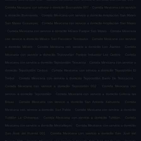
.
Comida Mexicana con servicio a domicilio Buenavista 007
Comida Mexicana con servicio
.
a domicilio Buenavista
Comida Mexicana con servicio a domicilio Ampliación San Mateo
.
San Mateo Cuautepec
Comida Mexicana con servicio a domicilio Ampliación San Mateo
.
.
Comida Mexicana con servicio a domicilio México Parque San Mateo
Comida Mexicana
.
con servicio a domicilio México San Francisco Tenopalco
Comida Mexicana con servicio
.
.
a domicilio México
Comida Mexicana con servicio a domicilio Los Álamos
Comida
.
Mexicana con servicio a domicilio Tepotzotlán Parque Industrial Los Cedros
Comida
.
Mexicana con servicio a domicilio Tepotzotlán Texcacoa
Comida Mexicana con servicio a
.
domicilio Tepotzotlán Cedros
Comida Mexicana con servicio a domicilio Tepotzotlán El
.
.
Trebol
Comida Mexicana con servicio a domicilio Tepotzotlán Barrio De Tezccacoa
.
Comida Mexicana con servicio a domicilio Tepotzotlán 002
Comida Mexicana con
.
servicio a domicilio Tepotzotlán
Comida Mexicana con servicio a domicilio Colonia las
.
.
Brisas
Comida Mexicana con servicio a domicilio San Antonio Xahuento
Comida
.
Mexicana con servicio a domicilio San Pablo
Comida Mexicana con servicio a domicilio
.
.
Tultitlán La Chinampa
Comida Mexicana con servicio a domicilio Tultitlán
Comida
.
Mexicana con servicio a domicilio Mexcaltepec
Comida Mexicana con servicio a domicilio
.
San José del Puente 001
Comida Mexicana con servicio a domicilio San José del
.
.