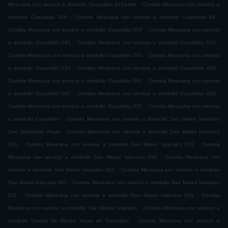
.
Mexicana con servicio a domicilio Cuautitlán El Cerrito
Comida Mexicana con servicio a
.
.
domicilio Cuautitlán 029
Comida Mexicana con servicio a domicilio Cuautitlán 49
.
Comida Mexicana con servicio a domicilio Cuautitlán 005
Comida Mexicana con servicio
.
.
a domicilio Cuautitlán 041
Comida Mexicana con servicio a domicilio Cuautitlán 010
.
Comida Mexicana con servicio a domicilio Cuautitlán 003
Comida Mexicana con servicio
.
.
a domicilio Cuautitlán 034
Comida Mexicana con servicio a domicilio Cuautitlán 008
.
Comida Mexicana con servicio a domicilio Cuautitlán 001
Comida Mexicana con servicio
.
.
a domicilio Cuautitlán 065
Comida Mexicana con servicio a domicilio Cuautitlán 063
.
Comida Mexicana con servicio a domicilio Cuautitlán 037
Comida Mexicana con servicio
.
a domicilio Cuautitlán
Comida Mexicana con servicio a domicilio San Mateo Ixtacalco
.
San Sebastian Xhala
Comida Mexicana con servicio a domicilio San Mateo Ixtacalco
.
.
003
Comida Mexicana con servicio a domicilio San Mateo Ixtacalco 002
Comida
.
Mexicana con servicio a domicilio San Mateo Ixtacalco 009
Comida Mexicana con
.
servicio a domicilio San Mateo Ixtacalco 010
Comida Mexicana con servicio a domicilio
.
San Mateo Ixtacalco 001
Comida Mexicana con servicio a domicilio San Mateo Ixtacalco
.
.
011
Comida Mexicana con servicio a domicilio San Mateo Ixtacalco 006
Comida
.
Mexicana con servicio a domicilio San Mateo Ixtacalco
Comida Mexicana con servicio a
.
domicilio Ciudad de México Joyas de Cuautitlan
Comida Mexicana con servicio a