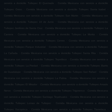
.
servicio a domicilio Tultepec El Quemado
Comida Mexicana con servicio a domicilio
.
.
Tultepec Oxtoc
Comida Mexicana con servicio a domicilio Tultepec Santa Isabel
.
Comida Mexicana con servicio a domicilio Tultepec San Martin
Comida Mexicana con
.
servicio a domicilio Tultepec 10 de Junio
Comida Mexicana con servicio a domicilio
.
Tultepec Jardines de Santa Cruz
Comida Mexicana con servicio a domicilio Tultepec La
.
.
Cantera
Comida Mexicana con servicio a domicilio Tultepec La Morita
Comida
.
Mexicana con servicio a domicilio Tultepec Centro
Comida Mexicana con servicio a
.
domicilio Tultepec Parque Industrial
Comida Mexicana con servicio a domicilio Tultepec
.
.
La Cañada
Comida Mexicana con servicio a domicilio Tultepec Santa Rita
Comida
.
Mexicana con servicio a domicilio Tultepec Tepetlixco
Comida Mexicana con servicio a
.
domicilio Tultepec La Piedad
Comida Mexicana con servicio a domicilio Tultepec Barrio
.
.
de Guadalupe
Comida Mexicana con servicio a domicilio Tultepec San Rafael
Comida
.
Mexicana con servicio a domicilio Tultepec La Palma
Comida Mexicana con servicio a
.
domicilio Tultepec El Mirador
Comida Mexicana con servicio a domicilio Tultepec Amado
.
.
Nervo
Comida Mexicana con servicio a domicilio Tultepec Trigotenco
Comida Mexicana
.
con servicio a domicilio Tultepec Santiago Teyahualco
Comida Mexicana con servicio a
.
domicilio Tultepec Lomas de Tultepec
Comida Mexicana con servicio a domicilio
.
.
Tultepec Xacopinca
Comida Mexicana con servicio a domicilio Tultepec Tlamelaca