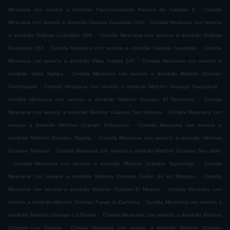
.
Mexicana con servicio a domicilio Fraccionamiento Paseos de Tultepec II
Comida
.
Mexicana con servicio a domicilio Galaxia Cuautitlán 004
Comida Mexicana con servicio
.
a domicilio Galaxia Cuautitlán 006
Comida Mexicana con servicio a domicilio Galaxia
.
.
Cuautitlán 053
Comida Mexicana con servicio a domicilio Galaxia Cuautitlán
Comida
.
Mexicana con servicio a domicilio Villas Xaltipa 045
Comida Mexicana con servicio a
.
domicilio Villas Xaltipa
Comida Mexicana con servicio a domicilio Melchor Ocampo
.
.
Xochimiquia
Comida Mexicana con servicio a domicilio Melchor Ocampo Xacopinca
.
Comida Mexicana con servicio a domicilio Melchor Ocampo El Terremoto
Comida
.
Mexicana con servicio a domicilio Melchor Ocampo San Antonio
Comida Mexicana con
.
servicio a domicilio Melchor Ocampo Educacion
Comida Mexicana con servicio a
.
domicilio Melchor Ocampo Tlapala
Comida Mexicana con servicio a domicilio Melchor
.
Ocampo Torresco
Comida Mexicana con servicio a domicilio Melchor Ocampo San Isidro
.
.
Comida Mexicana con servicio a domicilio Melchor Ocampo Tepetongo
Comida
.
Mexicana con servicio a domicilio Melchor Ocampo Señor de los Milagros
Comida
.
Mexicana con servicio a domicilio Melchor Ocampo El Mirador
Comida Mexicana con
.
servicio a domicilio Melchor Ocampo Paraje la Carranza
Comida Mexicana con servicio a
.
domicilio Melchor Ocampo La Florida
Comida Mexicana con servicio a domicilio Melchor
.
Ocampo Los Álamos
Comida Mexicana con servicio a domicilio Melchor Ocampo