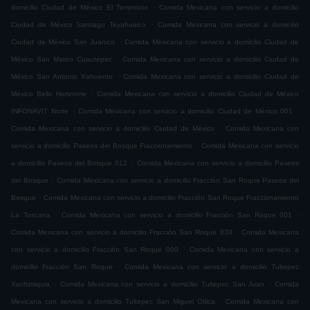
.
domicilio Ciudad de México El Terremoto
Comida Mexicana con servicio a domicilio
.
Ciudad de México Santiago Teyahualco
Comida Mexicana con servicio a domicilio
.
Ciudad de México San Juanico
Comida Mexicana con servicio a domicilio Ciudad de
.
México San Mateo Cuautepec
Comida Mexicana con servicio a domicilio Ciudad de
.
México San Antonio Xahuento
Comida Mexicana con servicio a domicilio Ciudad de
.
México Bello Horizonte
Comida Mexicana con servicio a domicilio Ciudad de México
.
.
INFONAVIT Norte
Comida Mexicana con servicio a domicilio Ciudad de México 001
.
Comida Mexicana con servicio a domicilio Ciudad de México
Comida Mexicana con
.
servicio a domicilio Paseos del Bosque Fraccionamiento
Comida Mexicana con servicio
.
a domicilio Paseos del Bosque 012
Comida Mexicana con servicio a domicilio Paseos
.
del Bosque
Comida Mexicana con servicio a domicilio Fracción San Roque Paseos del
.
Bosque
Comida Mexicana con servicio a domicilio Fracción San Roque Fraccionamiento
.
.
La Toscana
Comida Mexicana con servicio a domicilio Fracción San Roque 001
.
Comida Mexicana con servicio a domicilio Fracción San Roque 038
Comida Mexicana
.
con servicio a domicilio Fracción San Roque 009
Comida Mexicana con servicio a
.
domicilio Fracción San Roque
Comida Mexicana con servicio a domicilio Tultepec
.
.
Xochimiquia
Comida Mexicana con servicio a domicilio Tultepec San Juan
Comida
.
Mexicana con servicio a domicilio Tultepec San Miguel Otlica
Comida Mexicana con