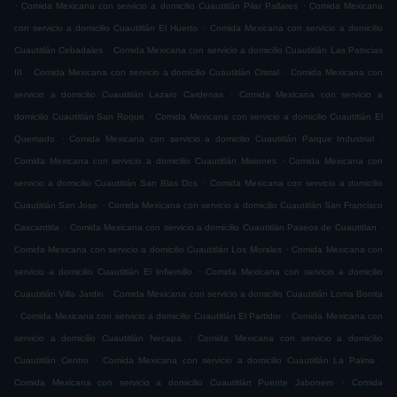
.
.
Comida Mexicana con servicio a domicilio Cuautitlán Pilar Pallares
Comida Mexicana
.
con servicio a domicilio Cuautitlán El Huerto
Comida Mexicana con servicio a domicilio
.
Cuautitlán Cebadales
Comida Mexicana con servicio a domicilio Cuautitlán Las Patricias
.
.
III
Comida Mexicana con servicio a domicilio Cuautitlán Cristal
Comida Mexicana con
.
servicio a domicilio Cuautitlán Lazaro Cardenas
Comida Mexicana con servicio a
.
domicilio Cuautitlán San Roque
Comida Mexicana con servicio a domicilio Cuautitlán El
.
.
Quemado
Comida Mexicana con servicio a domicilio Cuautitlán Parque Industrial
.
Comida Mexicana con servicio a domicilio Cuautitlán Misiones
Comida Mexicana con
.
servicio a domicilio Cuautitlán San Blas Dos
Comida Mexicana con servicio a domicilio
.
Cuautitlán San Jose
Comida Mexicana con servicio a domicilio Cuautitlán San Francisco
.
.
Cascantitla
Comida Mexicana con servicio a domicilio Cuautitlán Paseos de Cuautitlan
.
Comida Mexicana con servicio a domicilio Cuautitlán Los Morales
Comida Mexicana con
.
servicio a domicilio Cuautitlán El Infiernillo
Comida Mexicana con servicio a domicilio
.
Cuautitlán Villa Jardin
Comida Mexicana con servicio a domicilio Cuautitlán Loma Bonita
.
.
Comida Mexicana con servicio a domicilio Cuautitlán El Partidor
Comida Mexicana con
.
servicio a domicilio Cuautitlán Necapa
Comida Mexicana con servicio a domicilio
.
.
Cuautitlán Centro
Comida Mexicana con servicio a domicilio Cuautitlán La Palma
.
Comida Mexicana con servicio a domicilio Cuautitlán Puente Jabonero
Comida