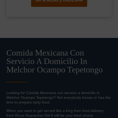
Ver el MENÚ y ORDENAR
Comida Mexicana Con
Servicio A Domicilio In
Melchor Ocampo Tepetongo
Looking for Comida Mexicana con servicio a domicilio in
Melchor Ocampo Tepetongo? Not everybody knows or has the
time to prepare tasty food.
When you want to get served like a king then food delivery
from Ricos Huaraches Del 6 will be your best choice.