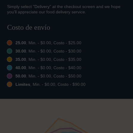
Simply select "Delivery" at the checkout screen and we hope
you'll appreciate our food delivery service.
Costo de envío
25.00
, Min. - $0.00, Costo - $25.00
30.00
, Min. - $0.00, Costo - $30.00
35.00
, Min. - $0.00, Costo - $35.00
40.00
, Min. - $0.00, Costo - $40.00
50.00
, Min. - $0.00, Costo - $50.00
Limites
, Min. - $0.00, Costo - $90.00