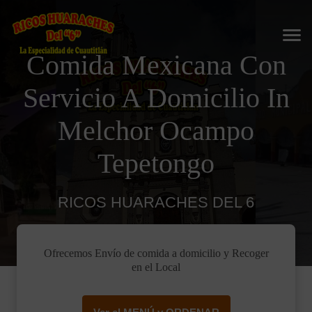
Comida Mexicana Con
Servicio A Domicilio In
Melchor Ocampo
Tepetongo
RICOS HUARACHES DEL 6
Ofrecemos Envío de comida a domicilio y Recoger
en el Local