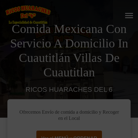
Comida Mexicana Con
Servicio A Domicilio In
Cuautitlán Villas De
Cuautitlan
RICOS HUARACHES DEL 6
Ofrecemos Envío de comida a domicilio y Recoger
en el Local