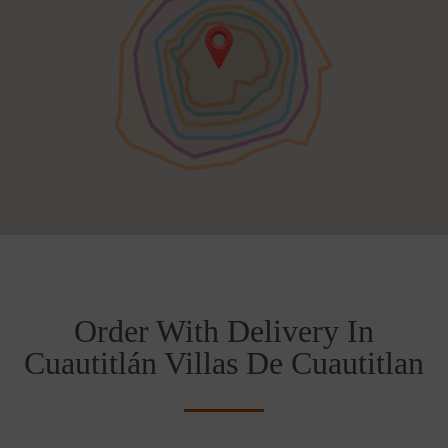
Order With Delivery In
Cuautitlán Villas De Cuautitlan