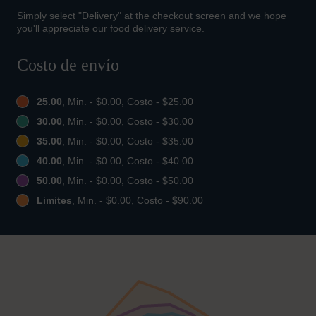
Simply select "Delivery" at the checkout screen and we hope
you'll appreciate our food delivery service.
Costo de envío
25.00
, Min. - $0.00, Costo - $25.00
30.00
, Min. - $0.00, Costo - $30.00
35.00
, Min. - $0.00, Costo - $35.00
40.00
, Min. - $0.00, Costo - $40.00
50.00
, Min. - $0.00, Costo - $50.00
Limites
, Min. - $0.00, Costo - $90.00