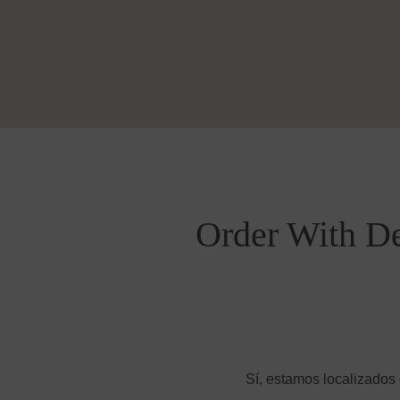
Order With De
Sí, estamos localizados 