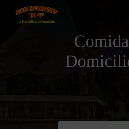
Comida
Domicilio