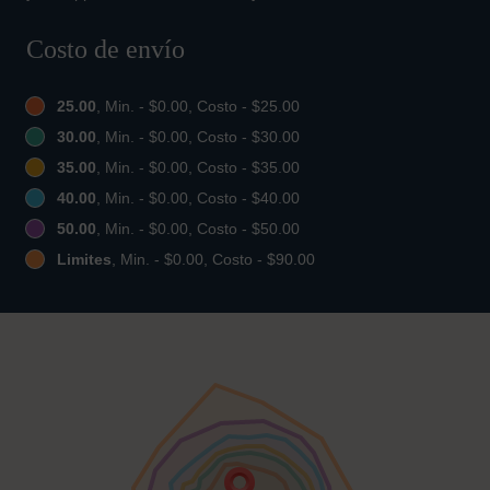
Costo de envío
25.00
, Min. - $0.00, Costo - $25.00
30.00
, Min. - $0.00, Costo - $30.00
35.00
, Min. - $0.00, Costo - $35.00
40.00
, Min. - $0.00, Costo - $40.00
50.00
, Min. - $0.00, Costo - $50.00
Limites
, Min. - $0.00, Costo - $90.00