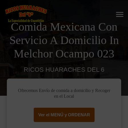
Comida Mexicana Con
Servicio A Domicilio In
Melchor Ocampo 023
RICOS HUARACHES DEL 6
Ofrecemos Envío de comida a domicilio y Recoger
en el Local
Ver el MENÚ y ORDENAR