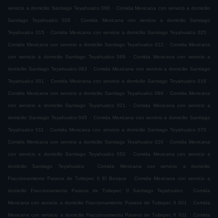
.
servicio a domicilio Santiago Teyahualco 066
Comida Mexicana con servicio a domicilio
.
Santiago Teyahualco 028
Comida Mexicana con servicio a domicilio Santiago
.
.
Teyahualco 015
Comida Mexicana con servicio a domicilio Santiago Teyahualco 025
.
Comida Mexicana con servicio a domicilio Santiago Teyahualco 012
Comida Mexicana
.
con servicio a domicilio Santiago Teyahualco 069
Comida Mexicana con servicio a
.
domicilio Santiago Teyahualco 063
Comida Mexicana con servicio a domicilio Santiago
.
.
Teyahualco 001
Comida Mexicana con servicio a domicilio Santiago Teyahualco 016
.
Comida Mexicana con servicio a domicilio Santiago Teyahualco 068
Comida Mexicana
.
con servicio a domicilio Santiago Teyahualco 021
Comida Mexicana con servicio a
.
domicilio Santiago Teyahualco 045
Comida Mexicana con servicio a domicilio Santiago
.
.
Teyahualco 011
Comida Mexicana con servicio a domicilio Santiago Teyahualco 070
.
Comida Mexicana con servicio a domicilio Santiago Teyahualco 026
Comida Mexicana
.
con servicio a domicilio Santiago Teyahualco 050
Comida Mexicana con servicio a
.
domicilio Santiago Teyahualco
Comida Mexicana con servicio a domicilio
.
Fraccionamiento Paseos de Tultepec II El Bosque
Comida Mexicana con servicio a
.
domicilio Fraccionamiento Paseos de Tultepec II Santiago Teyahualco
Comida
.
Mexicana con servicio a domicilio Fraccionamiento Paseos de Tultepec II 001
Comida
.
Mexicana con servicio a domicilio Fraccionamiento Paseos de Tultepec II 011
Comida