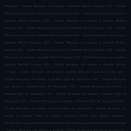
.
.
Visitacion
Comida Mexicana con servicio a domicilio Melchor Ocampo 023
Comida
.
Mexicana con servicio a domicilio Melchor Ocampo 002
Comida Mexicana con servicio a
.
domicilio Melchor Ocampo 026
Comida Mexicana con servicio a domicilio Melchor
.
.
Ocampo 040
Comida Mexicana con servicio a domicilio Melchor Ocampo 036
Comida
.
Mexicana con servicio a domicilio Melchor Ocampo 009
Comida Mexicana con servicio a
.
domicilio Melchor Ocampo 033
Comida Mexicana con servicio a domicilio Melchor
.
.
Ocampo 024
Comida Mexicana con servicio a domicilio Melchor Ocampo 032
Comida
.
Mexicana con servicio a domicilio Melchor Ocampo 018
Comida Mexicana con servicio a
.
domicilio Melchor Ocampo 008
Comida Mexicana con servicio a domicilio Melchor
.
.
Ocampo
Comida Mexicana con servicio a domicilio Ejido de Teyahualco 10 de Junio
.
Comida Mexicana con servicio a domicilio Ejido de Teyahualco 008
Comida Mexicana
.
con servicio a domicilio Ejido de Teyahualco 017
Comida Mexicana con servicio a
.
domicilio Ejido de Teyahualco 011
Comida Mexicana con servicio a domicilio Ejido de
.
.
Teyahualco 012
Comida Mexicana con servicio a domicilio Ejido de Teyahualco 014
.
Comida Mexicana con servicio a domicilio Ejido de Teyahualco
Comida Mexicana con
.
servicio a domicilio Tultitlán de Mariano Escobedo Adolfo López Mateos Issemym
Comida Mexicana con servicio a domicilio Tultitlán de Mariano Escobedo Parque Industrial
.
.
Comida Mexicana con servicio a domicilio Tultitlán de Mariano Escobedo Santiaguito