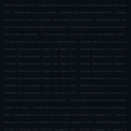
.
María Huecatitla 013
Comida Mexicana con servicio a domicilio Santa María Huecatitla
.
.
016
Comida Mexicana con servicio a domicilio Santa María Huecatitla 001
Comida
.
Mexicana con servicio a domicilio Santa María Huecatitla 004
Comida Mexicana con
.
servicio a domicilio Santa María Huecatitla 017
Comida Mexicana con servicio a domicilio
.
.
Santa María Huecatitla
Comida Mexicana con servicio a domicilio Machero 001
.
Comida Mexicana con servicio a domicilio Machero
Comida Mexicana con servicio a
.
domicilio Fraccionamiento Parque San Mateo 029
Comida Mexicana con servicio a
.
domicilio Fraccionamiento Parque San Mateo 028
Comida Mexicana con servicio a
.
domicilio Fraccionamiento Parque San Mateo 007
Comida Mexicana con servicio a
.
domicilio Fraccionamiento Parque San Mateo 034
Comida Mexicana con servicio a
.
domicilio Fraccionamiento Parque San Mateo 031
Comida Mexicana con servicio a
.
domicilio Fraccionamiento Parque San Mateo 009
Comida Mexicana con servicio a
.
domicilio Fraccionamiento Parque San Mateo 011
Comida Mexicana con servicio a
.
domicilio Fraccionamiento Parque San Mateo
Comida Mexicana con servicio a domicilio
.
Estado de mexico
Comida Mexicana con servicio a domicilio San Francisco Tenopalco
.
.
017
Comida Mexicana con servicio a domicilio San Francisco Tenopalco 011
Comida
.
Mexicana con servicio a domicilio San Francisco Tenopalco 013
Comida Mexicana con
.
servicio a domicilio San Francisco Tenopalco 044
Comida Mexicana con servicio a