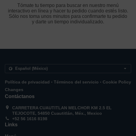
Tómate tu tiempo para buscar en nuestro menú
interactivo en línea y hacer tu pedido cuando estés listo.
Sólo nos toma unos minutos para confirmarte tu pedido
y darte un tiempo individualizado.
.
.
Política de privacidad
Términos del servicio
Cookie Policy
Changes
Contáctanos
CARRETERA CUAUTITLAN MELCHOR KM 2.5 EL
TEJOCOTE, 54850 Cuautitlán, Méx., Mexico
+52 56 1616 8198
Links