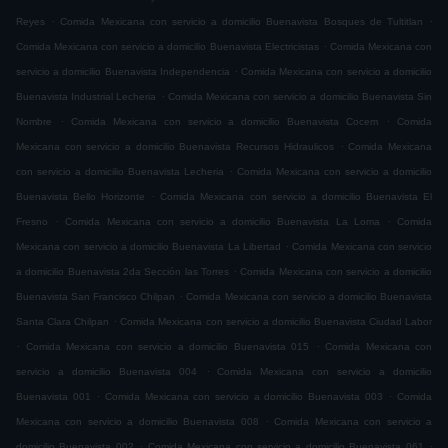
.
.
Reyes
Comida Mexicana con servicio a domicilio Buenavista Bosques de Tultitlan
.
Comida Mexicana con servicio a domicilio Buenavista Electricistas
Comida Mexicana con
.
servicio a domicilio Buenavista Independencia
Comida Mexicana con servicio a domicilio
.
Buenavista Industrial Lecheria
Comida Mexicana con servicio a domicilio Buenavista Sin
.
.
Nombre
Comida Mexicana con servicio a domicilio Buenavista Cocem
Comida
.
Mexicana con servicio a domicilio Buenavista Recursos Hidraulicos
Comida Mexicana
.
con servicio a domicilio Buenavista Lecheria
Comida Mexicana con servicio a domicilio
.
Buenavista Bello Horizonte
Comida Mexicana con servicio a domicilio Buenavista El
.
.
Fresno
Comida Mexicana con servicio a domicilio Buenavista La Loma
Comida
.
Mexicana con servicio a domicilio Buenavista La Libertad
Comida Mexicana con servicio
.
a domicilio Buenavista 2da Sección las Torres
Comida Mexicana con servicio a domicilio
.
Buenavista San Francisco Chilpan
Comida Mexicana con servicio a domicilio Buenavista
.
Santa Clara Chilpan
Comida Mexicana con servicio a domicilio Buenavista Ciudad Labor
.
.
Comida Mexicana con servicio a domicilio Buenavista 015
Comida Mexicana con
.
servicio a domicilio Buenavista 004
Comida Mexicana con servicio a domicilio
.
.
Buenavista 001
Comida Mexicana con servicio a domicilio Buenavista 003
Comida
.
Mexicana con servicio a domicilio Buenavista 008
Comida Mexicana con servicio a
.
.
domicilio Buenavista 002
Comida Mexicana con servicio a domicilio Buenavista 061