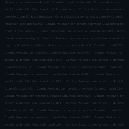
.
Mexicana con servicio a domicilio Cuautitlán Izcalli La Piedad
Comida Mexicana con
.
servicio a domicilio Cuautitlán Izcalli Las Auroritas
Comida Mexicana con servicio a
.
domicilio Cuautitlán Izcalli Bellavista
Comida Mexicana con servicio a domicilio Cuautitlán
.
Izcalli San Jose Buenavista
Comida Mexicana con servicio a domicilio Cuautitlán Izcalli
.
Adolfo Lopez Mateos
Comida Mexicana con servicio a domicilio Cuautitlán Izcalli
.
Claustros de San Miguel
Comida Mexicana con servicio a domicilio Cuautitlán Izcalli
.
.
Lago de Guadalupe
Comida Mexicana con servicio a domicilio Cuautitlán Izcalli 005
.
Comida Mexicana con servicio a domicilio Cuautitlán Izcalli 006
Comida Mexicana con
.
servicio a domicilio Cuautitlán Izcalli 004
Comida Mexicana con servicio a domicilio
.
.
Cuautitlán Izcalli 001
Comida Mexicana con servicio a domicilio Cuautitlán Izcalli 010
.
Comida Mexicana con servicio a domicilio Cuautitlán Izcalli 003
Comida Mexicana con
.
servicio a domicilio Cuautitlán Izcalli 024
Comida Mexicana con servicio a domicilio
.
.
Cuautitlán Izcalli 002
Comida Mexicana con servicio a domicilio Cuautitlán Izcalli 029
.
Comida Mexicana con servicio a domicilio Cuautitlán Izcalli 026
Comida Mexicana con
.
servicio a domicilio Cuautitlán Izcalli 054
Comida Mexicana con servicio a domicilio
.
.
Cuautitlán Izcalli 039
Comida Mexicana con servicio a domicilio Cuautitlán Izcalli 076
.
Comida Mexicana con servicio a domicilio Cuautitlán Izcalli 079
Comida Mexicana con
.
servicio a domicilio Cuautitlán Izcalli 110
Comida Mexicana con servicio a domicilio