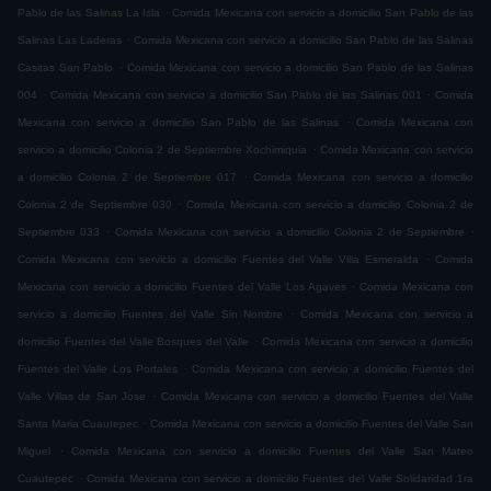
.
Pablo de las Salinas La Isla
Comida Mexicana con servicio a domicilio San Pablo de las
.
Salinas Las Laderas
Comida Mexicana con servicio a domicilio San Pablo de las Salinas
.
Casitas San Pablo
Comida Mexicana con servicio a domicilio San Pablo de las Salinas
.
.
004
Comida Mexicana con servicio a domicilio San Pablo de las Salinas 001
Comida
.
Mexicana con servicio a domicilio San Pablo de las Salinas
Comida Mexicana con
.
servicio a domicilio Colonia 2 de Septiembre Xochimiquia
Comida Mexicana con servicio
.
a domicilio Colonia 2 de Septiembre 017
Comida Mexicana con servicio a domicilio
.
Colonia 2 de Septiembre 030
Comida Mexicana con servicio a domicilio Colonia 2 de
.
.
Septiembre 033
Comida Mexicana con servicio a domicilio Colonia 2 de Septiembre
.
Comida Mexicana con servicio a domicilio Fuentes del Valle Villa Esmeralda
Comida
.
Mexicana con servicio a domicilio Fuentes del Valle Los Agaves
Comida Mexicana con
.
servicio a domicilio Fuentes del Valle Sin Nombre
Comida Mexicana con servicio a
.
domicilio Fuentes del Valle Bosques del Valle
Comida Mexicana con servicio a domicilio
.
Fuentes del Valle Los Portales
Comida Mexicana con servicio a domicilio Fuentes del
.
Valle Villas de San Jose
Comida Mexicana con servicio a domicilio Fuentes del Valle
.
Santa Maria Cuautepec
Comida Mexicana con servicio a domicilio Fuentes del Valle San
.
Miguel
Comida Mexicana con servicio a domicilio Fuentes del Valle San Mateo
.
Cuautepec
Comida Mexicana con servicio a domicilio Fuentes del Valle Solidaridad 1ra