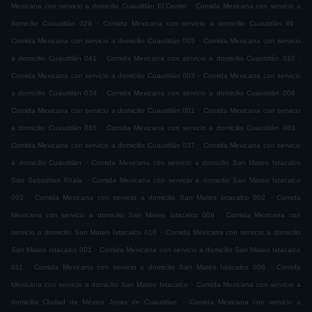
.
Mexicana con servicio a domicilio Cuautitlán El Cerrito
Comida Mexicana con servicio a
.
.
domicilio Cuautitlán 029
Comida Mexicana con servicio a domicilio Cuautitlán 49
.
Comida Mexicana con servicio a domicilio Cuautitlán 005
Comida Mexicana con servicio
.
.
a domicilio Cuautitlán 041
Comida Mexicana con servicio a domicilio Cuautitlán 010
.
Comida Mexicana con servicio a domicilio Cuautitlán 003
Comida Mexicana con servicio
.
.
a domicilio Cuautitlán 034
Comida Mexicana con servicio a domicilio Cuautitlán 008
.
Comida Mexicana con servicio a domicilio Cuautitlán 001
Comida Mexicana con servicio
.
.
a domicilio Cuautitlán 065
Comida Mexicana con servicio a domicilio Cuautitlán 063
.
Comida Mexicana con servicio a domicilio Cuautitlán 037
Comida Mexicana con servicio
.
a domicilio Cuautitlán
Comida Mexicana con servicio a domicilio San Mateo Ixtacalco
.
San Sebastian Xhala
Comida Mexicana con servicio a domicilio San Mateo Ixtacalco
.
.
003
Comida Mexicana con servicio a domicilio San Mateo Ixtacalco 002
Comida
.
Mexicana con servicio a domicilio San Mateo Ixtacalco 009
Comida Mexicana con
.
servicio a domicilio San Mateo Ixtacalco 010
Comida Mexicana con servicio a domicilio
.
San Mateo Ixtacalco 001
Comida Mexicana con servicio a domicilio San Mateo Ixtacalco
.
.
011
Comida Mexicana con servicio a domicilio San Mateo Ixtacalco 006
Comida
.
Mexicana con servicio a domicilio San Mateo Ixtacalco
Comida Mexicana con servicio a
.
domicilio Ciudad de México Joyas de Cuautitlan
Comida Mexicana con servicio a