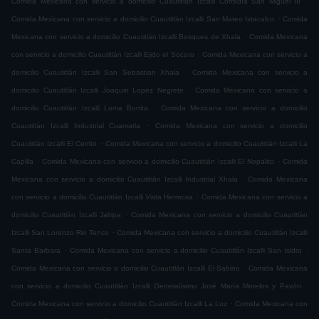
Comida Mexicana con servicio a domicilio Cuautitlán Izcalli Cofradía San Miguel ÌII
.
Comida Mexicana con servicio a domicilio Cuautitlán Izcalli San Mateo Ixtacalco
Comida
.
Mexicana con servicio a domicilio Cuautitlán Izcalli Bosques de Xhala
Comida Mexicana
.
con servicio a domicilio Cuautitlán Izcalli Ejido el Socoro
Comida Mexicana con servicio a
.
domicilio Cuautitlán Izcalli San Sebastian Xhala
Comida Mexicana con servicio a
.
domicilio Cuautitlán Izcalli Joaquin Lopez Negrete
Comida Mexicana con servicio a
.
domicilio Cuautitlán Izcalli Loma Bonita
Comida Mexicana con servicio a domicilio
.
Cuautitlán Izcalli Industrial Cuamatla
Comida Mexicana con servicio a domicilio
.
Cuautitlán Izcalli El Cerrito
Comida Mexicana con servicio a domicilio Cuautitlán Izcalli La
.
.
Capilla
Comida Mexicana con servicio a domicilio Cuautitlán Izcalli El Nopalito
Comida
.
Mexicana con servicio a domicilio Cuautitlán Izcalli Industrial Xhala
Comida Mexicana
.
con servicio a domicilio Cuautitlán Izcalli Vista Hermosa
Comida Mexicana con servicio a
.
domicilio Cuautitlán Izcalli Jaltipa
Comida Mexicana con servicio a domicilio Cuautitlán
.
Izcalli San Lorenzo Rio Tenco
Comida Mexicana con servicio a domicilio Cuautitlán Izcalli
.
.
Santa Barbara
Comida Mexicana con servicio a domicilio Cuautitlán Izcalli San Isidro
.
Comida Mexicana con servicio a domicilio Cuautitlán Izcalli El Sabino
Comida Mexicana
.
con servicio a domicilio Cuautitlán Izcalli Generalísimo José María Morelos y Pavón
.
Comida Mexicana con servicio a domicilio Cuautitlán Izcalli La Luz
Comida Mexicana con