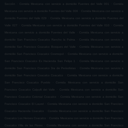
.
.
Sección
Comida Mexicana con servicio a domicilio Fuentes del Valle 001
Comida
.
Mexicana con servicio a domicilio Fuentes del Valle 006
Comida Mexicana con servicio a
.
domicilio Fuentes del Valle 029
Comida Mexicana con servicio a domicilio Fuentes del
.
.
Valle 027
Comida Mexicana con servicio a domicilio Fuentes del Valle 010
Comida
.
Mexicana con servicio a domicilio Fuentes del Valle
Comida Mexicana con servicio a
.
domicilio San Francisco Coacalco Rancho la Palma
Comida Mexicana con servicio a
.
domicilio San Francisco Coacalco Bosques del Valle
Comida Mexicana con servicio a
.
domicilio San Francisco Coacalco Cosmopol
Comida Mexicana con servicio a domicilio
.
San Francisco Coacalco Ex Hacienda San Felipe 1
Comida Mexicana con servicio a
.
domicilio San Francisco Coacalco 3ra de Periodistas
Comida Mexicana con servicio a
.
domicilio San Francisco Coacalco Coacalco
Comida Mexicana con servicio a domicilio
.
San Francisco Coacalco Pueblo
Comida Mexicana con servicio a domicilio San
.
Francisco Coacalco Calpulli del Valle
Comida Mexicana con servicio a domicilio San
.
Francisco Coacalco Colonial Coacalco
Comida Mexicana con servicio a domicilio San
.
Francisco Coacalco El Laurel
Comida Mexicana con servicio a domicilio San Francisco
.
Coacalco Hacienda Coacalco
Comida Mexicana con servicio a domicilio San Francisco
.
Coacalco Los Heroes Coacalco
Comida Mexicana con servicio a domicilio San Francisco
.
Coacalco Villa de las Flores
Comida Mexicana con servicio a domicilio San Francisco