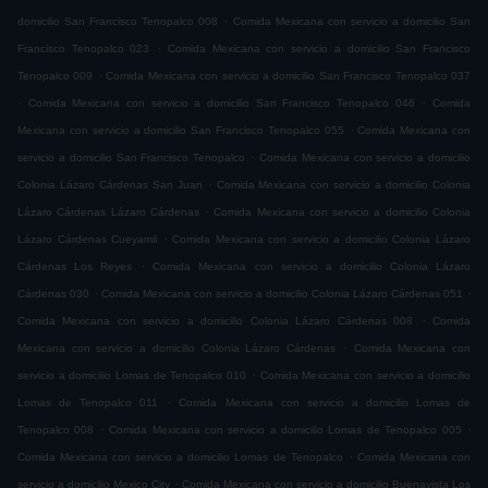
.
domicilio San Francisco Tenopalco 008
Comida Mexicana con servicio a domicilio San
.
Francisco Tenopalco 023
Comida Mexicana con servicio a domicilio San Francisco
.
Tenopalco 009
Comida Mexicana con servicio a domicilio San Francisco Tenopalco 037
.
.
Comida Mexicana con servicio a domicilio San Francisco Tenopalco 046
Comida
.
Mexicana con servicio a domicilio San Francisco Tenopalco 055
Comida Mexicana con
.
servicio a domicilio San Francisco Tenopalco
Comida Mexicana con servicio a domicilio
.
Colonia Lázaro Cárdenas San Juan
Comida Mexicana con servicio a domicilio Colonia
.
Lázaro Cárdenas Lázaro Cárdenas
Comida Mexicana con servicio a domicilio Colonia
.
Lázaro Cárdenas Cueyamil
Comida Mexicana con servicio a domicilio Colonia Lázaro
.
Cárdenas Los Reyes
Comida Mexicana con servicio a domicilio Colonia Lázaro
.
.
Cárdenas 030
Comida Mexicana con servicio a domicilio Colonia Lázaro Cárdenas 051
.
Comida Mexicana con servicio a domicilio Colonia Lázaro Cárdenas 008
Comida
.
Mexicana con servicio a domicilio Colonia Lázaro Cárdenas
Comida Mexicana con
.
servicio a domicilio Lomas de Tenopalco 010
Comida Mexicana con servicio a domicilio
.
Lomas de Tenopalco 011
Comida Mexicana con servicio a domicilio Lomas de
.
.
Tenopalco 008
Comida Mexicana con servicio a domicilio Lomas de Tenopalco 005
.
Comida Mexicana con servicio a domicilio Lomas de Tenopalco
Comida Mexicana con
.
servicio a domicilio Mexico City
Comida Mexicana con servicio a domicilio Buenavista Los