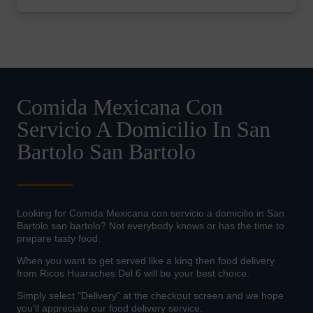
Comida Mexicana Con
Servicio A Domicilio In San
Bartolo San Bartolo
Looking for Comida Mexicana con servicio a domicilio in San
Bartolo san bartolo? Not everybody knows or has the time to
prepare tasty food.
When you want to get served like a king then food delivery
from Ricos Huaraches Del 6 will be your best choice.
Simply select "Delivery" at the checkout screen and we hope
you'll appreciate our food delivery service.