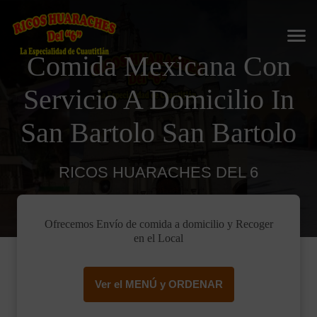
Comida Mexicana Con
Servicio A Domicilio In
San Bartolo San Bartolo
RICOS HUARACHES DEL 6
Ofrecemos Envío de comida a domicilio y Recoger
en el Local
Ver el MENÚ y ORDENAR