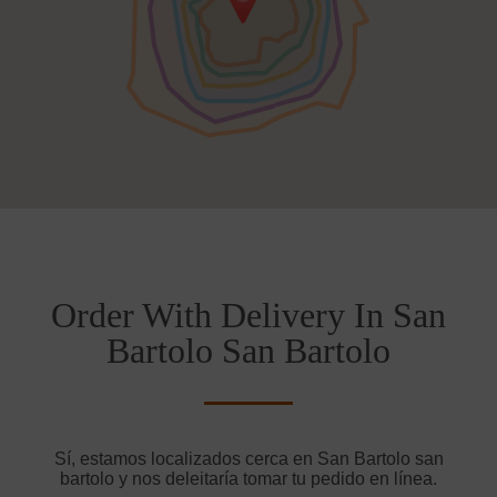
Order With Delivery In San
Bartolo San Bartolo
Sí, estamos localizados cerca en San Bartolo san
bartolo y nos deleitaría tomar tu pedido en línea.