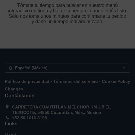
Tómate tu tiempo para buscar en nuestro menú
interactivo en línea y hacer tu pedido cuando estés listo.
Sólo nos toma unos minutos para confirmarte tu pedido
y darte un tiempo individualizado.
.
.
Política de privacidad
Términos del servicio
Cookie Policy
Changes
Contáctanos
CARRETERA CUAUTITLAN MELCHOR KM 2.5 EL
TEJOCOTE, 54850 Cuautitlán, Méx., Mexico
+52 56 1616 8198
Links