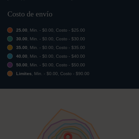
Costo de envío
25.00
, Min. - $0.00, Costo - $25.00
30.00
, Min. - $0.00, Costo - $30.00
35.00
, Min. - $0.00, Costo - $35.00
40.00
, Min. - $0.00, Costo - $40.00
50.00
, Min. - $0.00, Costo - $50.00
Limites
, Min. - $0.00, Costo - $90.00