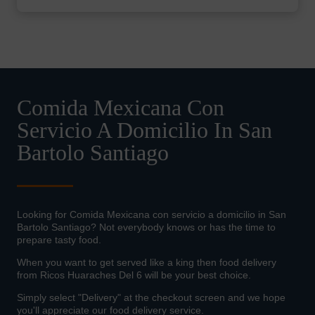
Comida Mexicana Con
Servicio A Domicilio In San
Bartolo Santiago
Looking for Comida Mexicana con servicio a domicilio in San
Bartolo Santiago? Not everybody knows or has the time to
prepare tasty food.
When you want to get served like a king then food delivery
from Ricos Huaraches Del 6 will be your best choice.
Simply select "Delivery" at the checkout screen and we hope
you'll appreciate our food delivery service.