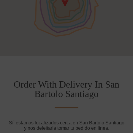
Order With Delivery In San
Bartolo Santiago
Sí, estamos localizados cerca en San Bartolo Santiago
y nos deleitaría tomar tu pedido en línea.