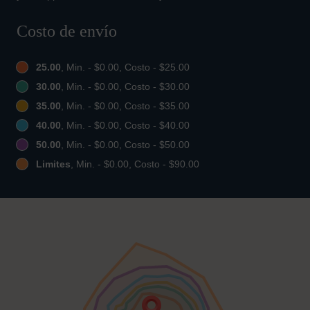
Costo de envío
25.00
, Min. - $0.00, Costo - $25.00
30.00
, Min. - $0.00, Costo - $30.00
35.00
, Min. - $0.00, Costo - $35.00
40.00
, Min. - $0.00, Costo - $40.00
50.00
, Min. - $0.00, Costo - $50.00
Limites
, Min. - $0.00, Costo - $90.00