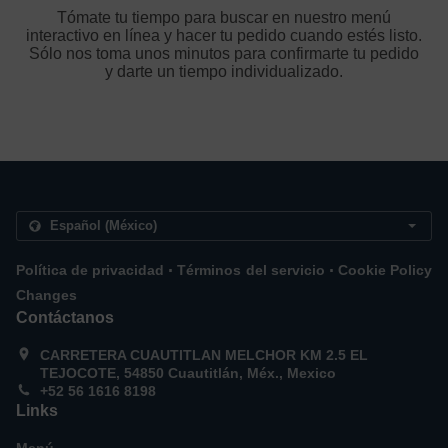
Tómate tu tiempo para buscar en nuestro menú
interactivo en línea y hacer tu pedido cuando estés listo.
Sólo nos toma unos minutos para confirmarte tu pedido
y darte un tiempo individualizado.
.
.
Política de privacidad
Términos del servicio
Cookie Policy
Changes
Contáctanos
CARRETERA CUAUTITLAN MELCHOR KM 2.5 EL
TEJOCOTE, 54850 Cuautitlán, Méx., Mexico
+52 56 1616 8198
Links