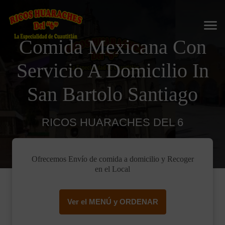
Comida Mexicana Con
Servicio A Domicilio In
San Bartolo Santiago
RICOS HUARACHES DEL 6
Ofrecemos Envío de comida a domicilio y Recoger
en el Local
Ver el MENÚ y ORDENAR