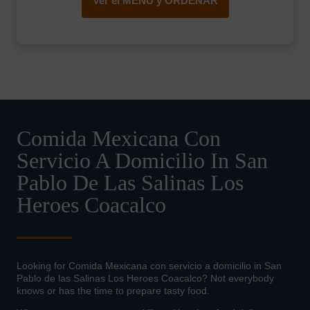
Ver el MENÚ y ORDENAR
Comida Mexicana Con
Servicio A Domicilio In San
Pablo De Las Salinas Los
Heroes Coacalco
Looking for Comida Mexicana con servicio a domicilio in San
Pablo de las Salinas Los Heroes Coacalco? Not everybody
knows or has the time to prepare tasty food.