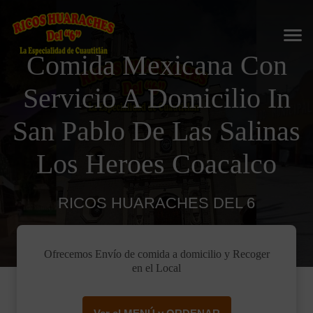
Comida Mexicana Con
Servicio A Domicilio In
San Pablo De Las Salinas
Los Heroes Coacalco
RICOS HUARACHES DEL 6
Ofrecemos Envío de comida a domicilio y Recoger
en el Local