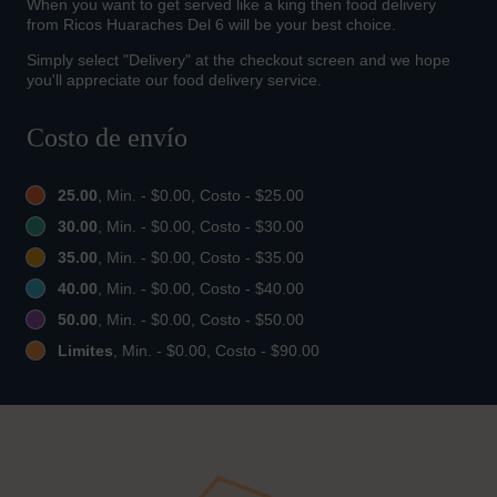
When you want to get served like a king then food delivery
from Ricos Huaraches Del 6 will be your best choice.
Simply select "Delivery" at the checkout screen and we hope
you'll appreciate our food delivery service.
Costo de envío
25.00
, Min. - $0.00, Costo - $25.00
30.00
, Min. - $0.00, Costo - $30.00
35.00
, Min. - $0.00, Costo - $35.00
40.00
, Min. - $0.00, Costo - $40.00
50.00
, Min. - $0.00, Costo - $50.00
Limites
, Min. - $0.00, Costo - $90.00