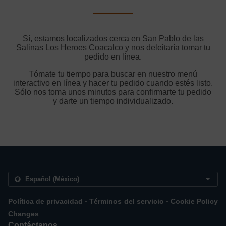
Sí, estamos localizados cerca en San Pablo de las
Salinas Los Heroes Coacalco y nos deleitaría tomar tu
pedido en línea.
Tómate tu tiempo para buscar en nuestro menú
interactivo en línea y hacer tu pedido cuando estés listo.
Sólo nos toma unos minutos para confirmarte tu pedido
y darte un tiempo individualizado.
.
.
Política de privacidad
Términos del servicio
Cookie Policy
Changes
Contáctanos