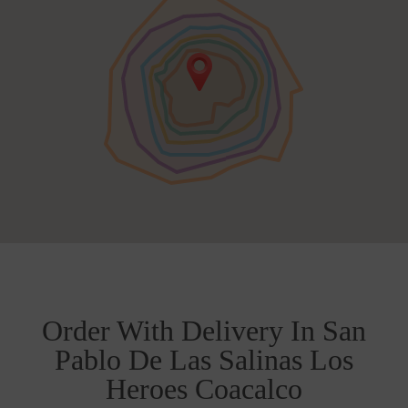
Order With Delivery In San
Pablo De Las Salinas Los
Heroes Coacalco