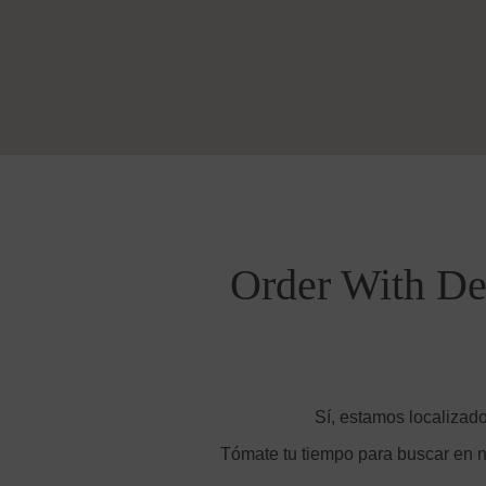
Order With De
Sí, estamos localizado
Tómate tu tiempo para buscar en n