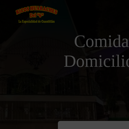
Comida
Domicili