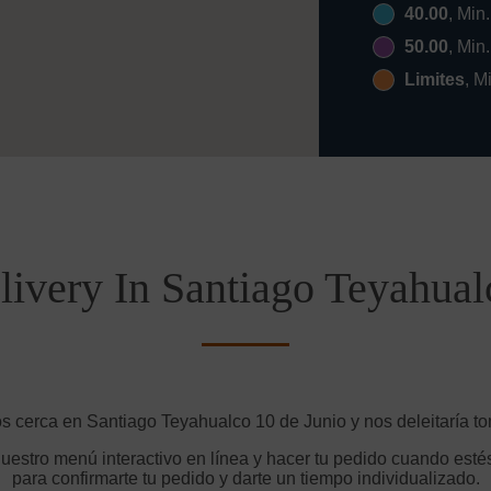
40.00
, Min
50.00
, Min
Limites
, M
livery In Santiago Teyahual
s cerca en Santiago Teyahualco 10 de Junio y nos deleitaría to
uestro menú interactivo en línea y hacer tu pedido cuando estés
para confirmarte tu pedido y darte un tiempo individualizado.