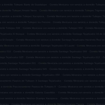
.
 a domicilio Tultepec Barrio de Guadalupe
Comida Mexicana con servicio a domicilio Tultepe
.
 a domicilio Tultepec Amado Nervo
Comida Mexicana con servicio a domicilio Tultepec Trigoten
.
servicio a domicilio Tultepec Xacopinca
Comida Mexicana con servicio a domicilio Tultepec T
.
con servicio a domicilio Tultepec los Fresnos
Comida Mexicana con servicio a domicilio Tult
.
.
cilio Tultepec 006
Comida Mexicana con servicio a domicilio Tultepec 002
Comida Mexicana c
.
o Teyahualco El Bosque
Comida Mexicana con servicio a domicilio Santiago Teyahualco 10 de J
.
co El Dorado
Comida Mexicana con servicio a domicilio Santiago Teyahualco Hacienda Real de
.
da Mexicana con servicio a domicilio Santiago Teyahualco El Laurel
Comida Mexicana con serv
.
.
hualco 010
Comida Mexicana con servicio a domicilio Santiago Teyahualco 066
Comida Mexica
.
.
ntiago Teyahualco 025
Comida Mexicana con servicio a domicilio Santiago Teyahualco 012
Co
.
omicilio Santiago Teyahualco 001
Comida Mexicana con servicio a domicilio Santiago Teyahual
.
vicio a domicilio Santiago Teyahualco 045
Comida Mexicana con servicio a domicilio Santiag
.
ana con servicio a domicilio Santiago Teyahualco 050
Comida Mexicana con servicio a domic
.
cionamiento Paseos de Tultepec II Santiago Teyahualco
Comida Mexicana con servicio a domi
.
 a domicilio Fraccionamiento Paseos de Tultepec II
Comida Mexicana con servicio a domicilio 
.
icana con servicio a domicilio Galaxia Cuautitlán
Comida Mexicana con servicio a domicilio V
.
con servicio a domicilio Melchor Ocampo Xacopinca
Comida Mexicana con servicio a domicil
.
.
ducacion
Comida Mexicana con servicio a domicilio Melchor Ocampo Tlapala
Comida Mexicana