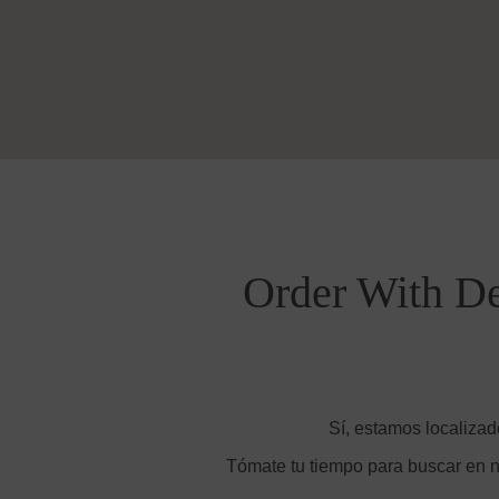
Order With De
Sí, estamos localizad
Tómate tu tiempo para buscar en n