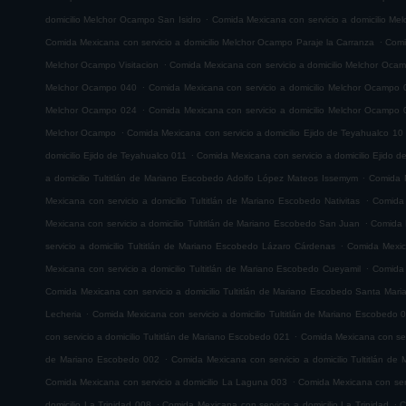
.
domicilio Melchor Ocampo San Isidro
Comida Mexicana con servicio a domicilio M
.
Comida Mexicana con servicio a domicilio Melchor Ocampo Paraje la Carranza
Comi
.
Melchor Ocampo Visitacion
Comida Mexicana con servicio a domicilio Melchor Oca
.
Melchor Ocampo 040
Comida Mexicana con servicio a domicilio Melchor Ocampo 
.
Melchor Ocampo 024
Comida Mexicana con servicio a domicilio Melchor Ocampo 
.
Melchor Ocampo
Comida Mexicana con servicio a domicilio Ejido de Teyahualco 10
.
domicilio Ejido de Teyahualco 011
Comida Mexicana con servicio a domicilio Ejido 
.
a domicilio Tultitlán de Mariano Escobedo Adolfo López Mateos Issemym
Comida M
.
Mexicana con servicio a domicilio Tultitlán de Mariano Escobedo Nativitas
Comida 
.
Mexicana con servicio a domicilio Tultitlán de Mariano Escobedo San Juan
Comida M
.
servicio a domicilio Tultitlán de Mariano Escobedo Lázaro Cárdenas
Comida Mexica
.
Mexicana con servicio a domicilio Tultitlán de Mariano Escobedo Cueyamil
Comida 
Comida Mexicana con servicio a domicilio Tultitlán de Mariano Escobedo Santa Mar
.
Lecheria
Comida Mexicana con servicio a domicilio Tultitlán de Mariano Escobedo 
.
con servicio a domicilio Tultitlán de Mariano Escobedo 021
Comida Mexicana con serv
.
de Mariano Escobedo 002
Comida Mexicana con servicio a domicilio Tultitlán d
.
Comida Mexicana con servicio a domicilio La Laguna 003
Comida Mexicana con serv
.
.
domicilio La Trinidad 008
Comida Mexicana con servicio a domicilio La Trinidad
C