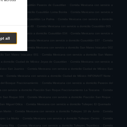
.
icio a domicilio Cuautitlán Paseos de Cuautitlan
Comida Mexicana con servicio a
.
na con servicio a domicilio Cuautitlán Loma Bonita
Comida Mexicana con servicio a
.
servicio a domicilio Cuautitlán La Palma
Comida Mexicana con servicio a domicilio
.
.
 a domicilio Cuautitlán 49
Comida Mexicana con servicio a domicilio Cuautitlán 005
.
a Mexicana con servicio a domicilio Cuautitlán 034
Comida Mexicana con servicio a
pt all
.
.
io Cuautitlán 063
Comida Mexicana con servicio a domicilio Cuautitlán 037
Comida
.
teo Ixtacalco 003
Comida Mexicana con servicio a domicilio San Mateo Ixtacalco 002
.
ilio San Mateo Ixtacalco 001
Comida Mexicana con servicio a domicilio San Mateo
.
 a domicilio Ciudad de México Joyas de Cuautitlan
Comida Mexicana con servicio a
.
México San Juanico
Comida Mexicana con servicio a domicilio Ciudad de México San
.
.
nte
Comida Mexicana con servicio a domicilio Ciudad de México INFONAVIT Norte
.
s del Bosque Fraccionamiento
Comida Mexicana con servicio a domicilio Paseos del
.
 con servicio a domicilio Fracción San Roque Fraccionamiento La Toscana
Comida
.
.
ión San Roque 009
Comida Mexicana con servicio a domicilio Fracción San Roque
.
.
San Miguel Otlica
Comida Mexicana con servicio a domicilio Tultepec El Quemado
.
.
an Martin
Comida Mexicana con servicio a domicilio Tultepec 10 de Junio
Comida
.
.
tepec La Morita
Comida Mexicana con servicio a domicilio Tultepec Centro
Comida
.
.
 Santa Rita
Comida Mexicana con servicio a domicilio Tultepec Tepetlixco
Comida