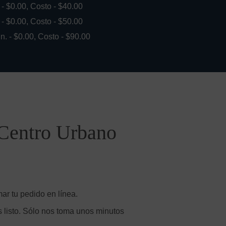
. - $0.00, Costo - $40.00
. - $0.00, Costo - $50.00
in. - $0.00, Costo - $90.00
 Centro Urbano
ar tu pedido en línea.
 listo. Sólo nos toma unos minutos