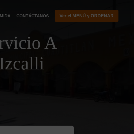
Ver el MENÚ y ORDENAR
MIDA
CONTÁCTANOS
vicio A
Izcalli