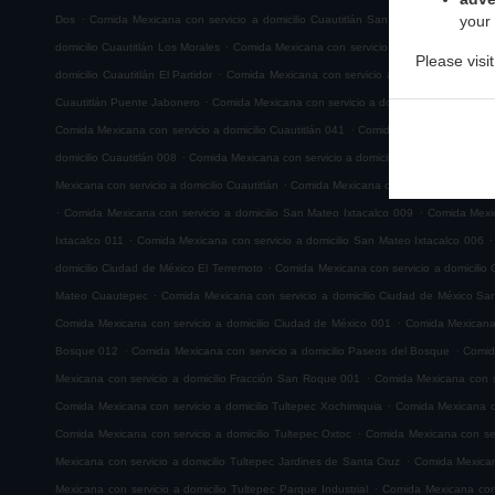
.
.
your
Dos
Comida Mexicana con servicio a domicilio Cuautitlán San Jose
Comida Mexi
.
domicilio Cuautitlán Los Morales
Comida Mexicana con servicio a domicilio Cuautitlán 
Please visi
.
domicilio Cuautitlán El Partidor
Comida Mexicana con servicio a domicilio Cuautitl
.
Cuautitlán Puente Jabonero
Comida Mexicana con servicio a domicilio Cuautitlán El 
.
Comida Mexicana con servicio a domicilio Cuautitlán 041
Comida Mexicana con servic
.
.
domicilio Cuautitlán 008
Comida Mexicana con servicio a domicilio Cuautitlán 001
C
.
Mexicana con servicio a domicilio Cuautitlán
Comida Mexicana con servicio a domici
.
.
Comida Mexicana con servicio a domicilio San Mateo Ixtacalco 009
Comida Mexic
.
.
Ixtacalco 011
Comida Mexicana con servicio a domicilio San Mateo Ixtacalco 006
.
domicilio Ciudad de México El Terremoto
Comida Mexicana con servicio a domicilio
.
Mateo Cuautepec
Comida Mexicana con servicio a domicilio Ciudad de México S
.
Comida Mexicana con servicio a domicilio Ciudad de México 001
Comida Mexicana 
.
.
Bosque 012
Comida Mexicana con servicio a domicilio Paseos del Bosque
Comid
.
Mexicana con servicio a domicilio Fracción San Roque 001
Comida Mexicana con s
.
Comida Mexicana con servicio a domicilio Tultepec Xochimiquia
Comida Mexicana co
.
Comida Mexicana con servicio a domicilio Tultepec Oxtoc
Comida Mexicana con serv
.
Mexicana con servicio a domicilio Tultepec Jardines de Santa Cruz
Comida Mexicana
.
Mexicana con servicio a domicilio Tultepec Parque Industrial
Comida Mexicana con 