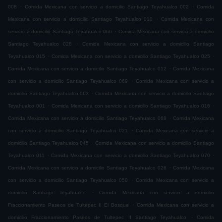
.
.
008
Comida Mexicana con servicio a domicilio Santiago Teyahualco 002
Comida
.
Mexicana con servicio a domicilio Santiago Teyahualco 010
Comida Mexicana con
.
servicio a domicilio Santiago Teyahualco 066
Comida Mexicana con servicio a domicilio
.
Santiago Teyahualco 028
Comida Mexicana con servicio a domicilio Santiago
.
.
Teyahualco 015
Comida Mexicana con servicio a domicilio Santiago Teyahualco 025
.
Comida Mexicana con servicio a domicilio Santiago Teyahualco 012
Comida Mexicana
.
con servicio a domicilio Santiago Teyahualco 069
Comida Mexicana con servicio a
.
domicilio Santiago Teyahualco 063
Comida Mexicana con servicio a domicilio Santiago
.
.
Teyahualco 001
Comida Mexicana con servicio a domicilio Santiago Teyahualco 016
.
Comida Mexicana con servicio a domicilio Santiago Teyahualco 068
Comida Mexicana
.
con servicio a domicilio Santiago Teyahualco 021
Comida Mexicana con servicio a
.
domicilio Santiago Teyahualco 045
Comida Mexicana con servicio a domicilio Santiago
.
.
Teyahualco 011
Comida Mexicana con servicio a domicilio Santiago Teyahualco 070
.
Comida Mexicana con servicio a domicilio Santiago Teyahualco 026
Comida Mexicana
.
con servicio a domicilio Santiago Teyahualco 050
Comida Mexicana con servicio a
.
domicilio Santiago Teyahualco
Comida Mexicana con servicio a domicilio
.
Fraccionamiento Paseos de Tultepec II El Bosque
Comida Mexicana con servicio a
.
domicilio Fraccionamiento Paseos de Tultepec II Santiago Teyahualco
Comida