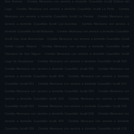
.
San Antonio
Comida Mexicana con servicio a domicilio Cuautitlán Izcalli Colinas del
.
.
Lago
Comida Mexicana con servicio a domicilio Cuautitlán Izcalli La Perla
Comida
.
Mexicana con servicio a domicilio Cuautitlán Izcalli La Piedad
Comida Mexicana con
.
servicio a domicilio Cuautitlán Izcalli Las Auroritas
Comida Mexicana con servicio a
.
domicilio Cuautitlán Izcalli Bellavista
Comida Mexicana con servicio a domicilio Cuautitlán
.
Izcalli San Jose Buenavista
Comida Mexicana con servicio a domicilio Cuautitlán Izcalli
.
Adolfo Lopez Mateos
Comida Mexicana con servicio a domicilio Cuautitlán Izcalli
.
Claustros de San Miguel
Comida Mexicana con servicio a domicilio Cuautitlán Izcalli
.
.
Lago de Guadalupe
Comida Mexicana con servicio a domicilio Cuautitlán Izcalli 005
.
Comida Mexicana con servicio a domicilio Cuautitlán Izcalli 006
Comida Mexicana con
.
servicio a domicilio Cuautitlán Izcalli 004
Comida Mexicana con servicio a domicilio
.
.
Cuautitlán Izcalli 001
Comida Mexicana con servicio a domicilio Cuautitlán Izcalli 010
.
Comida Mexicana con servicio a domicilio Cuautitlán Izcalli 003
Comida Mexicana con
.
servicio a domicilio Cuautitlán Izcalli 024
Comida Mexicana con servicio a domicilio
.
.
Cuautitlán Izcalli 002
Comida Mexicana con servicio a domicilio Cuautitlán Izcalli 029
.
Comida Mexicana con servicio a domicilio Cuautitlán Izcalli 026
Comida Mexicana con
.
servicio a domicilio Cuautitlán Izcalli 054
Comida Mexicana con servicio a domicilio
.
.
Cuautitlán Izcalli 039
Comida Mexicana con servicio a domicilio Cuautitlán Izcalli 076