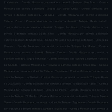
.
.
Xochimiquia
Comida Mexicana con servicio a domicilio Tultepec San Juan
Comida
.
Mexicana con servicio a domicilio Tultepec San Miguel Otlica
Comida Mexicana con
.
servicio a domicilio Tultepec El Quemado
Comida Mexicana con servicio a domicilio
.
.
Tultepec Oxtoc
Comida Mexicana con servicio a domicilio Tultepec Santa Isabel
.
Comida Mexicana con servicio a domicilio Tultepec San Martin
Comida Mexicana con
.
servicio a domicilio Tultepec 10 de Junio
Comida Mexicana con servicio a domicilio
.
Tultepec Jardines de Santa Cruz
Comida Mexicana con servicio a domicilio Tultepec La
.
.
Cantera
Comida Mexicana con servicio a domicilio Tultepec La Morita
Comida
.
Mexicana con servicio a domicilio Tultepec Centro
Comida Mexicana con servicio a
.
domicilio Tultepec Parque Industrial
Comida Mexicana con servicio a domicilio Tultepec
.
.
La Cañada
Comida Mexicana con servicio a domicilio Tultepec Santa Rita
Comida
.
Mexicana con servicio a domicilio Tultepec Tepetlixco
Comida Mexicana con servicio a
.
domicilio Tultepec La Piedad
Comida Mexicana con servicio a domicilio Tultepec Barrio
.
.
de Guadalupe
Comida Mexicana con servicio a domicilio Tultepec San Rafael
Comida
.
Mexicana con servicio a domicilio Tultepec La Palma
Comida Mexicana con servicio a
.
domicilio Tultepec El Mirador
Comida Mexicana con servicio a domicilio Tultepec Amado
.
.
Nervo
Comida Mexicana con servicio a domicilio Tultepec Trigotenco
Comida Mexicana
.
con servicio a domicilio Tultepec Santiago Teyahualco
Comida Mexicana con servicio a