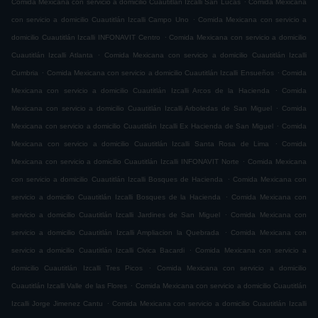
Comida Mexicana con servicio a domicilio Cuautitlán Izcalli San Lucas
Comida Mexicana
.
con servicio a domicilio Cuautitlán Izcalli Campo Uno
Comida Mexicana con servicio a
.
domicilio Cuautitlán Izcalli INFONAVIT Centro
Comida Mexicana con servicio a domicilio
.
Cuautitlán Izcalli Atlanta
Comida Mexicana con servicio a domicilio Cuautitlán Izcalli
.
.
Cumbria
Comida Mexicana con servicio a domicilio Cuautitlán Izcalli Ensueños
Comida
.
Mexicana con servicio a domicilio Cuautitlán Izcalli Arcos de la Hacienda
Comida
.
Mexicana con servicio a domicilio Cuautitlán Izcalli Arboledas de San Miguel
Comida
.
Mexicana con servicio a domicilio Cuautitlán Izcalli Ex Hacienda de San Miguel
Comida
.
Mexicana con servicio a domicilio Cuautitlán Izcalli Santa Rosa de Lima
Comida
.
Mexicana con servicio a domicilio Cuautitlán Izcalli INFONAVIT Norte
Comida Mexicana
.
con servicio a domicilio Cuautitlán Izcalli Bosques de Hacienda
Comida Mexicana con
.
servicio a domicilio Cuautitlán Izcalli Bosques de la Hacienda
Comida Mexicana con
.
servicio a domicilio Cuautitlán Izcalli Jardines de San Miguel
Comida Mexicana con
.
servicio a domicilio Cuautitlán Izcalli Ampliacion la Quebrada
Comida Mexicana con
.
servicio a domicilio Cuautitlán Izcalli Civica Bacardi
Comida Mexicana con servicio a
.
domicilio Cuautitlán Izcalli Tres Picos
Comida Mexicana con servicio a domicilio
.
Cuautitlán Izcalli Valle de las Flores
Comida Mexicana con servicio a domicilio Cuautitlán
.
Izcalli Jorge Jimenez Cantu
Comida Mexicana con servicio a domicilio Cuautitlán Izcalli