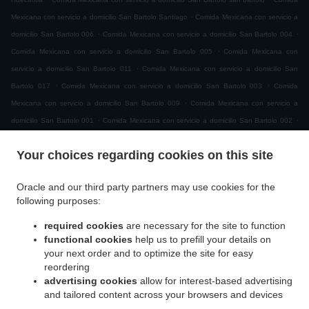
.
Mexicana con servicio a domicilio San Bartolo Santiago
Comida Mexicana con servicio a
.
.
domicilio San Bartolo 006
Comida Mexicana con servicio a domicilio San Bartolo 004
.
Comida Mexicana con servicio a domicilio San Bartolo 005
Comida Mexicana con
.
servicio a domicilio San Bartolo 011
Comida Mexicana con servicio a domicilio San
.
.
Bartolo 017
Comida Mexicana con servicio a domicilio San Bartolo 003
Comida
.
Mexicana con servicio a domicilio San Bartolo 009
Comida Mexicana con servicio a
.
.
domicilio San Bartolo 001
Comida Mexicana con servicio a domicilio San Bartolo 002
.
Comida Mexicana con servicio a domicilio San Bartolo 013
Comida Mexicana con
Your choices regarding cookies on this site
.
servicio a domicilio San Bartolo
Comida Mexicana con servicio a domicilio Los Álamos II
.
.
Comida Mexicana con servicio a domicilio Ejido Tultepec
Comida Mexicana con servicio
Oracle and our third party partners may use cookies for the
.
a domicilio La Rinconada San Antonio Xahuento
Comida Mexicana con servicio a
following purposes:
.
.
domicilio La Rinconada 006
Comida Mexicana con servicio a domicilio La Rinconada
.
required cookies
are necessary for the site to function
Comida Mexicana con servicio a domicilio Ejido de Santa Bárbara 002
Comida Mexicana
functional cookies
help us to prefill your details on
.
con servicio a domicilio Ejido de Santa Bárbara 006
Comida Mexicana con servicio a
your next order and to optimize the site for easy
.
domicilio Ejido de Santa Bárbara
Comida Mexicana con servicio a domicilio Colonia
reordering
.
.
Venecia
Comida Mexicana con servicio a domicilio Villa María
Comida Mexicana con
advertising cookies
allow for interest-based advertising
.
and tailored content across your browsers and devices
servicio a domicilio Barrio Tlatenco 004
Comida Mexicana con servicio a domicilio Barrio
.
.