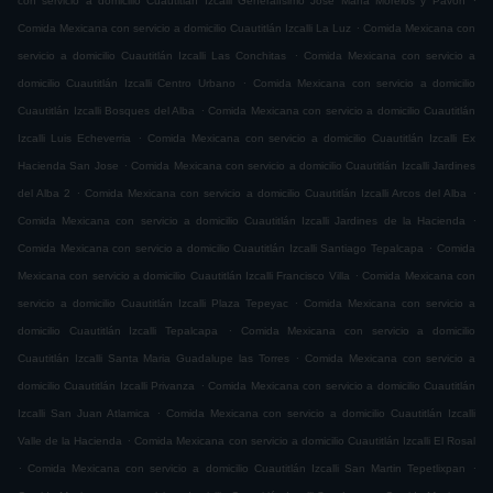
con servicio a domicilio Cuautitlán Izcalli Generalísimo José María Morelos y Pavón
.
Comida Mexicana con servicio a domicilio Cuautitlán Izcalli La Luz
Comida Mexicana con
.
servicio a domicilio Cuautitlán Izcalli Las Conchitas
Comida Mexicana con servicio a
.
domicilio Cuautitlán Izcalli Centro Urbano
Comida Mexicana con servicio a domicilio
.
Cuautitlán Izcalli Bosques del Alba
Comida Mexicana con servicio a domicilio Cuautitlán
.
Izcalli Luis Echeverria
Comida Mexicana con servicio a domicilio Cuautitlán Izcalli Ex
.
Hacienda San Jose
Comida Mexicana con servicio a domicilio Cuautitlán Izcalli Jardines
.
.
del Alba 2
Comida Mexicana con servicio a domicilio Cuautitlán Izcalli Arcos del Alba
.
Comida Mexicana con servicio a domicilio Cuautitlán Izcalli Jardines de la Hacienda
.
Comida Mexicana con servicio a domicilio Cuautitlán Izcalli Santiago Tepalcapa
Comida
.
Mexicana con servicio a domicilio Cuautitlán Izcalli Francisco Villa
Comida Mexicana con
.
servicio a domicilio Cuautitlán Izcalli Plaza Tepeyac
Comida Mexicana con servicio a
.
domicilio Cuautitlán Izcalli Tepalcapa
Comida Mexicana con servicio a domicilio
.
Cuautitlán Izcalli Santa Maria Guadalupe las Torres
Comida Mexicana con servicio a
.
domicilio Cuautitlán Izcalli Privanza
Comida Mexicana con servicio a domicilio Cuautitlán
.
Izcalli San Juan Atlamica
Comida Mexicana con servicio a domicilio Cuautitlán Izcalli
.
Valle de la Hacienda
Comida Mexicana con servicio a domicilio Cuautitlán Izcalli El Rosal
.
.
Comida Mexicana con servicio a domicilio Cuautitlán Izcalli San Martin Tepetlixpan
.