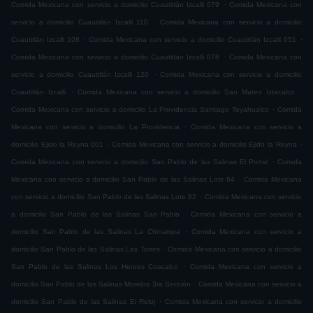
.
Comida Mexicana con servicio a domicilio Cuautitlán Izcalli 079
Comida Mexicana con
.
servicio a domicilio Cuautitlán Izcalli 110
Comida Mexicana con servicio a domicilio
.
.
Cuautitlán Izcalli 108
Comida Mexicana con servicio a domicilio Cuautitlán Izcalli 051
.
Comida Mexicana con servicio a domicilio Cuautitlán Izcalli 078
Comida Mexicana con
.
servicio a domicilio Cuautitlán Izcalli 120
Comida Mexicana con servicio a domicilio
.
.
Cuautitlán Izcalli
Comida Mexicana con servicio a domicilio San Mateo Iztacalco
.
Comida Mexicana con servicio a domicilio La Providencia Santiago Teyahualco
Comida
.
Mexicana con servicio a domicilio La Providencia
Comida Mexicana con servicio a
.
.
domicilio Ejido la Reyna 001
Comida Mexicana con servicio a domicilio Ejido la Reyna
.
Comida Mexicana con servicio a domicilio San Pablo de las Salinas El Portal
Comida
.
Mexicana con servicio a domicilio San Pablo de las Salinas Lote 64
Comida Mexicana
.
con servicio a domicilio San Pablo de las Salinas Lote 82
Comida Mexicana con servicio
.
a domicilio San Pablo de las Salinas San Pablo
Comida Mexicana con servicio a
.
domicilio San Pablo de las Salinas La Chinampa
Comida Mexicana con servicio a
.
domicilio San Pablo de las Salinas Las Torres
Comida Mexicana con servicio a domicilio
.
San Pablo de las Salinas Los Heroes Coacalco
Comida Mexicana con servicio a
.
domicilio San Pablo de las Salinas Morelos 3ra Sección
Comida Mexicana con servicio a
.
domicilio San Pablo de las Salinas El Reloj
Comida Mexicana con servicio a domicilio