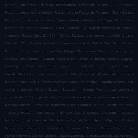
.
Mexicana con servicio a domicilio Fraccionamiento Paseos de Tultepec II 001
Comida
.
Mexicana con servicio a domicilio Fraccionamiento Paseos de Tultepec II 011
Comida
.
Mexicana con servicio a domicilio Fraccionamiento Paseos de Tultepec II
Comida
.
Mexicana con servicio a domicilio Galaxia Cuautitlán 004
Comida Mexicana con servicio
.
a domicilio Galaxia Cuautitlán 006
Comida Mexicana con servicio a domicilio Galaxia
.
.
Cuautitlán 053
Comida Mexicana con servicio a domicilio Galaxia Cuautitlán
Comida
.
Mexicana con servicio a domicilio Villas Xaltipa 045
Comida Mexicana con servicio a
.
domicilio Villas Xaltipa
Comida Mexicana con servicio a domicilio Melchor Ocampo
.
.
Xochimiquia
Comida Mexicana con servicio a domicilio Melchor Ocampo Xacopinca
.
Comida Mexicana con servicio a domicilio Melchor Ocampo El Terremoto
Comida
.
Mexicana con servicio a domicilio Melchor Ocampo San Antonio
Comida Mexicana con
.
servicio a domicilio Melchor Ocampo Educacion
Comida Mexicana con servicio a
.
domicilio Melchor Ocampo Tlapala
Comida Mexicana con servicio a domicilio Melchor
.
Ocampo Torresco
Comida Mexicana con servicio a domicilio Melchor Ocampo San Isidro
.
.
Comida Mexicana con servicio a domicilio Melchor Ocampo Tepetongo
Comida
.
Mexicana con servicio a domicilio Melchor Ocampo Señor de los Milagros
Comida
.
Mexicana con servicio a domicilio Melchor Ocampo El Mirador
Comida Mexicana con
.
servicio a domicilio Melchor Ocampo Paraje la Carranza
Comida Mexicana con servicio a