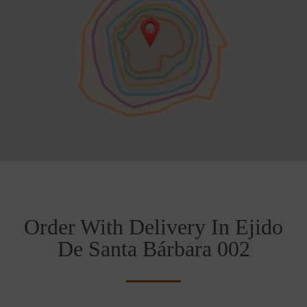
Order With Delivery In Ejido
De Santa Bárbara 002