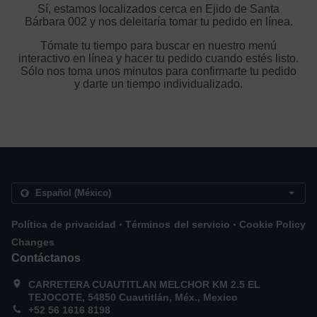
Sí, estamos localizados cerca en Ejido de Santa
Bárbara 002 y nos deleitaría tomar tu pedido en línea.
Tómate tu tiempo para buscar en nuestro menú
interactivo en línea y hacer tu pedido cuando estés listo.
Sólo nos toma unos minutos para confirmarte tu pedido
y darte un tiempo individualizado.
.
.
Política de privacidad
Términos del servicio
Cookie Policy
Changes
Contáctanos
CARRETERA CUAUTITLAN MELCHOR KM 2.5 EL
TEJOCOTE, 54850 Cuautitlán, Méx., Mexico
+52 56 1616 8198