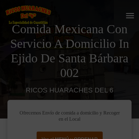
Comida Mexicana Con
Servicio A Domicilio In
Ejido De Santa Bárbara
002
RICOS HUARACHES DEL 6
Ofrecemos Envío de comida a domicilio y Recoger
en el Local