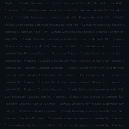
.
Miguel
Comida Mexicana con servicio a domicilio Fuentes del Valle San Mateo
.
Cuautepec
Comida Mexicana con servicio a domicilio Fuentes del Valle Solidaridad 1ra
.
.
Sección
Comida Mexicana con servicio a domicilio Fuentes del Valle 001
Comida
.
Mexicana con servicio a domicilio Fuentes del Valle 006
Comida Mexicana con servicio a
.
domicilio Fuentes del Valle 029
Comida Mexicana con servicio a domicilio Fuentes del
.
.
Valle 027
Comida Mexicana con servicio a domicilio Fuentes del Valle 010
Comida
.
Mexicana con servicio a domicilio Fuentes del Valle
Comida Mexicana con servicio a
.
domicilio San Francisco Coacalco Rancho la Palma
Comida Mexicana con servicio a
.
domicilio San Francisco Coacalco Bosques del Valle
Comida Mexicana con servicio a
.
domicilio San Francisco Coacalco Cosmopol
Comida Mexicana con servicio a domicilio
.
San Francisco Coacalco Ex Hacienda San Felipe 1
Comida Mexicana con servicio a
.
domicilio San Francisco Coacalco 3ra de Periodistas
Comida Mexicana con servicio a
.
domicilio San Francisco Coacalco Coacalco
Comida Mexicana con servicio a domicilio
.
San Francisco Coacalco Pueblo
Comida Mexicana con servicio a domicilio San
.
Francisco Coacalco Calpulli del Valle
Comida Mexicana con servicio a domicilio San
.
Francisco Coacalco Colonial Coacalco
Comida Mexicana con servicio a domicilio San
.
Francisco Coacalco El Laurel
Comida Mexicana con servicio a domicilio San Francisco
.
Coacalco Hacienda Coacalco
Comida Mexicana con servicio a domicilio San Francisco