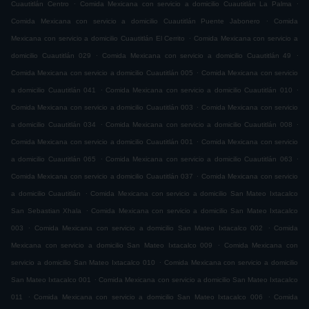
.
.
Cuautitlán Centro
Comida Mexicana con servicio a domicilio Cuautitlán La Palma
.
Comida Mexicana con servicio a domicilio Cuautitlán Puente Jabonero
Comida
.
Mexicana con servicio a domicilio Cuautitlán El Cerrito
Comida Mexicana con servicio a
.
.
domicilio Cuautitlán 029
Comida Mexicana con servicio a domicilio Cuautitlán 49
.
Comida Mexicana con servicio a domicilio Cuautitlán 005
Comida Mexicana con servicio
.
.
a domicilio Cuautitlán 041
Comida Mexicana con servicio a domicilio Cuautitlán 010
.
Comida Mexicana con servicio a domicilio Cuautitlán 003
Comida Mexicana con servicio
.
.
a domicilio Cuautitlán 034
Comida Mexicana con servicio a domicilio Cuautitlán 008
.
Comida Mexicana con servicio a domicilio Cuautitlán 001
Comida Mexicana con servicio
.
.
a domicilio Cuautitlán 065
Comida Mexicana con servicio a domicilio Cuautitlán 063
.
Comida Mexicana con servicio a domicilio Cuautitlán 037
Comida Mexicana con servicio
.
a domicilio Cuautitlán
Comida Mexicana con servicio a domicilio San Mateo Ixtacalco
.
San Sebastian Xhala
Comida Mexicana con servicio a domicilio San Mateo Ixtacalco
.
.
003
Comida Mexicana con servicio a domicilio San Mateo Ixtacalco 002
Comida
.
Mexicana con servicio a domicilio San Mateo Ixtacalco 009
Comida Mexicana con
.
servicio a domicilio San Mateo Ixtacalco 010
Comida Mexicana con servicio a domicilio
.
San Mateo Ixtacalco 001
Comida Mexicana con servicio a domicilio San Mateo Ixtacalco
.
.
011
Comida Mexicana con servicio a domicilio San Mateo Ixtacalco 006
Comida