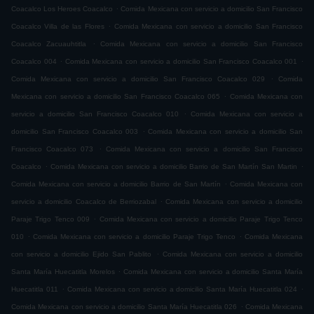
.
Coacalco Los Heroes Coacalco
Comida Mexicana con servicio a domicilio San Francisco
.
Coacalco Villa de las Flores
Comida Mexicana con servicio a domicilio San Francisco
.
Coacalco Zacuauhtitla
Comida Mexicana con servicio a domicilio San Francisco
.
.
Coacalco 004
Comida Mexicana con servicio a domicilio San Francisco Coacalco 001
.
Comida Mexicana con servicio a domicilio San Francisco Coacalco 029
Comida
.
Mexicana con servicio a domicilio San Francisco Coacalco 065
Comida Mexicana con
.
servicio a domicilio San Francisco Coacalco 010
Comida Mexicana con servicio a
.
domicilio San Francisco Coacalco 003
Comida Mexicana con servicio a domicilio San
.
Francisco Coacalco 073
Comida Mexicana con servicio a domicilio San Francisco
.
.
Coacalco
Comida Mexicana con servicio a domicilio Barrio de San Martín San Martin
.
Comida Mexicana con servicio a domicilio Barrio de San Martín
Comida Mexicana con
.
servicio a domicilio Coacalco de Berriozabal
Comida Mexicana con servicio a domicilio
.
Paraje Trigo Tenco 009
Comida Mexicana con servicio a domicilio Paraje Trigo Tenco
.
.
010
Comida Mexicana con servicio a domicilio Paraje Trigo Tenco
Comida Mexicana
.
con servicio a domicilio Ejido San Pablito
Comida Mexicana con servicio a domicilio
.
Santa María Huecatitla Morelos
Comida Mexicana con servicio a domicilio Santa María
.
.
Huecatitla 011
Comida Mexicana con servicio a domicilio Santa María Huecatitla 024
.
Comida Mexicana con servicio a domicilio Santa María Huecatitla 026
Comida Mexicana