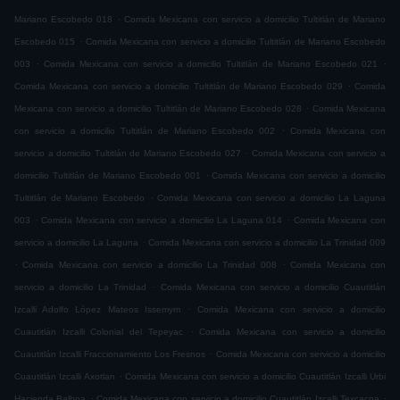
.
Mariano Escobedo 018
Comida Mexicana con servicio a domicilio Tultitlán de Mariano
.
Escobedo 015
Comida Mexicana con servicio a domicilio Tultitlán de Mariano Escobedo
.
.
003
Comida Mexicana con servicio a domicilio Tultitlán de Mariano Escobedo 021
.
Comida Mexicana con servicio a domicilio Tultitlán de Mariano Escobedo 029
Comida
.
Mexicana con servicio a domicilio Tultitlán de Mariano Escobedo 028
Comida Mexicana
.
con servicio a domicilio Tultitlán de Mariano Escobedo 002
Comida Mexicana con
.
servicio a domicilio Tultitlán de Mariano Escobedo 027
Comida Mexicana con servicio a
.
domicilio Tultitlán de Mariano Escobedo 001
Comida Mexicana con servicio a domicilio
.
Tultitlán de Mariano Escobedo
Comida Mexicana con servicio a domicilio La Laguna
.
.
003
Comida Mexicana con servicio a domicilio La Laguna 014
Comida Mexicana con
.
servicio a domicilio La Laguna
Comida Mexicana con servicio a domicilio La Trinidad 009
.
.
Comida Mexicana con servicio a domicilio La Trinidad 008
Comida Mexicana con
.
servicio a domicilio La Trinidad
Comida Mexicana con servicio a domicilio Cuautitlán
.
Izcalli Adolfo López Mateos Issemym
Comida Mexicana con servicio a domicilio
.
Cuautitlán Izcalli Colonial del Tepeyac
Comida Mexicana con servicio a domicilio
.
Cuautitlán Izcalli Fraccionamiento Los Fresnos
Comida Mexicana con servicio a domicilio
.
Cuautitlán Izcalli Axotlan
Comida Mexicana con servicio a domicilio Cuautitlán Izcalli Urbi
.
.
Hacienda Balboa
Comida Mexicana con servicio a domicilio Cuautitlán Izcalli Texcacoa