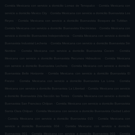
.
Comida Mexicana con servicio a domicilio Lomas de Tenopalco
Comida Mexicana con
.
servicio a domicilio Mexico City
Comida Mexicana con servicio a domicilio Buenavista Los
.
.
Reyes
Comida Mexicana con servicio a domicilio Buenavista Bosques de Tultitlan
.
Comida Mexicana con servicio a domicilio Buenavista Electricistas
Comida Mexicana con
.
servicio a domicilio Buenavista Independencia
Comida Mexicana con servicio a domicilio
.
Buenavista Industrial Lecheria
Comida Mexicana con servicio a domicilio Buenavista Sin
.
.
Nombre
Comida Mexicana con servicio a domicilio Buenavista Cocem
Comida
.
Mexicana con servicio a domicilio Buenavista Recursos Hidraulicos
Comida Mexicana
.
con servicio a domicilio Buenavista Lecheria
Comida Mexicana con servicio a domicilio
.
Buenavista Bello Horizonte
Comida Mexicana con servicio a domicilio Buenavista El
.
.
Fresno
Comida Mexicana con servicio a domicilio Buenavista La Loma
Comida
.
Mexicana con servicio a domicilio Buenavista La Libertad
Comida Mexicana con servicio
.
a domicilio Buenavista 2da Sección las Torres
Comida Mexicana con servicio a domicilio
.
Buenavista San Francisco Chilpan
Comida Mexicana con servicio a domicilio Buenavista
.
Santa Clara Chilpan
Comida Mexicana con servicio a domicilio Buenavista Ciudad Labor
.
.
Comida Mexicana con servicio a domicilio Buenavista 015
Comida Mexicana con
.
servicio a domicilio Buenavista 004
Comida Mexicana con servicio a domicilio
.
.
Buenavista 001
Comida Mexicana con servicio a domicilio Buenavista 003
Comida