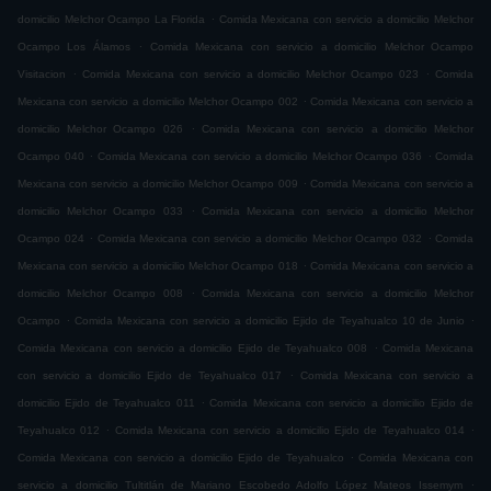
.
domicilio Melchor Ocampo La Florida
Comida Mexicana con servicio a domicilio Melchor
.
Ocampo Los Álamos
Comida Mexicana con servicio a domicilio Melchor Ocampo
.
.
Visitacion
Comida Mexicana con servicio a domicilio Melchor Ocampo 023
Comida
.
Mexicana con servicio a domicilio Melchor Ocampo 002
Comida Mexicana con servicio a
.
domicilio Melchor Ocampo 026
Comida Mexicana con servicio a domicilio Melchor
.
.
Ocampo 040
Comida Mexicana con servicio a domicilio Melchor Ocampo 036
Comida
.
Mexicana con servicio a domicilio Melchor Ocampo 009
Comida Mexicana con servicio a
.
domicilio Melchor Ocampo 033
Comida Mexicana con servicio a domicilio Melchor
.
.
Ocampo 024
Comida Mexicana con servicio a domicilio Melchor Ocampo 032
Comida
.
Mexicana con servicio a domicilio Melchor Ocampo 018
Comida Mexicana con servicio a
.
domicilio Melchor Ocampo 008
Comida Mexicana con servicio a domicilio Melchor
.
.
Ocampo
Comida Mexicana con servicio a domicilio Ejido de Teyahualco 10 de Junio
.
Comida Mexicana con servicio a domicilio Ejido de Teyahualco 008
Comida Mexicana
.
con servicio a domicilio Ejido de Teyahualco 017
Comida Mexicana con servicio a
.
domicilio Ejido de Teyahualco 011
Comida Mexicana con servicio a domicilio Ejido de
.
.
Teyahualco 012
Comida Mexicana con servicio a domicilio Ejido de Teyahualco 014
.
Comida Mexicana con servicio a domicilio Ejido de Teyahualco
Comida Mexicana con
.
servicio a domicilio Tultitlán de Mariano Escobedo Adolfo López Mateos Issemym