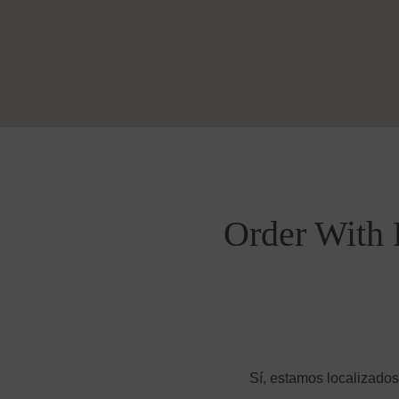
Order With 
Sí, estamos localizados