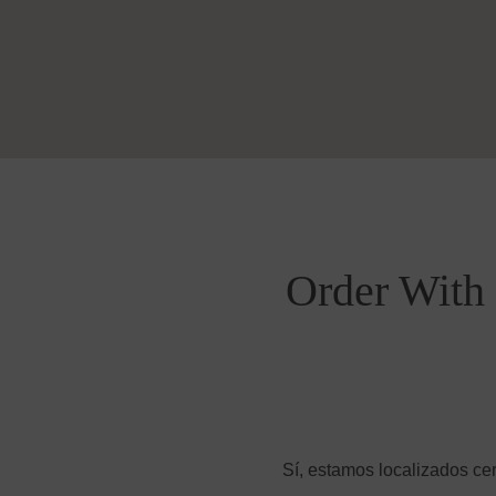
Order With 
Sí, estamos localizados cer