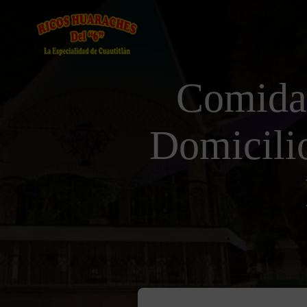
Comida
Domicili