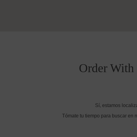
Order With 
Sí, estamos localiz
Tómate tu tiempo para buscar en n