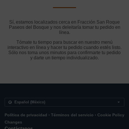
Sí, estamos localizados cerca en Fracción San Roque
Paseos del Bosque y nos deleitaría tomar tu pedido en
línea.
Tómate tu tiempo para buscar en nuestro menú
interactivo en línea y hacer tu pedido cuando estés listo.
Sólo nos toma unos minutos para confirmarte tu pedido
y darte un tiempo individualizado.
.
.
Política de privacidad
Términos del servicio
Cookie Policy
Changes
Contáctanos