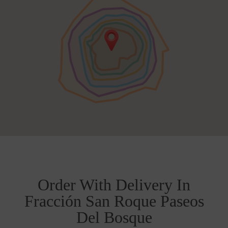
Order With Delivery In
Fracción San Roque Paseos
Del Bosque