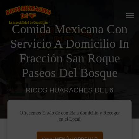
Comida Mexicana Con
Servicio A Domicilio In
Fracción San Roque
Paseos Del Bosque
RICOS HUARACHES DEL 6
Ofrecemos Envío de comida a domicilio y Recoger
en el Local