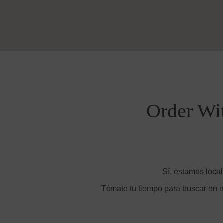
Order Wi
Sí, estamos local
Tómate tu tiempo para buscar en n