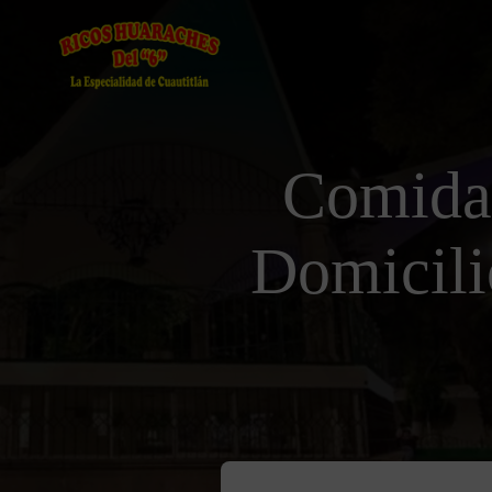
Comida
Domicili