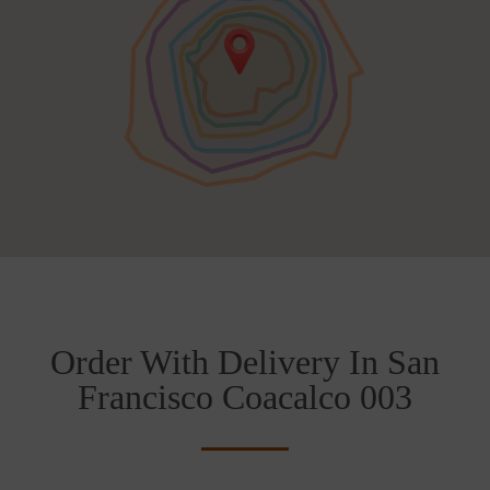
Order With Delivery In San
Francisco Coacalco 003