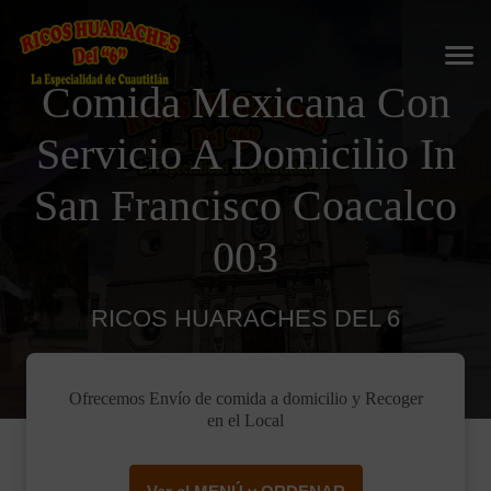
Comida Mexicana Con
Servicio A Domicilio In
San Francisco Coacalco
003
RICOS HUARACHES DEL 6
Ofrecemos Envío de comida a domicilio y Recoger
en el Local