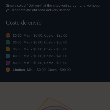
Simply select "Delivery" at the checkout screen and we hope
you'll appreciate our food delivery service.
Costo de envío
25.00
, Min. - $0.00, Costo - $25.00
30.00
, Min. - $0.00, Costo - $30.00
35.00
, Min. - $0.00, Costo - $35.00
40.00
, Min. - $0.00, Costo - $40.00
50.00
, Min. - $0.00, Costo - $50.00
Limites
, Min. - $0.00, Costo - $90.00