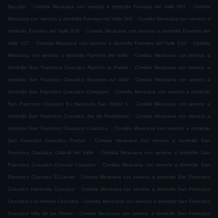
.
.
Sección
Comida Mexicana con servicio a domicilio Fuentes del Valle 001
Comida
.
Mexicana con servicio a domicilio Fuentes del Valle 006
Comida Mexicana con servicio a
.
domicilio Fuentes del Valle 029
Comida Mexicana con servicio a domicilio Fuentes del
.
.
Valle 027
Comida Mexicana con servicio a domicilio Fuentes del Valle 010
Comida
.
Mexicana con servicio a domicilio Fuentes del Valle
Comida Mexicana con servicio a
.
domicilio San Francisco Coacalco Rancho la Palma
Comida Mexicana con servicio a
.
domicilio San Francisco Coacalco Bosques del Valle
Comida Mexicana con servicio a
.
domicilio San Francisco Coacalco Cosmopol
Comida Mexicana con servicio a domicilio
.
San Francisco Coacalco Ex Hacienda San Felipe 1
Comida Mexicana con servicio a
.
domicilio San Francisco Coacalco 3ra de Periodistas
Comida Mexicana con servicio a
.
domicilio San Francisco Coacalco Coacalco
Comida Mexicana con servicio a domicilio
.
San Francisco Coacalco Pueblo
Comida Mexicana con servicio a domicilio San
.
Francisco Coacalco Calpulli del Valle
Comida Mexicana con servicio a domicilio San
.
Francisco Coacalco Colonial Coacalco
Comida Mexicana con servicio a domicilio San
.
Francisco Coacalco El Laurel
Comida Mexicana con servicio a domicilio San Francisco
.
Coacalco Hacienda Coacalco
Comida Mexicana con servicio a domicilio San Francisco
.
Coacalco Los Heroes Coacalco
Comida Mexicana con servicio a domicilio San Francisco
.
Coacalco Villa de las Flores
Comida Mexicana con servicio a domicilio San Francisco