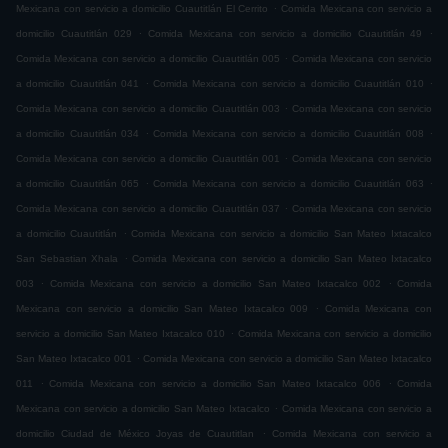
.
Mexicana con servicio a domicilio Cuautitlán El Cerrito
Comida Mexicana con servicio a
.
.
domicilio Cuautitlán 029
Comida Mexicana con servicio a domicilio Cuautitlán 49
.
Comida Mexicana con servicio a domicilio Cuautitlán 005
Comida Mexicana con servicio
.
.
a domicilio Cuautitlán 041
Comida Mexicana con servicio a domicilio Cuautitlán 010
.
Comida Mexicana con servicio a domicilio Cuautitlán 003
Comida Mexicana con servicio
.
.
a domicilio Cuautitlán 034
Comida Mexicana con servicio a domicilio Cuautitlán 008
.
Comida Mexicana con servicio a domicilio Cuautitlán 001
Comida Mexicana con servicio
.
.
a domicilio Cuautitlán 065
Comida Mexicana con servicio a domicilio Cuautitlán 063
.
Comida Mexicana con servicio a domicilio Cuautitlán 037
Comida Mexicana con servicio
.
a domicilio Cuautitlán
Comida Mexicana con servicio a domicilio San Mateo Ixtacalco
.
San Sebastian Xhala
Comida Mexicana con servicio a domicilio San Mateo Ixtacalco
.
.
003
Comida Mexicana con servicio a domicilio San Mateo Ixtacalco 002
Comida
.
Mexicana con servicio a domicilio San Mateo Ixtacalco 009
Comida Mexicana con
.
servicio a domicilio San Mateo Ixtacalco 010
Comida Mexicana con servicio a domicilio
.
San Mateo Ixtacalco 001
Comida Mexicana con servicio a domicilio San Mateo Ixtacalco
.
.
011
Comida Mexicana con servicio a domicilio San Mateo Ixtacalco 006
Comida
.
Mexicana con servicio a domicilio San Mateo Ixtacalco
Comida Mexicana con servicio a
.
domicilio Ciudad de México Joyas de Cuautitlan
Comida Mexicana con servicio a