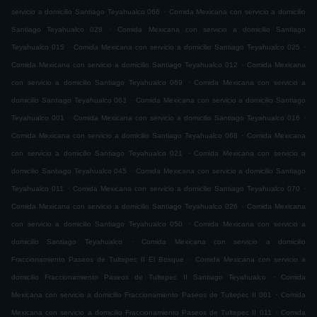
.
servicio a domicilio Santiago Teyahualco 066
Comida Mexicana con servicio a domicilio
.
Santiago Teyahualco 028
Comida Mexicana con servicio a domicilio Santiago
.
.
Teyahualco 015
Comida Mexicana con servicio a domicilio Santiago Teyahualco 025
.
Comida Mexicana con servicio a domicilio Santiago Teyahualco 012
Comida Mexicana
.
con servicio a domicilio Santiago Teyahualco 069
Comida Mexicana con servicio a
.
domicilio Santiago Teyahualco 063
Comida Mexicana con servicio a domicilio Santiago
.
.
Teyahualco 001
Comida Mexicana con servicio a domicilio Santiago Teyahualco 016
.
Comida Mexicana con servicio a domicilio Santiago Teyahualco 068
Comida Mexicana
.
con servicio a domicilio Santiago Teyahualco 021
Comida Mexicana con servicio a
.
domicilio Santiago Teyahualco 045
Comida Mexicana con servicio a domicilio Santiago
.
.
Teyahualco 011
Comida Mexicana con servicio a domicilio Santiago Teyahualco 070
.
Comida Mexicana con servicio a domicilio Santiago Teyahualco 026
Comida Mexicana
.
con servicio a domicilio Santiago Teyahualco 050
Comida Mexicana con servicio a
.
domicilio Santiago Teyahualco
Comida Mexicana con servicio a domicilio
.
Fraccionamiento Paseos de Tultepec II El Bosque
Comida Mexicana con servicio a
.
domicilio Fraccionamiento Paseos de Tultepec II Santiago Teyahualco
Comida
.
Mexicana con servicio a domicilio Fraccionamiento Paseos de Tultepec II 001
Comida
.
Mexicana con servicio a domicilio Fraccionamiento Paseos de Tultepec II 011
Comida