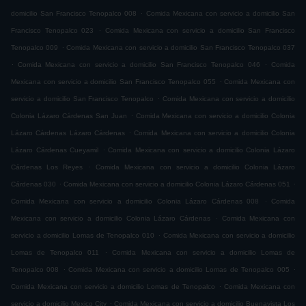
.
domicilio San Francisco Tenopalco 008
Comida Mexicana con servicio a domicilio San
.
Francisco Tenopalco 023
Comida Mexicana con servicio a domicilio San Francisco
.
Tenopalco 009
Comida Mexicana con servicio a domicilio San Francisco Tenopalco 037
.
.
Comida Mexicana con servicio a domicilio San Francisco Tenopalco 046
Comida
.
Mexicana con servicio a domicilio San Francisco Tenopalco 055
Comida Mexicana con
.
servicio a domicilio San Francisco Tenopalco
Comida Mexicana con servicio a domicilio
.
Colonia Lázaro Cárdenas San Juan
Comida Mexicana con servicio a domicilio Colonia
.
Lázaro Cárdenas Lázaro Cárdenas
Comida Mexicana con servicio a domicilio Colonia
.
Lázaro Cárdenas Cueyamil
Comida Mexicana con servicio a domicilio Colonia Lázaro
.
Cárdenas Los Reyes
Comida Mexicana con servicio a domicilio Colonia Lázaro
.
.
Cárdenas 030
Comida Mexicana con servicio a domicilio Colonia Lázaro Cárdenas 051
.
Comida Mexicana con servicio a domicilio Colonia Lázaro Cárdenas 008
Comida
.
Mexicana con servicio a domicilio Colonia Lázaro Cárdenas
Comida Mexicana con
.
servicio a domicilio Lomas de Tenopalco 010
Comida Mexicana con servicio a domicilio
.
Lomas de Tenopalco 011
Comida Mexicana con servicio a domicilio Lomas de
.
.
Tenopalco 008
Comida Mexicana con servicio a domicilio Lomas de Tenopalco 005
.
Comida Mexicana con servicio a domicilio Lomas de Tenopalco
Comida Mexicana con
.
servicio a domicilio Mexico City
Comida Mexicana con servicio a domicilio Buenavista Los