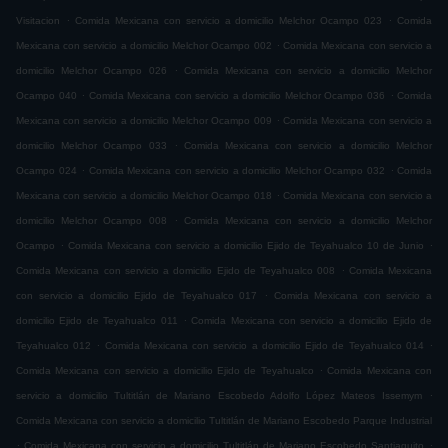
.
.
Visitacion
Comida Mexicana con servicio a domicilio Melchor Ocampo 023
Comida
.
Mexicana con servicio a domicilio Melchor Ocampo 002
Comida Mexicana con servicio a
.
domicilio Melchor Ocampo 026
Comida Mexicana con servicio a domicilio Melchor
.
.
Ocampo 040
Comida Mexicana con servicio a domicilio Melchor Ocampo 036
Comida
.
Mexicana con servicio a domicilio Melchor Ocampo 009
Comida Mexicana con servicio a
.
domicilio Melchor Ocampo 033
Comida Mexicana con servicio a domicilio Melchor
.
.
Ocampo 024
Comida Mexicana con servicio a domicilio Melchor Ocampo 032
Comida
.
Mexicana con servicio a domicilio Melchor Ocampo 018
Comida Mexicana con servicio a
.
domicilio Melchor Ocampo 008
Comida Mexicana con servicio a domicilio Melchor
.
.
Ocampo
Comida Mexicana con servicio a domicilio Ejido de Teyahualco 10 de Junio
.
Comida Mexicana con servicio a domicilio Ejido de Teyahualco 008
Comida Mexicana
.
con servicio a domicilio Ejido de Teyahualco 017
Comida Mexicana con servicio a
.
domicilio Ejido de Teyahualco 011
Comida Mexicana con servicio a domicilio Ejido de
.
.
Teyahualco 012
Comida Mexicana con servicio a domicilio Ejido de Teyahualco 014
.
Comida Mexicana con servicio a domicilio Ejido de Teyahualco
Comida Mexicana con
.
servicio a domicilio Tultitlán de Mariano Escobedo Adolfo López Mateos Issemym
Comida Mexicana con servicio a domicilio Tultitlán de Mariano Escobedo Parque Industrial
.
.
Comida Mexicana con servicio a domicilio Tultitlán de Mariano Escobedo Santiaguito