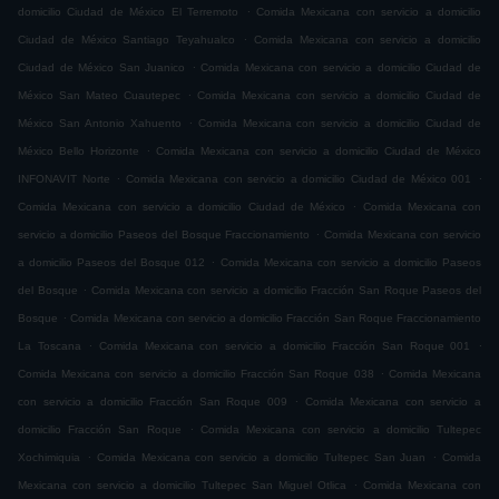
.
domicilio Ciudad de México El Terremoto
Comida Mexicana con servicio a domicilio
.
Ciudad de México Santiago Teyahualco
Comida Mexicana con servicio a domicilio
.
Ciudad de México San Juanico
Comida Mexicana con servicio a domicilio Ciudad de
.
México San Mateo Cuautepec
Comida Mexicana con servicio a domicilio Ciudad de
.
México San Antonio Xahuento
Comida Mexicana con servicio a domicilio Ciudad de
.
México Bello Horizonte
Comida Mexicana con servicio a domicilio Ciudad de México
.
.
INFONAVIT Norte
Comida Mexicana con servicio a domicilio Ciudad de México 001
.
Comida Mexicana con servicio a domicilio Ciudad de México
Comida Mexicana con
.
servicio a domicilio Paseos del Bosque Fraccionamiento
Comida Mexicana con servicio
.
a domicilio Paseos del Bosque 012
Comida Mexicana con servicio a domicilio Paseos
.
del Bosque
Comida Mexicana con servicio a domicilio Fracción San Roque Paseos del
.
Bosque
Comida Mexicana con servicio a domicilio Fracción San Roque Fraccionamiento
.
.
La Toscana
Comida Mexicana con servicio a domicilio Fracción San Roque 001
.
Comida Mexicana con servicio a domicilio Fracción San Roque 038
Comida Mexicana
.
con servicio a domicilio Fracción San Roque 009
Comida Mexicana con servicio a
.
domicilio Fracción San Roque
Comida Mexicana con servicio a domicilio Tultepec
.
.
Xochimiquia
Comida Mexicana con servicio a domicilio Tultepec San Juan
Comida
.
Mexicana con servicio a domicilio Tultepec San Miguel Otlica
Comida Mexicana con