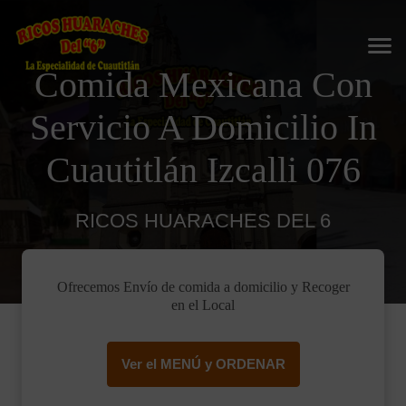
Comida Mexicana Con
Servicio A Domicilio In
Cuautitlán Izcalli 076
RICOS HUARACHES DEL 6
Ofrecemos Envío de comida a domicilio y Recoger
en el Local
Ver el MENÚ y ORDENAR