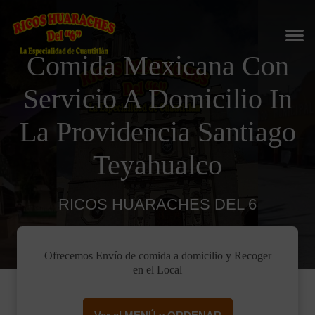
Comida Mexicana Con
Servicio A Domicilio In
La Providencia Santiago
Teyahualco
RICOS HUARACHES DEL 6
Ofrecemos Envío de comida a domicilio y Recoger
en el Local