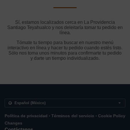
Sí, estamos localizados cerca en La Providencia
Santiago Teyahualco y nos deleitaría tomar tu pedido en
línea.
Tómate tu tiempo para buscar en nuestro menú
interactivo en línea y hacer tu pedido cuando estés listo.
Sólo nos toma unos minutos para confirmarte tu pedido
y darte un tiempo individualizado.
.
.
Política de privacidad
Términos del servicio
Cookie Policy
Changes
Contáctanos