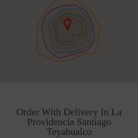
Order With Delivery In La
Providencia Santiago
Teyahualco