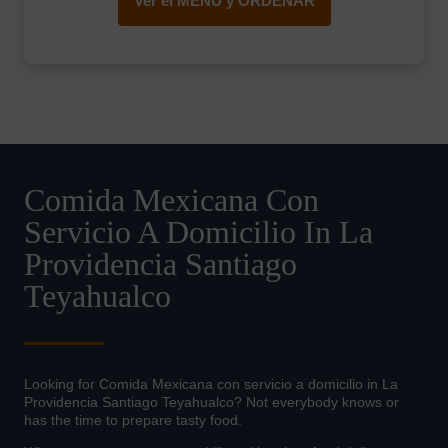
Ver el MENÚ y ORDENAR
Comida Mexicana Con
Servicio A Domicilio In La
Providencia Santiago
Teyahualco
Looking for Comida Mexicana con servicio a domicilio in La
Providencia Santiago Teyahualco? Not everybody knows or
has the time to prepare tasty food.