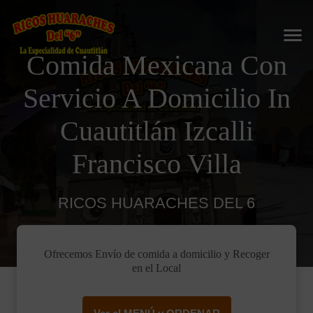
Comida Mexicana Con
Servicio A Domicilio In
Cuautitlán Izcalli
Francisco Villa
RICOS HUARACHES DEL 6
Ofrecemos Envío de comida a domicilio y Recoger
en el Local