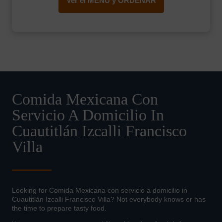
Ver el MENÚ y ORDENAR
Comida Mexicana Con
Servicio A Domicilio In
Cuautitlán Izcalli Francisco
Villa
Looking for Comida Mexicana con servicio a domicilio in
Cuautitlán Izcalli Francisco Villa? Not everybody knows or has
the time to prepare tasty food.