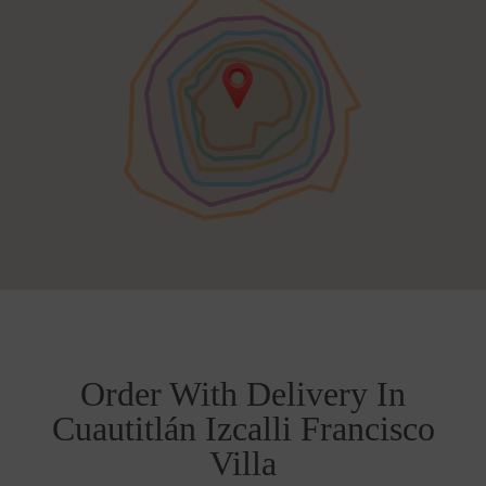
Order With Delivery In
Cuautitlán Izcalli Francisco
Villa