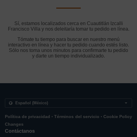
Sí, estamos localizados cerca en Cuautitlán Izcalli
Francisco Villa y nos deleitaría tomar tu pedido en línea.
Tómate tu tiempo para buscar en nuestro menú
interactivo en línea y hacer tu pedido cuando estés listo.
Sólo nos toma unos minutos para confirmarte tu pedido
y darte un tiempo individualizado.
.
.
Política de privacidad
Términos del servicio
Cookie Policy
Changes
Contáctanos