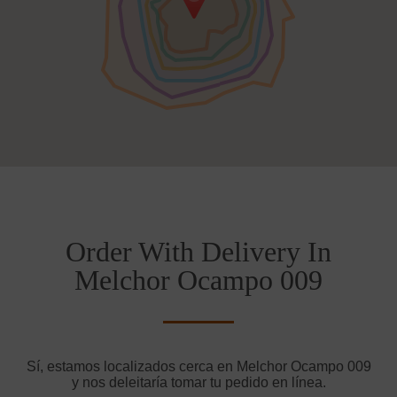
Order With Delivery In
Melchor Ocampo 009
Sí, estamos localizados cerca en Melchor Ocampo 009
y nos deleitaría tomar tu pedido en línea.