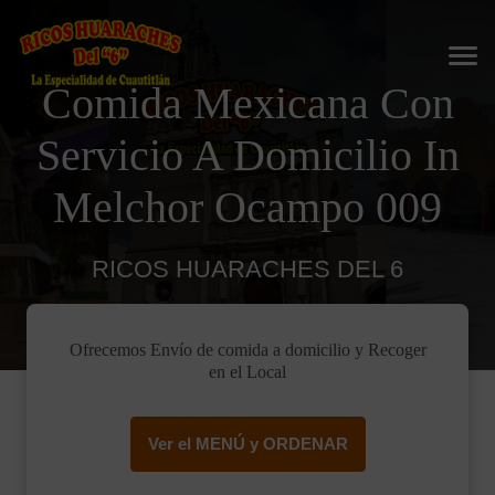
Comida Mexicana Con
Servicio A Domicilio In
Melchor Ocampo 009
RICOS HUARACHES DEL 6
Ofrecemos Envío de comida a domicilio y Recoger
en el Local
Ver el MENÚ y ORDENAR