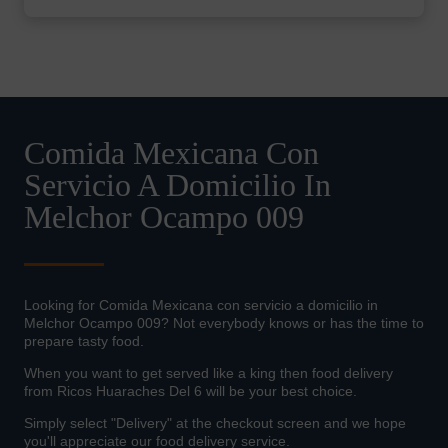
Comida Mexicana Con
Servicio A Domicilio In
Melchor Ocampo 009
Looking for Comida Mexicana con servicio a domicilio in
Melchor Ocampo 009? Not everybody knows or has the time to
prepare tasty food.
When you want to get served like a king then food delivery
from Ricos Huaraches Del 6 will be your best choice.
Simply select "Delivery" at the checkout screen and we hope
you'll appreciate our food delivery service.