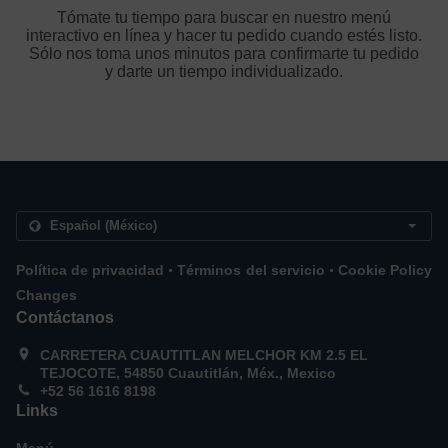
Tómate tu tiempo para buscar en nuestro menú
interactivo en línea y hacer tu pedido cuando estés listo.
Sólo nos toma unos minutos para confirmarte tu pedido
y darte un tiempo individualizado.
.
.
Política de privacidad
Términos del servicio
Cookie Policy
Changes
Contáctanos
CARRETERA CUAUTITLAN MELCHOR KM 2.5 EL
TEJOCOTE, 54850 Cuautitlán, Méx., Mexico
+52 56 1616 8198
Links