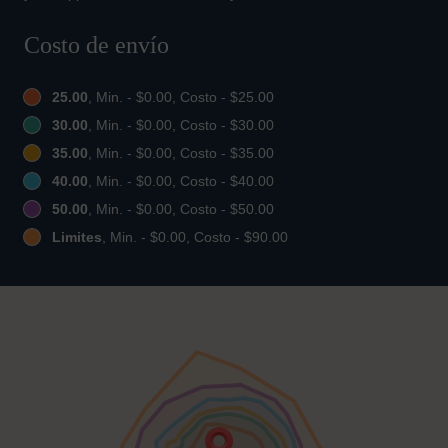
Costo de envío
25.00
, Min. - $0.00, Costo - $25.00
30.00
, Min. - $0.00, Costo - $30.00
35.00
, Min. - $0.00, Costo - $35.00
40.00
, Min. - $0.00, Costo - $40.00
50.00
, Min. - $0.00, Costo - $50.00
Limites
, Min. - $0.00, Costo - $90.00