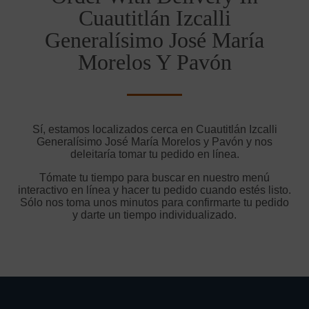
Cuautitlán Izcalli
Generalísimo José María
Morelos Y Pavón
Sí, estamos localizados cerca en Cuautitlán Izcalli
Generalísimo José María Morelos y Pavón y nos
deleitaría tomar tu pedido en línea.
Tómate tu tiempo para buscar en nuestro menú
interactivo en línea y hacer tu pedido cuando estés listo.
Sólo nos toma unos minutos para confirmarte tu pedido
y darte un tiempo individualizado.