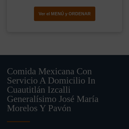
Ver el MENÚ y ORDENAR
Comida Mexicana Con
Servicio A Domicilio In
Cuautitlán Izcalli
Generalísimo José María
Morelos Y Pavón