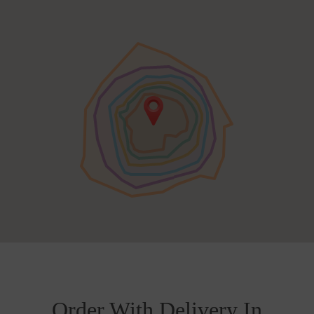
Order With Delivery In