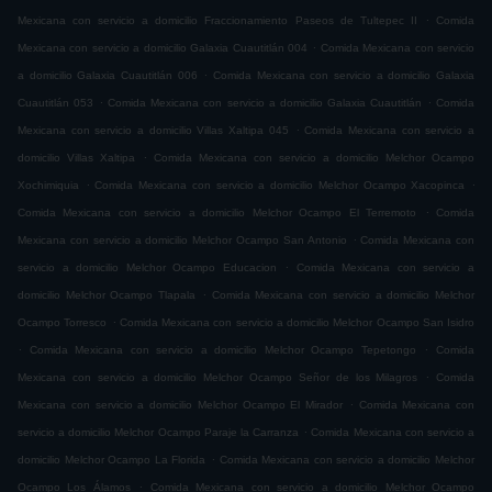
.
Mexicana con servicio a domicilio Fraccionamiento Paseos de Tultepec II
Comida
.
Mexicana con servicio a domicilio Galaxia Cuautitlán 004
Comida Mexicana con servicio
.
a domicilio Galaxia Cuautitlán 006
Comida Mexicana con servicio a domicilio Galaxia
.
.
Cuautitlán 053
Comida Mexicana con servicio a domicilio Galaxia Cuautitlán
Comida
.
Mexicana con servicio a domicilio Villas Xaltipa 045
Comida Mexicana con servicio a
.
domicilio Villas Xaltipa
Comida Mexicana con servicio a domicilio Melchor Ocampo
.
.
Xochimiquia
Comida Mexicana con servicio a domicilio Melchor Ocampo Xacopinca
.
Comida Mexicana con servicio a domicilio Melchor Ocampo El Terremoto
Comida
.
Mexicana con servicio a domicilio Melchor Ocampo San Antonio
Comida Mexicana con
.
servicio a domicilio Melchor Ocampo Educacion
Comida Mexicana con servicio a
.
domicilio Melchor Ocampo Tlapala
Comida Mexicana con servicio a domicilio Melchor
.
Ocampo Torresco
Comida Mexicana con servicio a domicilio Melchor Ocampo San Isidro
.
.
Comida Mexicana con servicio a domicilio Melchor Ocampo Tepetongo
Comida
.
Mexicana con servicio a domicilio Melchor Ocampo Señor de los Milagros
Comida
.
Mexicana con servicio a domicilio Melchor Ocampo El Mirador
Comida Mexicana con
.
servicio a domicilio Melchor Ocampo Paraje la Carranza
Comida Mexicana con servicio a
.
domicilio Melchor Ocampo La Florida
Comida Mexicana con servicio a domicilio Melchor
.
Ocampo Los Álamos
Comida Mexicana con servicio a domicilio Melchor Ocampo