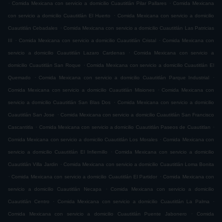
.
.
Comida Mexicana con servicio a domicilio Cuautitlán Pilar Pallares
Comida Mexicana
.
con servicio a domicilio Cuautitlán El Huerto
Comida Mexicana con servicio a domicilio
.
Cuautitlán Cebadales
Comida Mexicana con servicio a domicilio Cuautitlán Las Patricias
.
.
III
Comida Mexicana con servicio a domicilio Cuautitlán Cristal
Comida Mexicana con
.
servicio a domicilio Cuautitlán Lazaro Cardenas
Comida Mexicana con servicio a
.
domicilio Cuautitlán San Roque
Comida Mexicana con servicio a domicilio Cuautitlán El
.
.
Quemado
Comida Mexicana con servicio a domicilio Cuautitlán Parque Industrial
.
Comida Mexicana con servicio a domicilio Cuautitlán Misiones
Comida Mexicana con
.
servicio a domicilio Cuautitlán San Blas Dos
Comida Mexicana con servicio a domicilio
.
Cuautitlán San Jose
Comida Mexicana con servicio a domicilio Cuautitlán San Francisco
.
.
Cascantitla
Comida Mexicana con servicio a domicilio Cuautitlán Paseos de Cuautitlan
.
Comida Mexicana con servicio a domicilio Cuautitlán Los Morales
Comida Mexicana con
.
servicio a domicilio Cuautitlán El Infiernillo
Comida Mexicana con servicio a domicilio
.
Cuautitlán Villa Jardin
Comida Mexicana con servicio a domicilio Cuautitlán Loma Bonita
.
.
Comida Mexicana con servicio a domicilio Cuautitlán El Partidor
Comida Mexicana con
.
servicio a domicilio Cuautitlán Necapa
Comida Mexicana con servicio a domicilio
.
.
Cuautitlán Centro
Comida Mexicana con servicio a domicilio Cuautitlán La Palma
.
Comida Mexicana con servicio a domicilio Cuautitlán Puente Jabonero
Comida