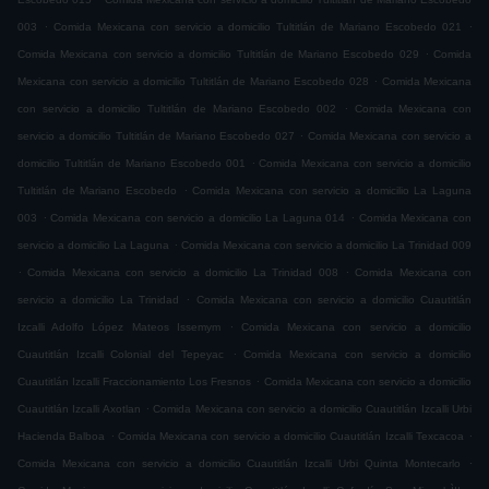
.
.
003
Comida Mexicana con servicio a domicilio Tultitlán de Mariano Escobedo 021
.
Comida Mexicana con servicio a domicilio Tultitlán de Mariano Escobedo 029
Comida
.
Mexicana con servicio a domicilio Tultitlán de Mariano Escobedo 028
Comida Mexicana
.
con servicio a domicilio Tultitlán de Mariano Escobedo 002
Comida Mexicana con
.
servicio a domicilio Tultitlán de Mariano Escobedo 027
Comida Mexicana con servicio a
.
domicilio Tultitlán de Mariano Escobedo 001
Comida Mexicana con servicio a domicilio
.
Tultitlán de Mariano Escobedo
Comida Mexicana con servicio a domicilio La Laguna
.
.
003
Comida Mexicana con servicio a domicilio La Laguna 014
Comida Mexicana con
.
servicio a domicilio La Laguna
Comida Mexicana con servicio a domicilio La Trinidad 009
.
.
Comida Mexicana con servicio a domicilio La Trinidad 008
Comida Mexicana con
.
servicio a domicilio La Trinidad
Comida Mexicana con servicio a domicilio Cuautitlán
.
Izcalli Adolfo López Mateos Issemym
Comida Mexicana con servicio a domicilio
.
Cuautitlán Izcalli Colonial del Tepeyac
Comida Mexicana con servicio a domicilio
.
Cuautitlán Izcalli Fraccionamiento Los Fresnos
Comida Mexicana con servicio a domicilio
.
Cuautitlán Izcalli Axotlan
Comida Mexicana con servicio a domicilio Cuautitlán Izcalli Urbi
.
.
Hacienda Balboa
Comida Mexicana con servicio a domicilio Cuautitlán Izcalli Texcacoa
.
Comida Mexicana con servicio a domicilio Cuautitlán Izcalli Urbi Quinta Montecarlo
.