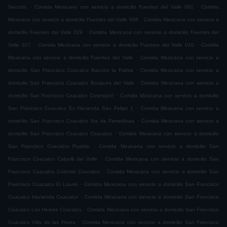
.
.
Sección
Comida Mexicana con servicio a domicilio Fuentes del Valle 001
Comida
.
Mexicana con servicio a domicilio Fuentes del Valle 006
Comida Mexicana con servicio a
.
domicilio Fuentes del Valle 029
Comida Mexicana con servicio a domicilio Fuentes del
.
.
Valle 027
Comida Mexicana con servicio a domicilio Fuentes del Valle 010
Comida
.
Mexicana con servicio a domicilio Fuentes del Valle
Comida Mexicana con servicio a
.
domicilio San Francisco Coacalco Rancho la Palma
Comida Mexicana con servicio a
.
domicilio San Francisco Coacalco Bosques del Valle
Comida Mexicana con servicio a
.
domicilio San Francisco Coacalco Cosmopol
Comida Mexicana con servicio a domicilio
.
San Francisco Coacalco Ex Hacienda San Felipe 1
Comida Mexicana con servicio a
.
domicilio San Francisco Coacalco 3ra de Periodistas
Comida Mexicana con servicio a
.
domicilio San Francisco Coacalco Coacalco
Comida Mexicana con servicio a domicilio
.
San Francisco Coacalco Pueblo
Comida Mexicana con servicio a domicilio San
.
Francisco Coacalco Calpulli del Valle
Comida Mexicana con servicio a domicilio San
.
Francisco Coacalco Colonial Coacalco
Comida Mexicana con servicio a domicilio San
.
Francisco Coacalco El Laurel
Comida Mexicana con servicio a domicilio San Francisco
.
Coacalco Hacienda Coacalco
Comida Mexicana con servicio a domicilio San Francisco
.
Coacalco Los Heroes Coacalco
Comida Mexicana con servicio a domicilio San Francisco
.
Coacalco Villa de las Flores
Comida Mexicana con servicio a domicilio San Francisco