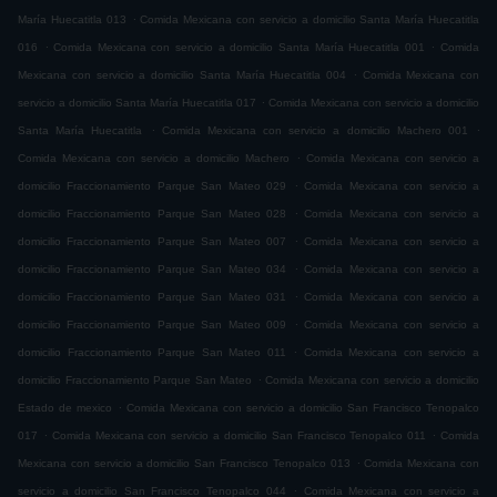
.
María Huecatitla 013
Comida Mexicana con servicio a domicilio Santa María Huecatitla
.
.
016
Comida Mexicana con servicio a domicilio Santa María Huecatitla 001
Comida
.
Mexicana con servicio a domicilio Santa María Huecatitla 004
Comida Mexicana con
.
servicio a domicilio Santa María Huecatitla 017
Comida Mexicana con servicio a domicilio
.
.
Santa María Huecatitla
Comida Mexicana con servicio a domicilio Machero 001
.
Comida Mexicana con servicio a domicilio Machero
Comida Mexicana con servicio a
.
domicilio Fraccionamiento Parque San Mateo 029
Comida Mexicana con servicio a
.
domicilio Fraccionamiento Parque San Mateo 028
Comida Mexicana con servicio a
.
domicilio Fraccionamiento Parque San Mateo 007
Comida Mexicana con servicio a
.
domicilio Fraccionamiento Parque San Mateo 034
Comida Mexicana con servicio a
.
domicilio Fraccionamiento Parque San Mateo 031
Comida Mexicana con servicio a
.
domicilio Fraccionamiento Parque San Mateo 009
Comida Mexicana con servicio a
.
domicilio Fraccionamiento Parque San Mateo 011
Comida Mexicana con servicio a
.
domicilio Fraccionamiento Parque San Mateo
Comida Mexicana con servicio a domicilio
.
Estado de mexico
Comida Mexicana con servicio a domicilio San Francisco Tenopalco
.
.
017
Comida Mexicana con servicio a domicilio San Francisco Tenopalco 011
Comida
.
Mexicana con servicio a domicilio San Francisco Tenopalco 013
Comida Mexicana con
.
servicio a domicilio San Francisco Tenopalco 044
Comida Mexicana con servicio a