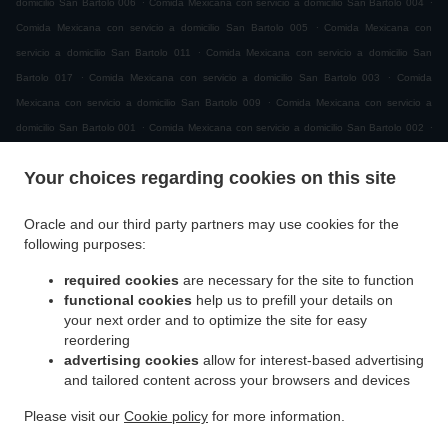
domicilio San Bartolo 006
Comida Mexicana con servicio a domicilio San Bartolo 004
.
Comida Mexicana con servicio a domicilio San Bartolo 005
Comida Mexicana con
.
servicio a domicilio San Bartolo 011
Comida Mexicana con servicio a domicilio San
.
.
Bartolo 017
Comida Mexicana con servicio a domicilio San Bartolo 003
Comida
.
Mexicana con servicio a domicilio San Bartolo 009
Comida Mexicana con servicio a
.
.
domicilio San Bartolo 001
Comida Mexicana con servicio a domicilio San Bartolo 002
.
Comida Mexicana con servicio a domicilio San Bartolo 013
Comida Mexicana con
Your choices regarding cookies on this site
.
servicio a domicilio San Bartolo
Comida Mexicana con servicio a domicilio Los Álamos II
.
.
Comida Mexicana con servicio a domicilio Ejido Tultepec
Comida Mexicana con servicio
Oracle and our third party partners may use cookies for the
.
a domicilio La Rinconada San Antonio Xahuento
Comida Mexicana con servicio a
following purposes:
.
.
domicilio La Rinconada 006
Comida Mexicana con servicio a domicilio La Rinconada
.
required cookies
are necessary for the site to function
Comida Mexicana con servicio a domicilio Ejido de Santa Bárbara 002
Comida Mexicana
functional cookies
help us to prefill your details on
.
con servicio a domicilio Ejido de Santa Bárbara 006
Comida Mexicana con servicio a
your next order and to optimize the site for easy
.
domicilio Ejido de Santa Bárbara
Comida Mexicana con servicio a domicilio Colonia
reordering
.
.
Venecia
Comida Mexicana con servicio a domicilio Villa María
Comida Mexicana con
advertising cookies
allow for interest-based advertising
.
and tailored content across your browsers and devices
servicio a domicilio Barrio Tlatenco 004
Comida Mexicana con servicio a domicilio Barrio
.
.
Tlatenco
Servicio a domicilio de comida Comida Rápida
Servicio a domicilio de comida
Please visit our
Cookie policy
for more information.
.
.
Pizza
Servicio a domicilio de comida Café
Servicio a domicilio de comida Hamburguesa