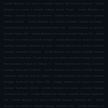
.
Comida Mexicana con servicio a domicilio Tultepec San Antonio Xahuento
Comida
.
Mexicana con servicio a domicilio Tultepec Vicente Suarez
Comida Mexicana con
.
servicio a domicilio Tultepec los Fresnos
Comida Mexicana con servicio a domicilio
.
.
Tultepec Fresnos
Comida Mexicana con servicio a domicilio Tultepec Las Brisas
.
Comida Mexicana con servicio a domicilio Tultepec 001
Comida Mexicana con servicio a
.
.
domicilio Tultepec 006
Comida Mexicana con servicio a domicilio Tultepec 002
Comida
.
Mexicana con servicio a domicilio Tultepec
Comida Mexicana con servicio a domicilio
.
Santiago Teyahualco Hacienda del Jardín
Comida Mexicana con servicio a domicilio
.
Santiago Teyahualco El Bosque
Comida Mexicana con servicio a domicilio Santiago
.
Teyahualco 10 de Junio
Comida Mexicana con servicio a domicilio Santiago Teyahualco
.
Fraccionamiento Paseos de Tultepec II
Comida Mexicana con servicio a domicilio
.
Santiago Teyahualco El Dorado
Comida Mexicana con servicio a domicilio Santiago
.
Teyahualco Hacienda Real de Tultepec
Comida Mexicana con servicio a domicilio
.
Santiago Teyahualco San Pablo CTM
Comida Mexicana con servicio a domicilio
.
Santiago Teyahualco Asturias
Comida Mexicana con servicio a domicilio Santiago
.
Teyahualco El Laurel
Comida Mexicana con servicio a domicilio Santiago Teyahualco
.
.
008
Comida Mexicana con servicio a domicilio Santiago Teyahualco 002
Comida
.
Mexicana con servicio a domicilio Santiago Teyahualco 010
Comida Mexicana con