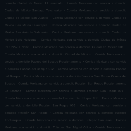
.
domicilio Ciudad de México El Terremoto
Comida Mexicana con servicio a domicilio
.
Ciudad de México Santiago Teyahualco
Comida Mexicana con servicio a domicilio
.
Ciudad de México San Juanico
Comida Mexicana con servicio a domicilio Ciudad de
.
México San Mateo Cuautepec
Comida Mexicana con servicio a domicilio Ciudad de
.
México San Antonio Xahuento
Comida Mexicana con servicio a domicilio Ciudad de
.
México Bello Horizonte
Comida Mexicana con servicio a domicilio Ciudad de México
.
.
INFONAVIT Norte
Comida Mexicana con servicio a domicilio Ciudad de México 001
.
Comida Mexicana con servicio a domicilio Ciudad de México
Comida Mexicana con
.
servicio a domicilio Paseos del Bosque Fraccionamiento
Comida Mexicana con servicio
.
a domicilio Paseos del Bosque 012
Comida Mexicana con servicio a domicilio Paseos
.
del Bosque
Comida Mexicana con servicio a domicilio Fracción San Roque Paseos del
.
Bosque
Comida Mexicana con servicio a domicilio Fracción San Roque Fraccionamiento
.
.
La Toscana
Comida Mexicana con servicio a domicilio Fracción San Roque 001
.
Comida Mexicana con servicio a domicilio Fracción San Roque 038
Comida Mexicana
.
con servicio a domicilio Fracción San Roque 009
Comida Mexicana con servicio a
.
domicilio Fracción San Roque
Comida Mexicana con servicio a domicilio Tultepec
.
.
Xochimiquia
Comida Mexicana con servicio a domicilio Tultepec San Juan
Comida
.
Mexicana con servicio a domicilio Tultepec San Miguel Otlica
Comida Mexicana con