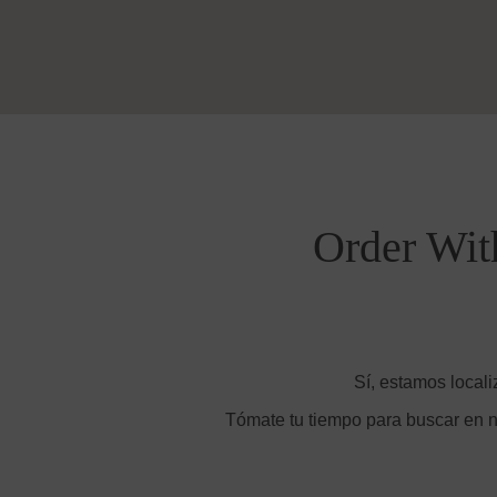
Order Wit
Sí, estamos locali
Tómate tu tiempo para buscar en n