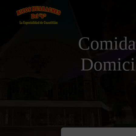
Comida
Domicil