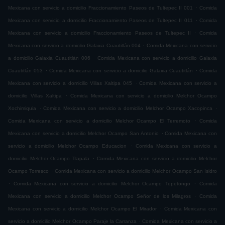
.
Mexicana con servicio a domicilio Fraccionamiento Paseos de Tultepec II 001
Comida
.
Mexicana con servicio a domicilio Fraccionamiento Paseos de Tultepec II 011
Comida
.
Mexicana con servicio a domicilio Fraccionamiento Paseos de Tultepec II
Comida
.
Mexicana con servicio a domicilio Galaxia Cuautitlán 004
Comida Mexicana con servicio
.
a domicilio Galaxia Cuautitlán 006
Comida Mexicana con servicio a domicilio Galaxia
.
.
Cuautitlán 053
Comida Mexicana con servicio a domicilio Galaxia Cuautitlán
Comida
.
Mexicana con servicio a domicilio Villas Xaltipa 045
Comida Mexicana con servicio a
.
domicilio Villas Xaltipa
Comida Mexicana con servicio a domicilio Melchor Ocampo
.
.
Xochimiquia
Comida Mexicana con servicio a domicilio Melchor Ocampo Xacopinca
.
Comida Mexicana con servicio a domicilio Melchor Ocampo El Terremoto
Comida
.
Mexicana con servicio a domicilio Melchor Ocampo San Antonio
Comida Mexicana con
.
servicio a domicilio Melchor Ocampo Educacion
Comida Mexicana con servicio a
.
domicilio Melchor Ocampo Tlapala
Comida Mexicana con servicio a domicilio Melchor
.
Ocampo Torresco
Comida Mexicana con servicio a domicilio Melchor Ocampo San Isidro
.
.
Comida Mexicana con servicio a domicilio Melchor Ocampo Tepetongo
Comida
.
Mexicana con servicio a domicilio Melchor Ocampo Señor de los Milagros
Comida
.
Mexicana con servicio a domicilio Melchor Ocampo El Mirador
Comida Mexicana con
.
servicio a domicilio Melchor Ocampo Paraje la Carranza
Comida Mexicana con servicio a