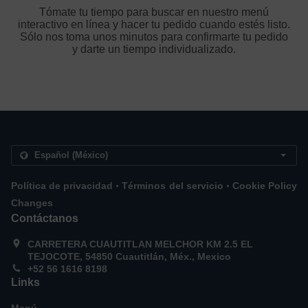
Tómate tu tiempo para buscar en nuestro menú
interactivo en línea y hacer tu pedido cuando estés listo.
Sólo nos toma unos minutos para confirmarte tu pedido
y darte un tiempo individualizado.
.
.
Política de privacidad
Términos del servicio
Cookie Policy
Changes
Contáctanos
CARRETERA CUAUTITLAN MELCHOR KM 2.5 EL
TEJOCOTE, 54850 Cuautitlán, Méx., Mexico
+52 56 1616 8198
Links