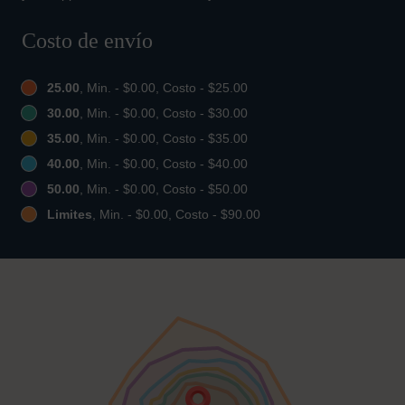
Costo de envío
25.00
, Min. - $0.00, Costo - $25.00
30.00
, Min. - $0.00, Costo - $30.00
35.00
, Min. - $0.00, Costo - $35.00
40.00
, Min. - $0.00, Costo - $40.00
50.00
, Min. - $0.00, Costo - $50.00
Limites
, Min. - $0.00, Costo - $90.00