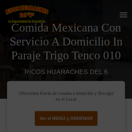
Comida Mexicana Con
Servicio A Domicilio In
Paraje Trigo Tenco 010
RICOS HUARACHES DEL 6
Ofrecemos Envío de comida a domicilio y Recoger
en el Local
Ver el MENÚ y ORDENAR