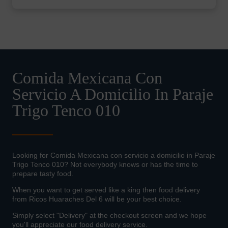
Comida Mexicana Con
Servicio A Domicilio In Paraje
Trigo Tenco 010
Looking for Comida Mexicana con servicio a domicilio in Paraje
Trigo Tenco 010? Not everybody knows or has the time to
prepare tasty food.
When you want to get served like a king then food delivery
from Ricos Huaraches Del 6 will be your best choice.
Simply select "Delivery" at the checkout screen and we hope
you'll appreciate our food delivery service.