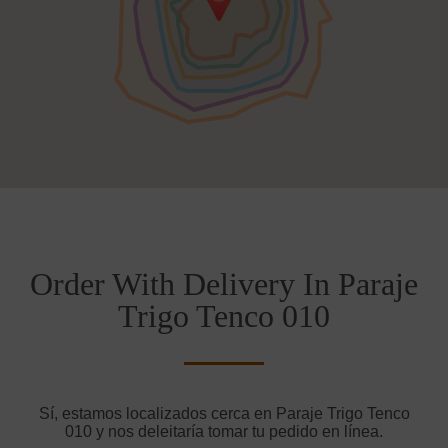
Order With Delivery In Paraje
Trigo Tenco 010
Sí, estamos localizados cerca en Paraje Trigo Tenco
010 y nos deleitaría tomar tu pedido en línea.