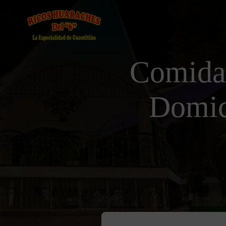
Comida
Domic