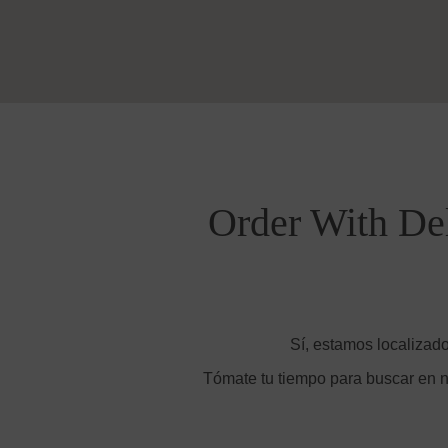
Order With Del
Sí, estamos localizado
Tómate tu tiempo para buscar en n