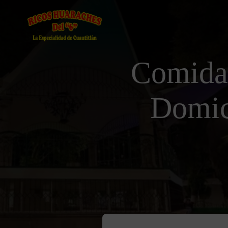
Comida
Domic