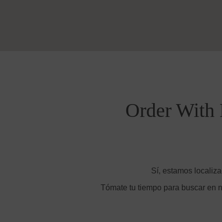
Order With 
Sí, estamos localiz
Tómate tu tiempo para buscar en n