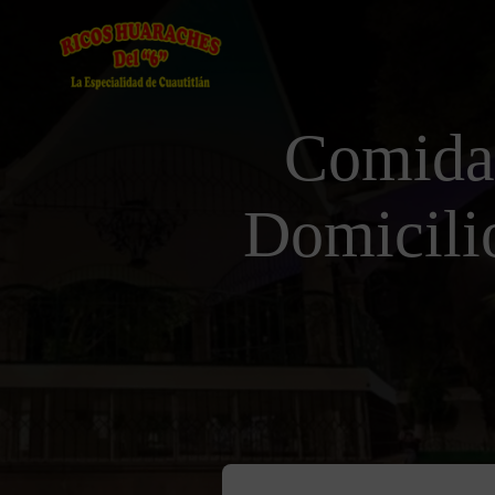
Comida
Domicili