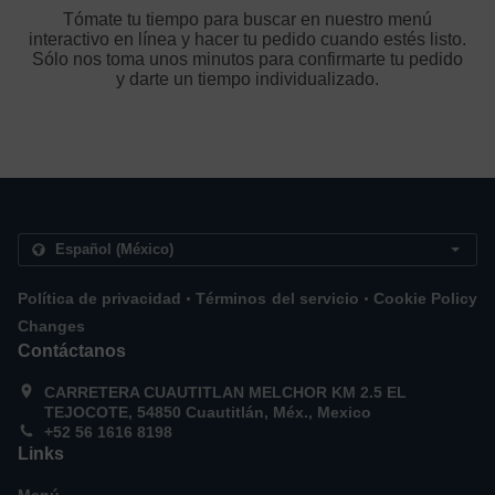
Tómate tu tiempo para buscar en nuestro menú
interactivo en línea y hacer tu pedido cuando estés listo.
Sólo nos toma unos minutos para confirmarte tu pedido
y darte un tiempo individualizado.
.
.
Política de privacidad
Términos del servicio
Cookie Policy
Changes
Contáctanos
CARRETERA CUAUTITLAN MELCHOR KM 2.5 EL
TEJOCOTE, 54850 Cuautitlán, Méx., Mexico
+52 56 1616 8198
Links