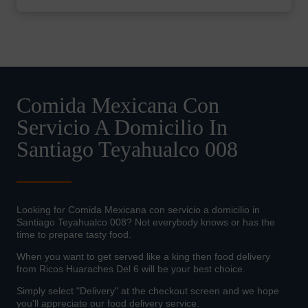
Comida Mexicana Con
Servicio A Domicilio In
Santiago Teyahualco 008
Looking for Comida Mexicana con servicio a domicilio in
Santiago Teyahualco 008? Not everybody knows or has the
time to prepare tasty food.
When you want to get served like a king then food delivery
from Ricos Huaraches Del 6 will be your best choice.
Simply select "Delivery" at the checkout screen and we hope
you'll appreciate our food delivery service.