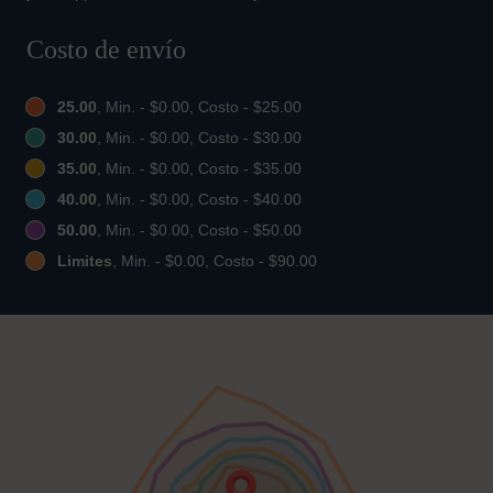
Costo de envío
25.00
, Min. - $0.00, Costo - $25.00
30.00
, Min. - $0.00, Costo - $30.00
35.00
, Min. - $0.00, Costo - $35.00
40.00
, Min. - $0.00, Costo - $40.00
50.00
, Min. - $0.00, Costo - $50.00
Limites
, Min. - $0.00, Costo - $90.00