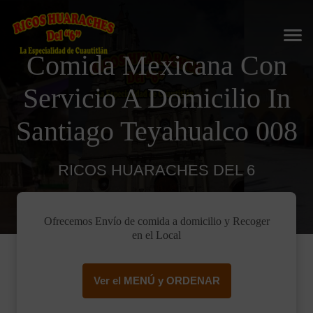
Comida Mexicana Con
Servicio A Domicilio In
Santiago Teyahualco 008
RICOS HUARACHES DEL 6
Ofrecemos Envío de comida a domicilio y Recoger
en el Local
Ver el MENÚ y ORDENAR