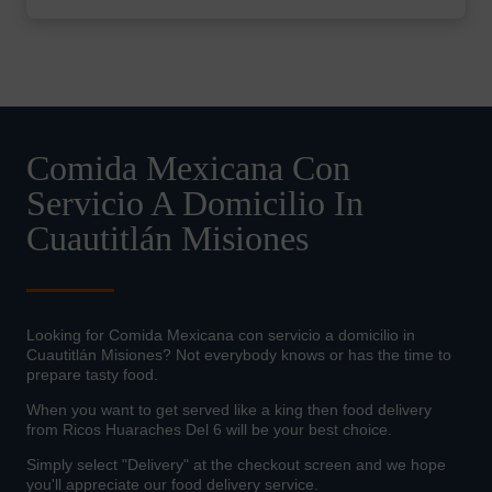
Comida Mexicana Con
Servicio A Domicilio In
Cuautitlán Misiones
Looking for Comida Mexicana con servicio a domicilio in
Cuautitlán Misiones? Not everybody knows or has the time to
prepare tasty food.
When you want to get served like a king then food delivery
from Ricos Huaraches Del 6 will be your best choice.
Simply select "Delivery" at the checkout screen and we hope
you'll appreciate our food delivery service.