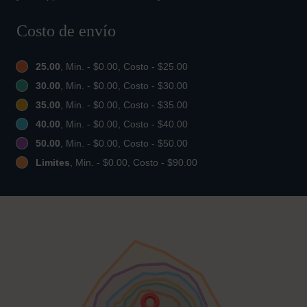
Costo de envío
25.00
, Min. - $0.00, Costo - $25.00
30.00
, Min. - $0.00, Costo - $30.00
35.00
, Min. - $0.00, Costo - $35.00
40.00
, Min. - $0.00, Costo - $40.00
50.00
, Min. - $0.00, Costo - $50.00
Limites
, Min. - $0.00, Costo - $90.00