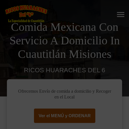
Comida Mexicana Con
Servicio A Domicilio In
Cuautitlán Misiones
RICOS HUARACHES DEL 6
Ofrecemos Envío de comida a domicilio y Recoger
en el Local
Ver el MENÚ y ORDENAR