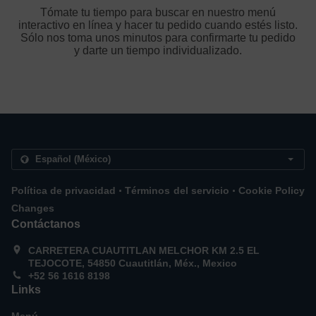
Tómate tu tiempo para buscar en nuestro menú
interactivo en línea y hacer tu pedido cuando estés listo.
Sólo nos toma unos minutos para confirmarte tu pedido
y darte un tiempo individualizado.
.
.
Política de privacidad
Términos del servicio
Cookie Policy
Changes
Contáctanos
CARRETERA CUAUTITLAN MELCHOR KM 2.5 EL
TEJOCOTE, 54850 Cuautitlán, Méx., Mexico
+52 56 1616 8198
Links