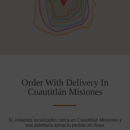
Order With Delivery In
Cuautitlán Misiones
Sí, estamos localizados cerca en Cuautitlán Misiones y
nos deleitaría tomar tu pedido en línea.