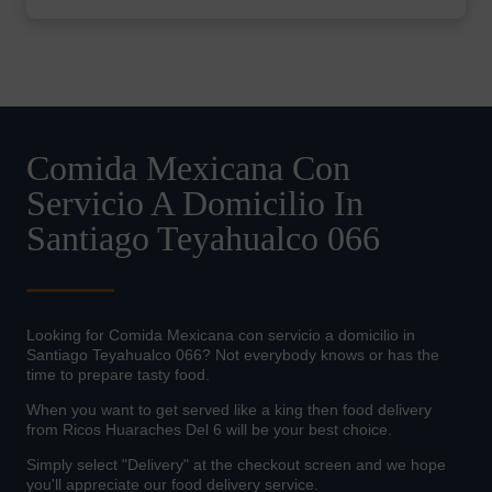
Comida Mexicana Con
Servicio A Domicilio In
Santiago Teyahualco 066
Looking for Comida Mexicana con servicio a domicilio in
Santiago Teyahualco 066? Not everybody knows or has the
time to prepare tasty food.
When you want to get served like a king then food delivery
from Ricos Huaraches Del 6 will be your best choice.
Simply select "Delivery" at the checkout screen and we hope
you'll appreciate our food delivery service.