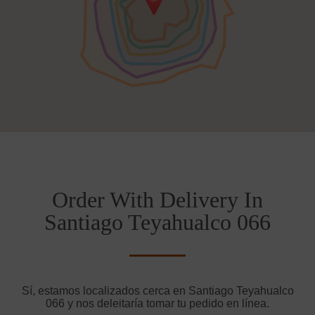
Order With Delivery In
Santiago Teyahualco 066
Sí, estamos localizados cerca en Santiago Teyahualco
066 y nos deleitaría tomar tu pedido en línea.