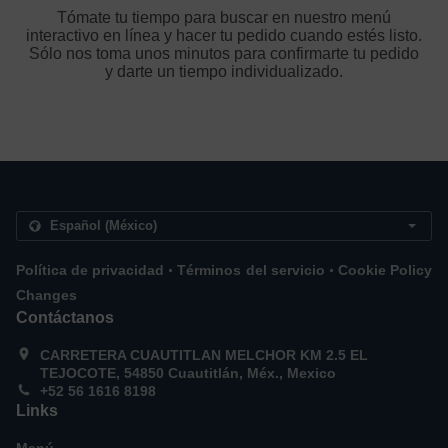
Tómate tu tiempo para buscar en nuestro menú
interactivo en línea y hacer tu pedido cuando estés listo.
Sólo nos toma unos minutos para confirmarte tu pedido
y darte un tiempo individualizado.
.
.
Política de privacidad
Términos del servicio
Cookie Policy
Changes
Contáctanos
CARRETERA CUAUTITLAN MELCHOR KM 2.5 EL
TEJOCOTE, 54850 Cuautitlán, Méx., Mexico
+52 56 1616 8198
Links