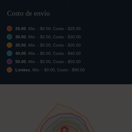
Costo de envío
25.00
, Min. - $0.00, Costo - $25.00
30.00
, Min. - $0.00, Costo - $30.00
35.00
, Min. - $0.00, Costo - $35.00
40.00
, Min. - $0.00, Costo - $40.00
50.00
, Min. - $0.00, Costo - $50.00
Limites
, Min. - $0.00, Costo - $90.00