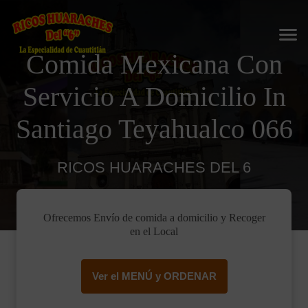
Comida Mexicana Con
Servicio A Domicilio In
Santiago Teyahualco 066
RICOS HUARACHES DEL 6
Ofrecemos Envío de comida a domicilio y Recoger
en el Local
Ver el MENÚ y ORDENAR